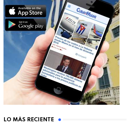
LO MÁS RECIENTE