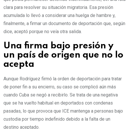
clara para resolver su situación migratoria. Esa presión
acumulada lo llevó a considerar una huelga de hambre y,
finalmente, a firmar un documento de deportación que, según
dice, aceptó porque no veía otra salida.
Una firma bajo presión y
un país de origen que no lo
acepta
Aunque Rodríguez firmó la orden de deportación para tratar
de poner fin a su encierro, su caso se complicó aún más
cuando Cuba se negó a recibirlo. Se trata de una negativa
que se ha vuelto habitual en deportados con condenas
pasadas, lo que provoca que ICE mantenga a personas bajo
custodia por tiempo indefinido debido a la falta de un
destino aceptado.