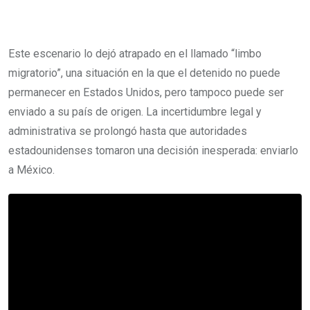
Este escenario lo dejó atrapado en el llamado “limbo
migratorio”, una situación en la que el detenido no puede
permanecer en Estados Unidos, pero tampoco puede ser
enviado a su país de origen. La incertidumbre legal y
administrativa se prolongó hasta que autoridades
estadounidenses tomaron una decisión inesperada: enviarlo
a México.