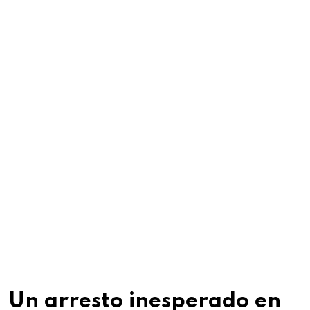
Un arresto inesperado en