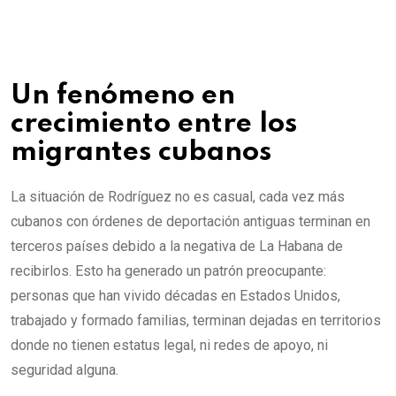
Un fenómeno en
crecimiento entre los
migrantes cubanos
La situación de Rodríguez no es casual, cada vez más
cubanos con órdenes de deportación antiguas terminan en
terceros países debido a la negativa de La Habana de
recibirlos. Esto ha generado un patrón preocupante:
personas que han vivido décadas en Estados Unidos,
trabajado y formado familias, terminan dejadas en territorios
donde no tienen estatus legal, ni redes de apoyo, ni
seguridad alguna.