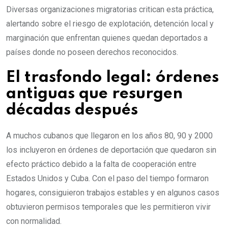
Diversas organizaciones migratorias critican esta práctica,
alertando sobre el riesgo de explotación, detención local y
marginación que enfrentan quienes quedan deportados a
países donde no poseen derechos reconocidos.
El trasfondo legal: órdenes
antiguas que resurgen
décadas después
A muchos cubanos que llegaron en los años 80, 90 y 2000
los incluyeron en órdenes de deportación que quedaron sin
efecto práctico debido a la falta de cooperación entre
Estados Unidos y Cuba. Con el paso del tiempo formaron
hogares, consiguieron trabajos estables y en algunos casos
obtuvieron permisos temporales que les permitieron vivir
con normalidad.