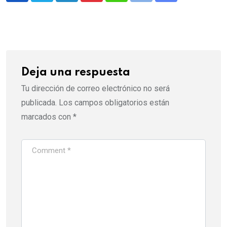
via
Email
Deja una respuesta
Tu dirección de correo electrónico no será
publicada.
Los campos obligatorios están
marcados con
*