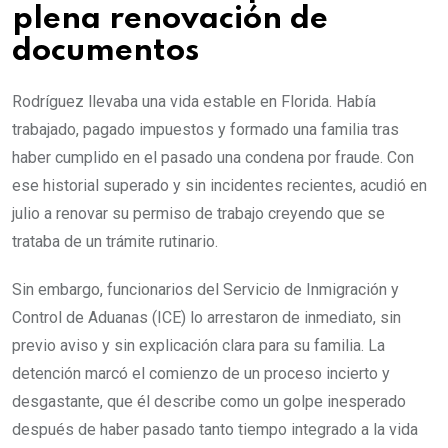
plena renovación de
documentos
Rodríguez llevaba una vida estable en Florida. Había
trabajado, pagado impuestos y formado una familia tras
haber cumplido en el pasado una condena por fraude. Con
ese historial superado y sin incidentes recientes, acudió en
julio a renovar su permiso de trabajo creyendo que se
trataba de un trámite rutinario.
Sin embargo, funcionarios del Servicio de Inmigración y
Control de Aduanas (ICE) lo arrestaron de inmediato, sin
previo aviso y sin explicación clara para su familia. La
detención marcó el comienzo de un proceso incierto y
desgastante, que él describe como un golpe inesperado
después de haber pasado tanto tiempo integrado a la vida