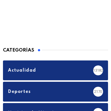
CATEGORÍAS
Actualidad
13182
Deportes
2170