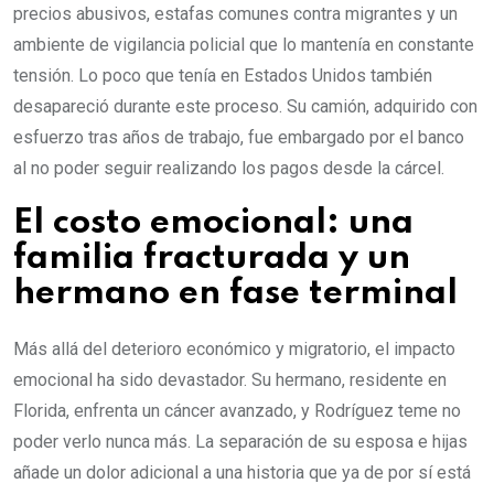
precios abusivos, estafas comunes contra migrantes y un
ambiente de vigilancia policial que lo mantenía en constante
tensión. Lo poco que tenía en Estados Unidos también
desapareció durante este proceso. Su camión, adquirido con
esfuerzo tras años de trabajo, fue embargado por el banco
al no poder seguir realizando los pagos desde la cárcel.
El costo emocional: una
familia fracturada y un
hermano en fase terminal
Más allá del deterioro económico y migratorio, el impacto
emocional ha sido devastador. Su hermano, residente en
Florida, enfrenta un cáncer avanzado, y Rodríguez teme no
poder verlo nunca más. La separación de su esposa e hijas
añade un dolor adicional a una historia que ya de por sí está