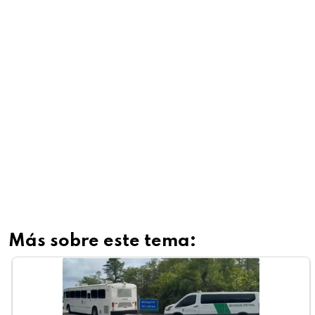
Más sobre este tema: