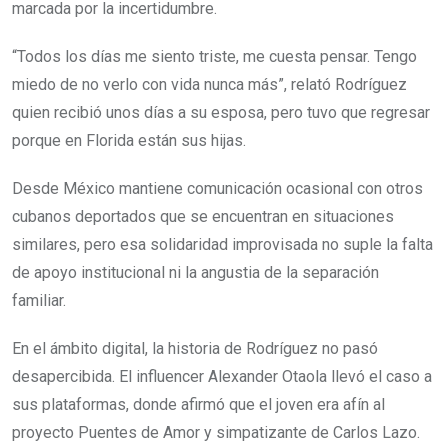
marcada por la incertidumbre.
“Todos los días me siento triste, me cuesta pensar. Tengo
miedo de no verlo con vida nunca más”, relató Rodríguez
quien recibió unos días a su esposa, pero tuvo que regresar
porque en Florida están sus hijas.
Desde México mantiene comunicación ocasional con otros
cubanos deportados que se encuentran en situaciones
similares, pero esa solidaridad improvisada no suple la falta
de apoyo institucional ni la angustia de la separación
familiar.
En el ámbito digital, la historia de Rodríguez no pasó
desapercibida. El influencer Alexander Otaola llevó el caso a
sus plataformas, donde afirmó que el joven era afín al
proyecto Puentes de Amor y simpatizante de Carlos Lazo.