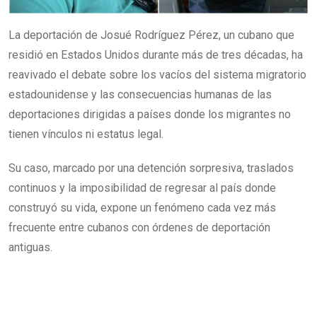
La deportación de Josué Rodríguez Pérez, un cubano que
residió en Estados Unidos durante más de tres décadas, ha
reavivado el debate sobre los vacíos del sistema migratorio
estadounidense y las consecuencias humanas de las
deportaciones dirigidas a países donde los migrantes no
tienen vínculos ni estatus legal.
Su caso, marcado por una detención sorpresiva, traslados
continuos y la imposibilidad de regresar al país donde
construyó su vida, expone un fenómeno cada vez más
frecuente entre cubanos con órdenes de deportación
antiguas.