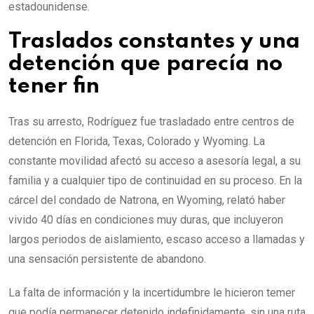
estadounidense.
Traslados constantes y una
detención que parecía no
tener fin
Tras su arresto, Rodríguez fue trasladado entre centros de
detención en Florida, Texas, Colorado y Wyoming. La
constante movilidad afectó su acceso a asesoría legal, a su
familia y a cualquier tipo de continuidad en su proceso. En la
cárcel del condado de Natrona, en Wyoming, relató haber
vivido 40 días en condiciones muy duras, que incluyeron
largos periodos de aislamiento, escaso acceso a llamadas y
una sensación persistente de abandono.
La falta de información y la incertidumbre le hicieron temer
que podía permanecer detenido indefinidamente, sin una ruta