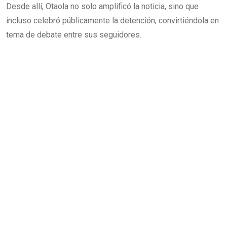
Desde allí, Otaola no solo amplificó la noticia, sino que
incluso celebró públicamente la detención, convirtiéndola en
tema de debate entre sus seguidores.