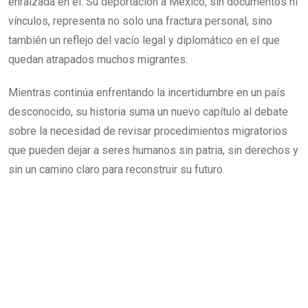
enraizada en él. Su deportación a México, sin documentos ni
vínculos, representa no solo una fractura personal, sino
también un reflejo del vacío legal y diplomático en el que
quedan atrapados muchos migrantes.
Mientras continúa enfrentando la incertidumbre en un país
desconocido, su historia suma un nuevo capítulo al debate
sobre la necesidad de revisar procedimientos migratorios
que pueden dejar a seres humanos sin patria, sin derechos y
sin un camino claro para reconstruir su futuro.