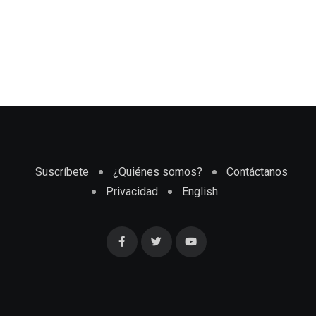
Suscríbete
¿Quiénes somos?
Contáctanos
Privacidad
English