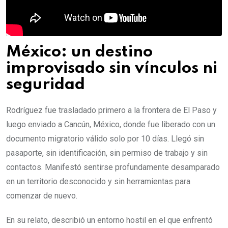
México: un destino
improvisado sin vínculos ni
seguridad
Rodríguez fue trasladado primero a la frontera de El Paso y
luego enviado a Cancún, México, donde fue liberado con un
documento migratorio válido solo por 10 días. Llegó sin
pasaporte, sin identificación, sin permiso de trabajo y sin
contactos. Manifestó sentirse profundamente desamparado
en un territorio desconocido y sin herramientas para
comenzar de nuevo.
En su relato, describió un entorno hostil en el que enfrentó