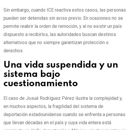
Sin embargo, cuando ICE reactiva estos casos, las personas
pueden ser detenidas sin aviso previo. En ocasiones no se
permite reabrir la orden de remoción, y al no existir un país
dispuesto a recibirlos, las autoridades buscan destinos
alternativos que no siempre garantizan protección o
derechos.
Una vida suspendida y un
sistema bajo
cuestionamiento
El caso de Josué Rodríguez Pérez ilustra la complejidad y,
en muchos aspectos, la fragilidad del sistema de
deportación estadounidense cuando se enfrenta a personas
que llevan décadas en el país y cuya vida entera está