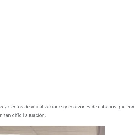
 y cientos de visualizaciones y corazones de cubanos que com
 tan difícil situación.