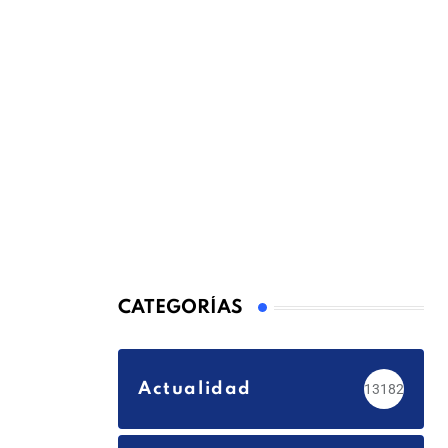
CATEGORÍAS
Actualidad
13182