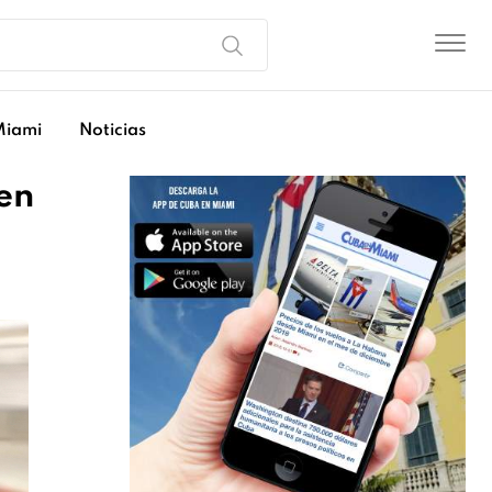
Miami
Noticias
en