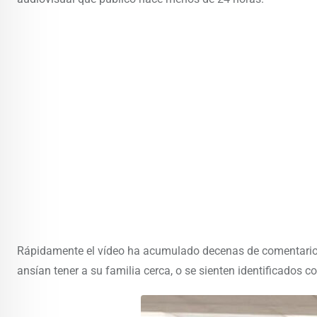
Rápidamente el vídeo ha acumulado decenas de comentarios
ansían tener a su familia cerca, o se sienten identificados con