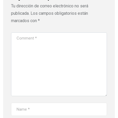
Tu dirección de correo electrónico no será
publicada.
Los campos obligatorios están
marcados con
*