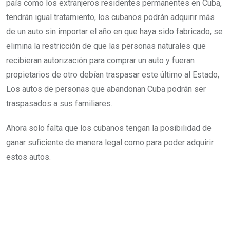
país como los extranjeros residentes permanentes en Cuba,
tendrán igual tratamiento, los cubanos podrán adquirir más
de un auto sin importar el año en que haya sido fabricado, se
elimina la restricción de que las personas naturales que
recibieran autorización para comprar un auto y fueran
propietarios de otro debían traspasar este último al Estado,
Los autos de personas que abandonan Cuba podrán ser
traspasados a sus familiares.
Ahora solo falta que los cubanos tengan la posibilidad de
ganar suficiente de manera legal como para poder adquirir
estos autos.