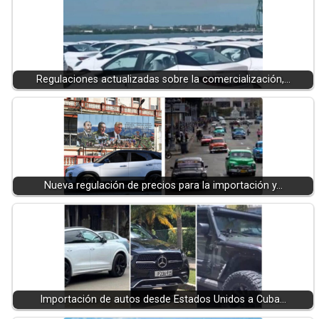
Regulaciones actualizadas sobre la comercialización,…
Nueva regulación de precios para la importación y…
Importación de autos desde Estados Unidos a Cuba…