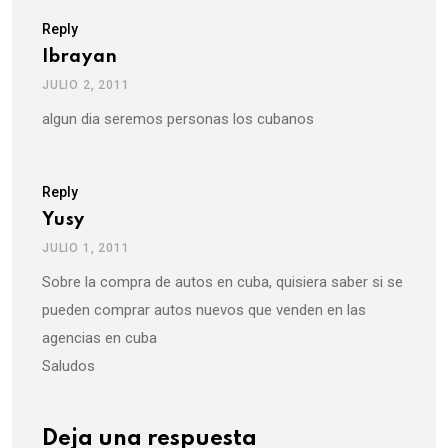
Reply
Ibrayan
JULIO 2, 2011
algun dia seremos personas los cubanos
Reply
Yusy
JULIO 1, 2011
Sobre la compra de autos en cuba, quisiera saber si se
pueden comprar autos nuevos que venden en las
agencias en cuba
Saludos
Deja una respuesta