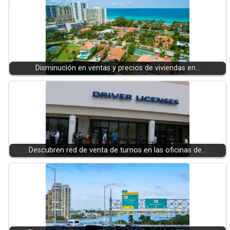
Disminución en ventas y precios de viviendas en…
Descubren red de venta de turnos en las oficinas de…