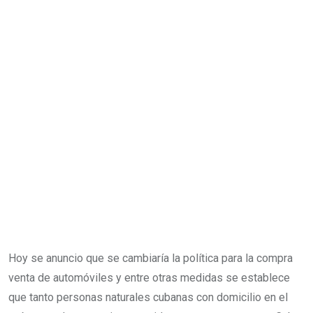
Hoy se anuncio que se cambiaría la política para la compra
venta de automóviles y entre otras medidas se establece
que tanto personas naturales cubanas con domicilio en el