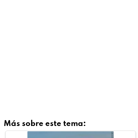
Más sobre este tema: