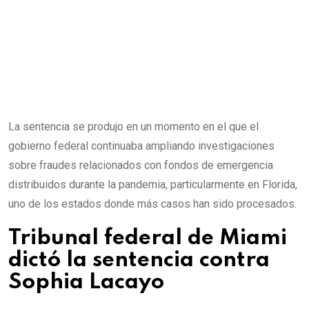
La sentencia se produjo en un momento en el que el
gobierno federal continuaba ampliando investigaciones
sobre fraudes relacionados con fondos de emergencia
distribuidos durante la pandemia, particularmente en Florida,
uno de los estados donde más casos han sido procesados.
Tribunal federal de Miami
dictó la sentencia contra
Sophia Lacayo