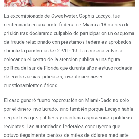
La excomisionada de Sweetwater, Sophia Lacayo, fue
sentenciada en una corte federal de Miami a 18 meses de
prisión tras declararse culpable de participar en un esquema
de fraude relacionado con préstamos federales aprobados
durante la pandemia de COVID-19. La condena volvió a
colocar en el centro de la atención pública a una figura
política del sur de Florida que durante años estuvo rodeada
de controversias judiciales, investigaciones y
cuestionamientos éticos.
El caso generó fuerte repercusión en Miami-Dade no solo
por el dinero involucrado, sino también porque Lacayo había
ocupado cargos públicos y mantenía aspiraciones políticas
recientes. Las autoridades federales concluyeron que
obtuvo ilegalmente cientos de miles de dólares mediante