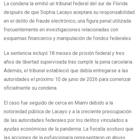
La condena la emitió un tribunal federal del sur de Florida
después de que Sophia Lacayo aceptara su responsabilidad
en el delito de fraude electrónico, una figura penal utilizada
frecuentemente en investigaciones relacionadas con
esquemas financieros y manipulación de fondos federales.
La sentencia incluyó 18 meses de prisión federal y tres
años de libertad supervisada tras cumplir la pena carcelaria.
Además, el tribunal estableció que debía entregarse a las
autoridades el próximo 10 de junio de 2026 para comenzar
oficialmente su condena.
El caso fue seguido de cerca en Miami debido a la
notoriedad pública de Lacayo y a la creciente preocupación
de las autoridades federales por los delitos vinculados a
ayudas económicas de la pandemia. La fiscalía sostuvo que
las acciones de la exfuncionaria representaron un abuso