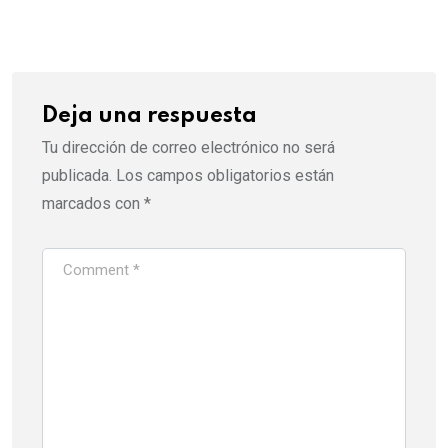
Email
Deja una respuesta
Tu dirección de correo electrónico no será
publicada.
Los campos obligatorios están
marcados con
*