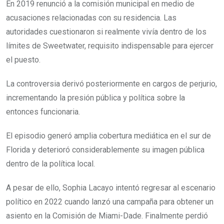
En 2019 renunció a la comisión municipal en medio de
acusaciones relacionadas con su residencia. Las
autoridades cuestionaron si realmente vivía dentro de los
límites de Sweetwater, requisito indispensable para ejercer
el puesto.
La controversia derivó posteriormente en cargos de perjurio,
incrementando la presión pública y política sobre la
entonces funcionaria.
El episodio generó amplia cobertura mediática en el sur de
Florida y deterioró considerablemente su imagen pública
dentro de la política local.
A pesar de ello, Sophia Lacayo intentó regresar al escenario
político en 2022 cuando lanzó una campaña para obtener un
asiento en la Comisión de Miami-Dade. Finalmente perdió