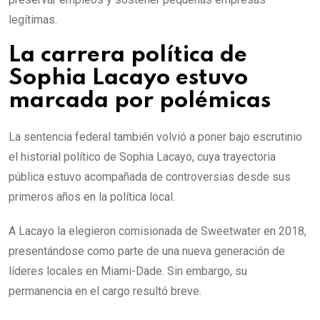
legítimas.
La carrera política de
Sophia Lacayo estuvo
marcada por polémicas
La sentencia federal también volvió a poner bajo escrutinio
el historial político de Sophia Lacayo, cuya trayectoria
pública estuvo acompañada de controversias desde sus
primeros años en la política local.
A Lacayo la elegieron comisionada de Sweetwater en 2018,
presentándose como parte de una nueva generación de
líderes locales en Miami-Dade. Sin embargo, su
permanencia en el cargo resultó breve.