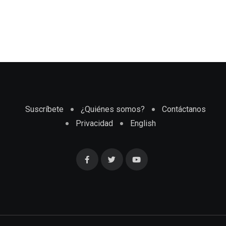
Suscríbete
¿Quiénes somos?
Contáctanos
Privacidad
English