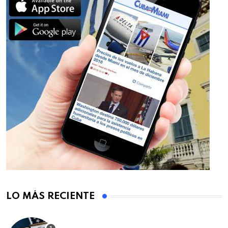
LO MÁS RECIENTE