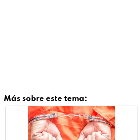
Más sobre este tema: