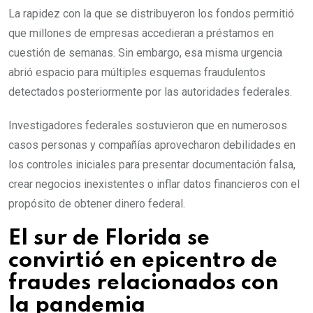
La rapidez con la que se distribuyeron los fondos permitió
que millones de empresas accedieran a préstamos en
cuestión de semanas. Sin embargo, esa misma urgencia
abrió espacio para múltiples esquemas fraudulentos
detectados posteriormente por las autoridades federales.
Investigadores federales sostuvieron que en numerosos
casos personas y compañías aprovecharon debilidades en
los controles iniciales para presentar documentación falsa,
crear negocios inexistentes o inflar datos financieros con el
propósito de obtener dinero federal.
El sur de Florida se
convirtió en epicentro de
fraudes relacionados con
la pandemia