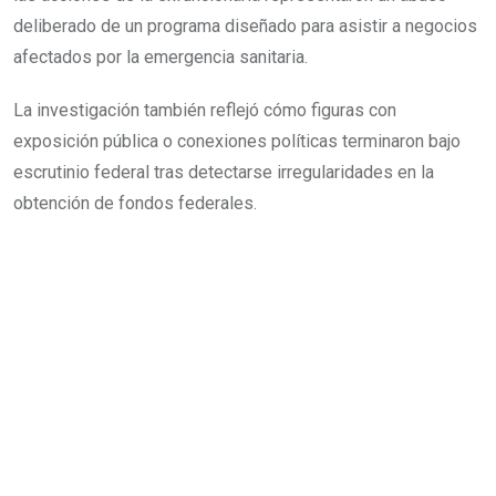
deliberado de un programa diseñado para asistir a negocios
afectados por la emergencia sanitaria.
La investigación también reflejó cómo figuras con
exposición pública o conexiones políticas terminaron bajo
escrutinio federal tras detectarse irregularidades en la
obtención de fondos federales.