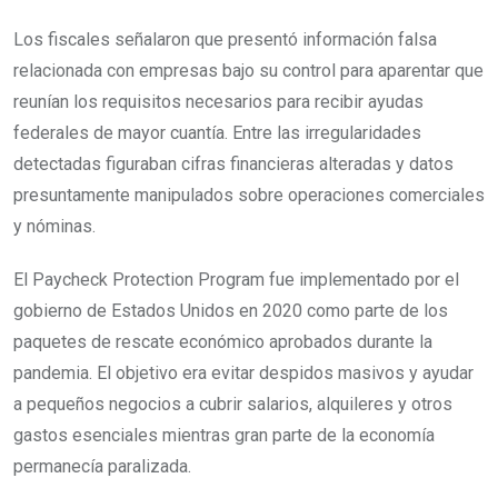
Los fiscales señalaron que presentó información falsa
relacionada con empresas bajo su control para aparentar que
reunían los requisitos necesarios para recibir ayudas
federales de mayor cuantía. Entre las irregularidades
detectadas figuraban cifras financieras alteradas y datos
presuntamente manipulados sobre operaciones comerciales
y nóminas.
El Paycheck Protection Program fue implementado por el
gobierno de Estados Unidos en 2020 como parte de los
paquetes de rescate económico aprobados durante la
pandemia. El objetivo era evitar despidos masivos y ayudar
a pequeños negocios a cubrir salarios, alquileres y otros
gastos esenciales mientras gran parte de la economía
permanecía paralizada.