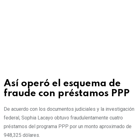
Así operó el esquema de
fraude con préstamos PPP
De acuerdo con los documentos judiciales y la investigación
federal, Sophia Lacayo obtuvo fraudulentamente cuatro
préstamos del programa PPP por un monto aproximado de
948,325 dólares.