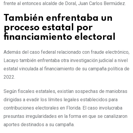
frente al entonces alcalde de Doral, Juan Carlos Bermúdez.
También enfrentaba un
proceso estatal por
financiamiento electoral
Además del caso federal relacionado con fraude electrónico,
Lacayo también enfrentaba otra investigación judicial a nivel
estatal vinculada al financiamiento de su campaña política de
2022.
Según fiscales estatales, existían sospechas de maniobras
dirigidas a evadir los límites legales establecidos para
contribuciones electorales en Florida. El caso involucraba
presuntas irregularidades en la forma en que se canalizaron
aportes destinados a su campaña.