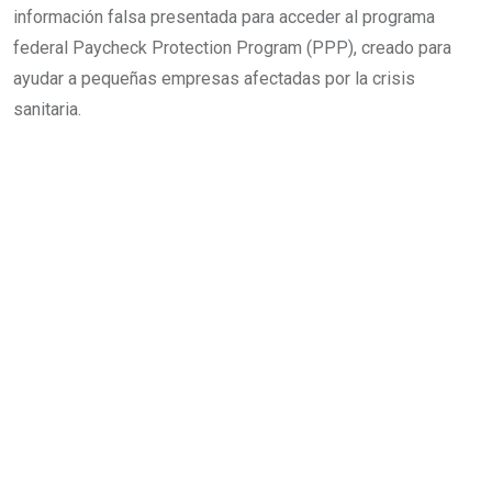
información falsa presentada para acceder al programa
federal Paycheck Protection Program (PPP), creado para
ayudar a pequeñas empresas afectadas por la crisis
sanitaria.