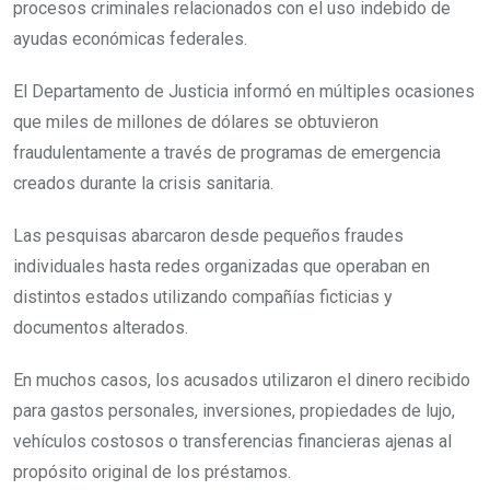
procesos criminales relacionados con el uso indebido de
ayudas económicas federales.
El Departamento de Justicia informó en múltiples ocasiones
que miles de millones de dólares se obtuvieron
fraudulentamente a través de programas de emergencia
creados durante la crisis sanitaria.
Las pesquisas abarcaron desde pequeños fraudes
individuales hasta redes organizadas que operaban en
distintos estados utilizando compañías ficticias y
documentos alterados.
En muchos casos, los acusados utilizaron el dinero recibido
para gastos personales, inversiones, propiedades de lujo,
vehículos costosos o transferencias financieras ajenas al
propósito original de los préstamos.