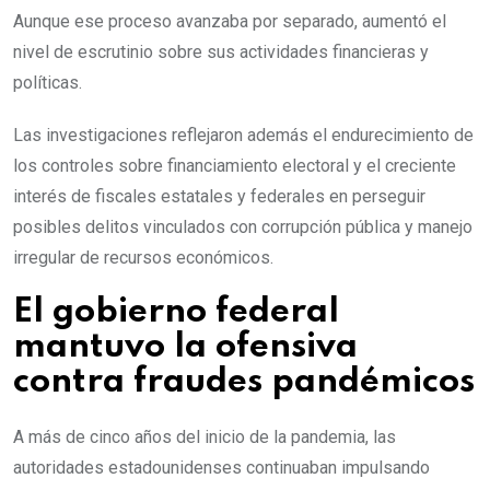
Aunque ese proceso avanzaba por separado, aumentó el
nivel de escrutinio sobre sus actividades financieras y
políticas.
Las investigaciones reflejaron además el endurecimiento de
los controles sobre financiamiento electoral y el creciente
interés de fiscales estatales y federales en perseguir
posibles delitos vinculados con corrupción pública y manejo
irregular de recursos económicos.
El gobierno federal
mantuvo la ofensiva
contra fraudes pandémicos
A más de cinco años del inicio de la pandemia, las
autoridades estadounidenses continuaban impulsando