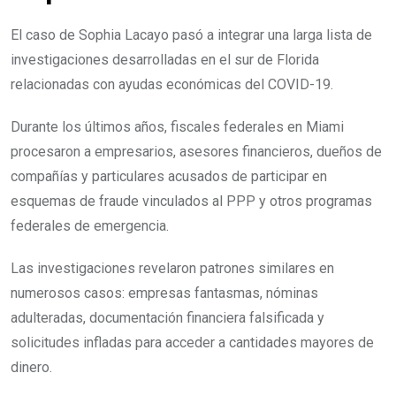
El caso de Sophia Lacayo pasó a integrar una larga lista de
investigaciones desarrolladas en el sur de Florida
relacionadas con ayudas económicas del COVID-19.
Durante los últimos años, fiscales federales en Miami
procesaron a empresarios, asesores financieros, dueños de
compañías y particulares acusados de participar en
esquemas de fraude vinculados al PPP y otros programas
federales de emergencia.
Las investigaciones revelaron patrones similares en
numerosos casos: empresas fantasmas, nóminas
adulteradas, documentación financiera falsificada y
solicitudes infladas para acceder a cantidades mayores de
dinero.