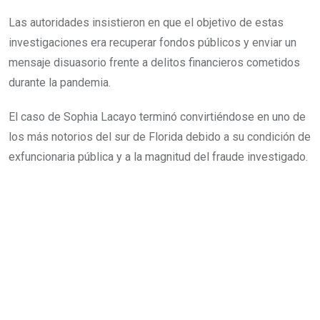
Las autoridades insistieron en que el objetivo de estas
investigaciones era recuperar fondos públicos y enviar un
mensaje disuasorio frente a delitos financieros cometidos
durante la pandemia.
El caso de Sophia Lacayo terminó convirtiéndose en uno de
los más notorios del sur de Florida debido a su condición de
exfuncionaria pública y a la magnitud del fraude investigado.