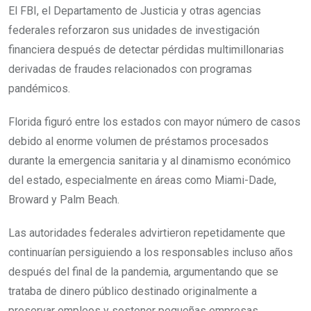
El FBI, el Departamento de Justicia y otras agencias
federales reforzaron sus unidades de investigación
financiera después de detectar pérdidas multimillonarias
derivadas de fraudes relacionados con programas
pandémicos.
Florida figuró entre los estados con mayor número de casos
debido al enorme volumen de préstamos procesados
durante la emergencia sanitaria y al dinamismo económico
del estado, especialmente en áreas como Miami-Dade,
Broward y Palm Beach.
Las autoridades federales advirtieron repetidamente que
continuarían persiguiendo a los responsables incluso años
después del final de la pandemia, argumentando que se
trataba de dinero público destinado originalmente a
preservar empleos y sostener pequeñas empresas