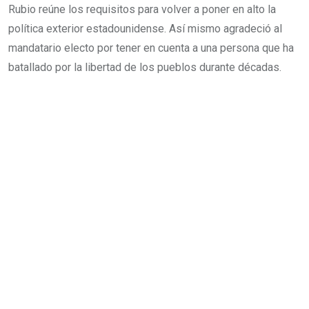
Rubio reúne los requisitos para volver a poner en alto la
política exterior estadounidense. Así mismo agradeció al
mandatario electo por tener en cuenta a una persona que ha
batallado por la libertad de los pueblos durante décadas.