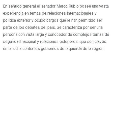
En sentido general el senador Marco Rubio posee una vasta
experiencia en temas de relaciones internacionales y
política exterior y ocupó cargos que le han permitido ser
parte de los debates del país. Se caracteriza por ser una
persona con vista larga y conocedor de complejos temas de
seguridad nacional y relaciones exteriores, que son claves
en la lucha contra los gobiernos de izquierda de la región.