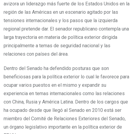
avizora un liderazgo más fuerte de los Estados Unidos en la
región de las Américas en un escenario agitado por las
tensiones internacionales y los pasos que la izquierda
regional pretende dar. El senador republicano contempla una
larga trayectoria en materia de política exterior dirigida
principalmente a temas de seguridad nacional y las
relaciones con países del área.
Dentro del Senado ha defendido posturas que son
beneficiosas para la política exterior lo cual le favorece para
ocupar varios puestos en el mismo y expandir su
experiencia en temas internacionales como las relaciones
con China, Rusia y América Latina. Dentro de los cargos que
ha ocupado desde que llegó al Senado en 2010 está ser
miembro del Comité de Relaciones Exteriores del Senado,
un órgano legislativo importante en la política exterior de