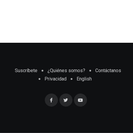
Suscríbete
¿Quiénes somos?
Contáctanos
Privacidad
English