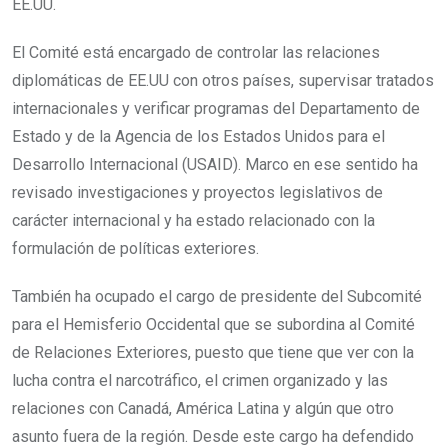
EE.UU.
El Comité está encargado de controlar las relaciones
diplomáticas de EE.UU con otros países, supervisar tratados
internacionales y verificar programas del Departamento de
Estado y de la Agencia de los Estados Unidos para el
Desarrollo Internacional (USAID). Marco en ese sentido ha
revisado investigaciones y proyectos legislativos de
carácter internacional y ha estado relacionado con la
formulación de políticas exteriores.
También ha ocupado el cargo de presidente del Subcomité
para el Hemisferio Occidental que se subordina al Comité
de Relaciones Exteriores, puesto que tiene que ver con la
lucha contra el narcotráfico, el crimen organizado y las
relaciones con Canadá, América Latina y algún que otro
asunto fuera de la región. Desde este cargo ha defendido