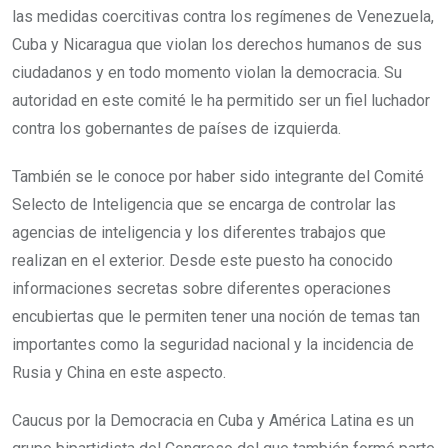
las medidas coercitivas contra los regímenes de Venezuela,
Cuba y Nicaragua que violan los derechos humanos de sus
ciudadanos y en todo momento violan la democracia. Su
autoridad en este comité le ha permitido ser un fiel luchador
contra los gobernantes de países de izquierda.
También se le conoce por haber sido integrante del Comité
Selecto de Inteligencia que se encarga de controlar las
agencias de inteligencia y los diferentes trabajos que
realizan en el exterior. Desde este puesto ha conocido
informaciones secretas sobre diferentes operaciones
encubiertas que le permiten tener una noción de temas tan
importantes como la seguridad nacional y la incidencia de
Rusia y China en este aspecto.
Caucus por la Democracia en Cuba y América Latina es un