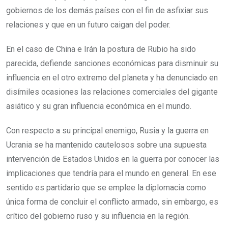
gobiernos de los demás países con el fin de asfixiar sus
relaciones y que en un futuro caigan del poder.
En el caso de China e Irán la postura de Rubio ha sido
parecida, defiende sanciones económicas para disminuir su
influencia en el otro extremo del planeta y ha denunciado en
disímiles ocasiones las relaciones comerciales del gigante
asiático y su gran influencia económica en el mundo.
Con respecto a su principal enemigo, Rusia y la guerra en
Ucrania se ha mantenido cautelosos sobre una supuesta
intervención de Estados Unidos en la guerra por conocer las
implicaciones que tendría para el mundo en general. En ese
sentido es partidario que se emplee la diplomacia como
única forma de concluir el conflicto armado, sin embargo, es
crítico del gobierno ruso y su influencia en la región.