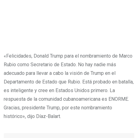
«Felicidades, Donald Trump para el nombramiento de Marco
Rubio como Secretario de Estado. No hay nadie más
adecuado para llevar a cabo la visión de Trump en el
Departamento de Estado que Rubio. Está probado en batalla,
es inteligente y cree en Estados Unidos primero. La
respuesta de la comunidad cubanoamericana es ENORME.
Gracias, presidente Trump, por este nombramiento
histórico», dijo Díaz-Balart.