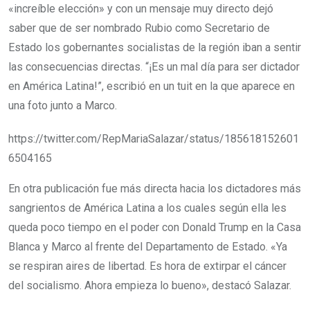
«increíble elección» y con un mensaje muy directo dejó
saber que de ser nombrado Rubio como Secretario de
Estado los gobernantes socialistas de la región iban a sentir
las consecuencias directas. “¡Es un mal día para ser dictador
en América Latina!”, escribió en un tuit en la que aparece en
una foto junto a Marco.
https://twitter.com/RepMariaSalazar/status/185618152601
6504165
En otra publicación fue más directa hacia los dictadores más
sangrientos de América Latina a los cuales según ella les
queda poco tiempo en el poder con Donald Trump en la Casa
Blanca y Marco al frente del Departamento de Estado. «Ya
se respiran aires de libertad. Es hora de extirpar el cáncer
del socialismo. Ahora empieza lo bueno», destacó Salazar.