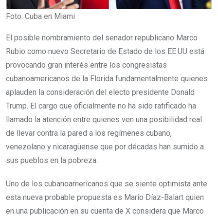
Foto: Cuba en Miami
El posible nombramiento del senador republicano Marco
Rubio como nuevo Secretario de Estado de los EE.UU está
provocando gran interés entre los congresistas
cubanoamericanos de la Florida fundamentalmente quienes
aplauden la consideración del electo presidente Donald
Trump. El cargo que oficialmente no ha sido ratificado ha
llamado la atención entre quienes ven una posibilidad real
de llevar contra la pared a los regímenes cubano,
venezolano y nicaragüense que por décadas han sumido a
sus pueblos en la pobreza.
Uno de los cubanoamericanos que se siente optimista ante
esta nueva probable propuesta es Mario Díaz-Balart quien
en una publicación en su cuenta de X considera que Marco