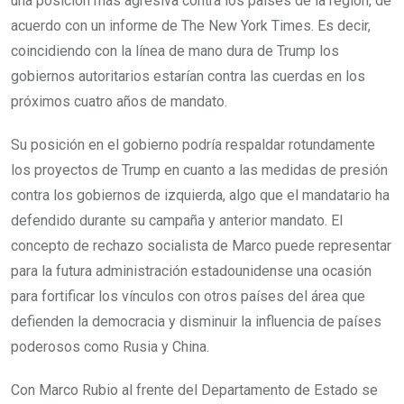
una posición más agresiva contra los países de la región, de
acuerdo con un informe de The New York Times. Es decir,
coincidiendo con la línea de mano dura de Trump los
gobiernos autoritarios estarían contra las cuerdas en los
próximos cuatro años de mandato.
Su posición en el gobierno podría respaldar rotundamente
los proyectos de Trump en cuanto a las medidas de presión
contra los gobiernos de izquierda, algo que el mandatario ha
defendido durante su campaña y anterior mandato. El
concepto de rechazo socialista de Marco puede representar
para la futura administración estadounidense una ocasión
para fortificar los vínculos con otros países del área que
defienden la democracia y disminuir la influencia de países
poderosos como Rusia y China.
Con Marco Rubio al frente del Departamento de Estado se