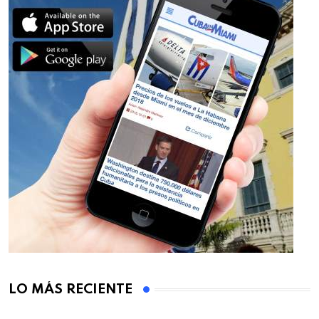
LO MÁS RECIENTE