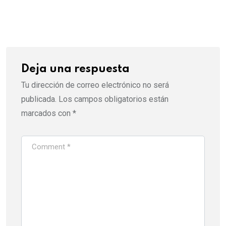
via
Email
Deja una respuesta
Tu dirección de correo electrónico no será
publicada.
Los campos obligatorios están
marcados con
*