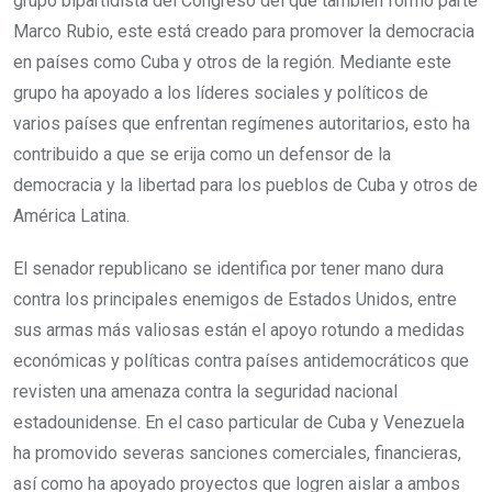
grupo bipartidista del Congreso del que también formó parte
Marco Rubio, este está creado para promover la democracia
en países como Cuba y otros de la región. Mediante este
grupo ha apoyado a los líderes sociales y políticos de
varios países que enfrentan regímenes autoritarios, esto ha
contribuido a que se erija como un defensor de la
democracia y la libertad para los pueblos de Cuba y otros de
América Latina.
El senador republicano se identifica por tener mano dura
contra los principales enemigos de Estados Unidos, entre
sus armas más valiosas están el apoyo rotundo a medidas
económicas y políticas contra países antidemocráticos que
revisten una amenaza contra la seguridad nacional
estadounidense. En el caso particular de Cuba y Venezuela
ha promovido severas sanciones comerciales, financieras,
así como ha apoyado proyectos que logren aislar a ambos