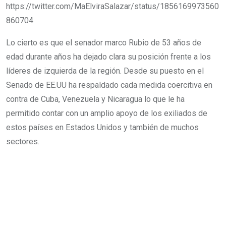
https://twitter.com/MaElviraSalazar/status/1856169973560
860704
Lo cierto es que el senador marco Rubio de 53 años de
edad durante años ha dejado clara su posición frente a los
líderes de izquierda de la región. Desde su puesto en el
Senado de EE.UU ha respaldado cada medida coercitiva en
contra de Cuba, Venezuela y Nicaragua lo que le ha
permitido contar con un amplio apoyo de los exiliados de
estos países en Estados Unidos y también de muchos
sectores.