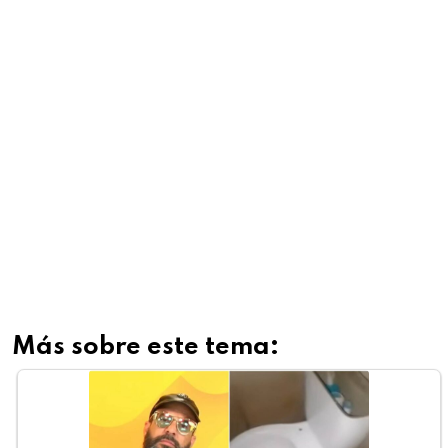
Más sobre este tema: