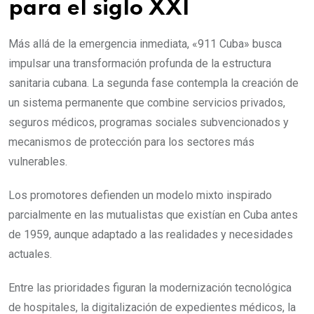
para el siglo XXI
Más allá de la emergencia inmediata, «911 Cuba» busca
impulsar una transformación profunda de la estructura
sanitaria cubana. La segunda fase contempla la creación de
un sistema permanente que combine servicios privados,
seguros médicos, programas sociales subvencionados y
mecanismos de protección para los sectores más
vulnerables.
Los promotores defienden un modelo mixto inspirado
parcialmente en las mutualistas que existían en Cuba antes
de 1959, aunque adaptado a las realidades y necesidades
actuales.
Entre las prioridades figuran la modernización tecnológica
de hospitales, la digitalización de expedientes médicos, la