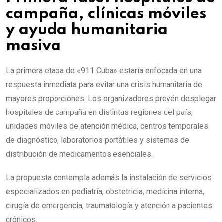
campaña, clínicas móviles
y ayuda humanitaria
masiva
La primera etapa de «911 Cuba» estaría enfocada en una
respuesta inmediata para evitar una crisis humanitaria de
mayores proporciones. Los organizadores prevén desplegar
hospitales de campaña en distintas regiones del país,
unidades móviles de atención médica, centros temporales
de diagnóstico, laboratorios portátiles y sistemas de
distribución de medicamentos esenciales.
La propuesta contempla además la instalación de servicios
especializados en pediatría, obstetricia, medicina interna,
cirugía de emergencia, traumatología y atención a pacientes
crónicos.