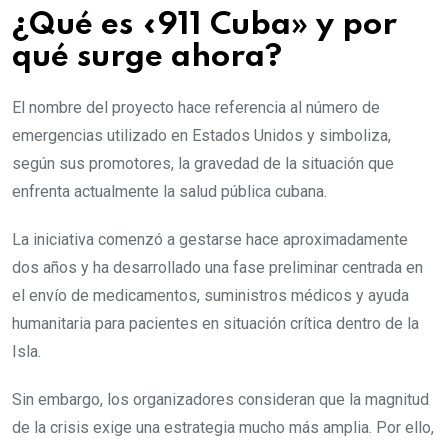
¿Qué es «911 Cuba» y por
qué surge ahora?
El nombre del proyecto hace referencia al número de
emergencias utilizado en Estados Unidos y simboliza,
según sus promotores, la gravedad de la situación que
enfrenta actualmente la salud pública cubana.
La iniciativa comenzó a gestarse hace aproximadamente
dos años y ha desarrollado una fase preliminar centrada en
el envío de medicamentos, suministros médicos y ayuda
humanitaria para pacientes en situación crítica dentro de la
Isla.
Sin embargo, los organizadores consideran que la magnitud
de la crisis exige una estrategia mucho más amplia. Por ello,