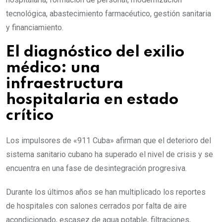
tecnológica, abastecimiento farmacéutico, gestión sanitaria
y financiamiento.
El diagnóstico del exilio
médico: una
infraestructura
hospitalaria en estado
crítico
Los impulsores de «911 Cuba» afirman que el deterioro del
sistema sanitario cubano ha superado el nivel de crisis y se
encuentra en una fase de desintegración progresiva.
Durante los últimos años se han multiplicado los reportes
de hospitales con salones cerrados por falta de aire
acondicionado, escasez de agua potable, filtraciones,