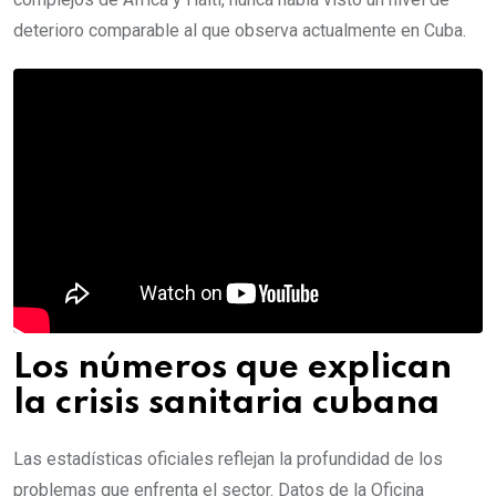
deterioro comparable al que observa actualmente en Cuba.
Los números que explican
la crisis sanitaria cubana
Las estadísticas oficiales reflejan la profundidad de los
problemas que enfrenta el sector. Datos de la Oficina