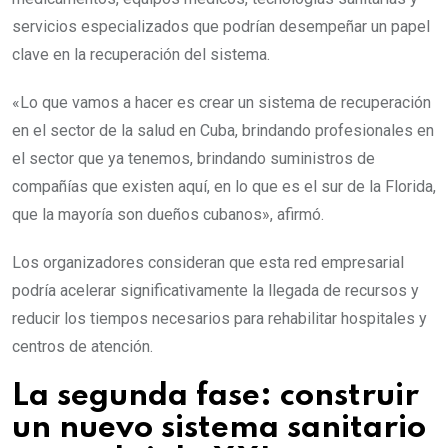
servicios especializados que podrían desempeñar un papel
clave en la recuperación del sistema.
«Lo que vamos a hacer es crear un sistema de recuperación
en el sector de la salud en Cuba, brindando profesionales en
el sector que ya tenemos, brindando suministros de
compañías que existen aquí, en lo que es el sur de la Florida,
que la mayoría son dueños cubanos», afirmó.
Los organizadores consideran que esta red empresarial
podría acelerar significativamente la llegada de recursos y
reducir los tiempos necesarios para rehabilitar hospitales y
centros de atención.
La segunda fase: construir
un nuevo sistema sanitario