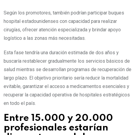
Según los promotores, también podrían participar buques
hospital estadounidenses con capacidad para realizar
cirugías, ofrecer atención especializada y brindar apoyo
logístico a las zonas más necesitadas.
Esta fase tendría una duración estimada de dos años y
buscaría restablecer gradualmente los servicios básicos de
salud mientras se desarrollan programas de recuperación de
largo plazo. El objetivo prioritario sería reducir la mortalidad
evitable, garantizar el acceso a medicamentos esenciales y
recuperar la capacidad operativa de hospitales estratégicos
en todo el país.
Entre 15.000 y 20.000
profesionales estarían