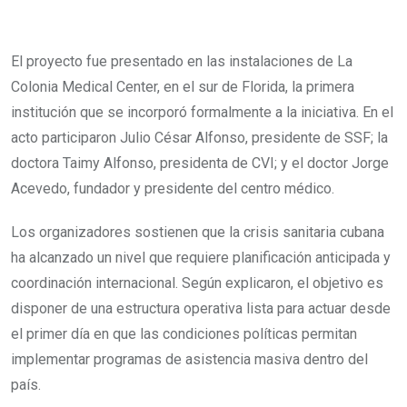
El proyecto fue presentado en las instalaciones de La
Colonia Medical Center, en el sur de Florida, la primera
institución que se incorporó formalmente a la iniciativa. En el
acto participaron Julio César Alfonso, presidente de SSF; la
doctora Taimy Alfonso, presidenta de CVI; y el doctor Jorge
Acevedo, fundador y presidente del centro médico.
Los organizadores sostienen que la crisis sanitaria cubana
ha alcanzado un nivel que requiere planificación anticipada y
coordinación internacional. Según explicaron, el objetivo es
disponer de una estructura operativa lista para actuar desde
el primer día en que las condiciones políticas permitan
implementar programas de asistencia masiva dentro del
país.