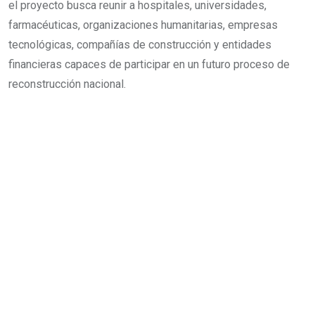
el proyecto busca reunir a hospitales, universidades,
farmacéuticas, organizaciones humanitarias, empresas
tecnológicas, compañías de construcción y entidades
financieras capaces de participar en un futuro proceso de
reconstrucción nacional.