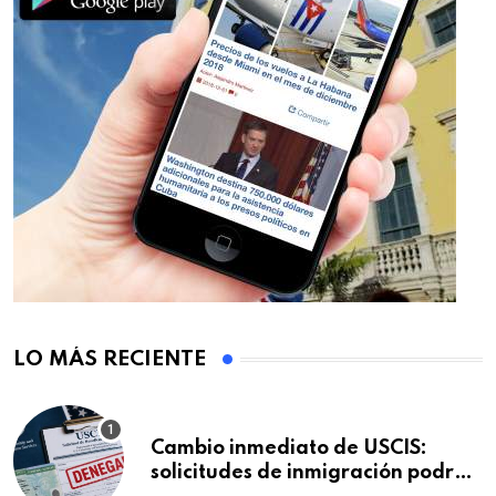
LO MÁS RECIENTE
Cambio inmediato de USCIS:
solicitudes de inmigración podrán