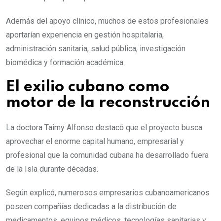
Además del apoyo clínico, muchos de estos profesionales
aportarían experiencia en gestión hospitalaria,
administración sanitaria, salud pública, investigación
biomédica y formación académica.
El exilio cubano como
motor de la reconstrucción
La doctora Taimy Alfonso destacó que el proyecto busca
aprovechar el enorme capital humano, empresarial y
profesional que la comunidad cubana ha desarrollado fuera
de la Isla durante décadas.
Según explicó, numerosos empresarios cubanoamericanos
poseen compañías dedicadas a la distribución de
medicamentos, equipos médicos, tecnologías sanitarias y