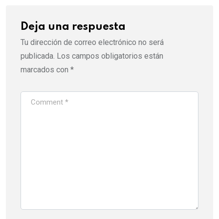
Deja una respuesta
Tu dirección de correo electrónico no será
publicada.
Los campos obligatorios están
marcados con
*