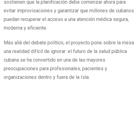
sostienen que la planificación debe comenzar ahora para
evitar improvisaciones y garantizar que millones de cubanos
puedan recuperar el acceso a una atención médica segura,
moderna y eficiente.
Más allá del debate político, el proyecto pone sobre la mesa
una realidad difícil de ignorar: el futuro de la salud pública
cubana se ha convertido en una de las mayores
preocupaciones para profesionales, pacientes y
organizaciones dentro y fuera de la Isla.