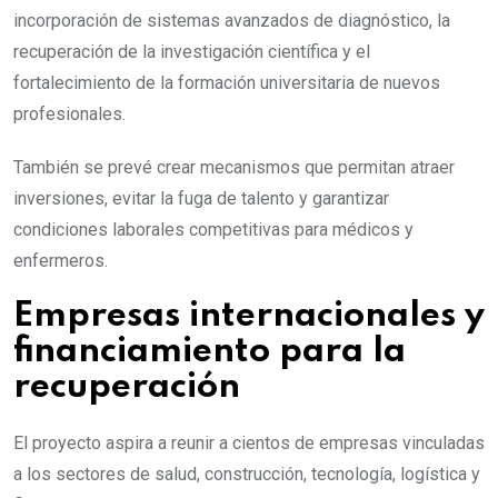
incorporación de sistemas avanzados de diagnóstico, la
recuperación de la investigación científica y el
fortalecimiento de la formación universitaria de nuevos
profesionales.
También se prevé crear mecanismos que permitan atraer
inversiones, evitar la fuga de talento y garantizar
condiciones laborales competitivas para médicos y
enfermeros.
Empresas internacionales y
financiamiento para la
recuperación
El proyecto aspira a reunir a cientos de empresas vinculadas
a los sectores de salud, construcción, tecnología, logística y