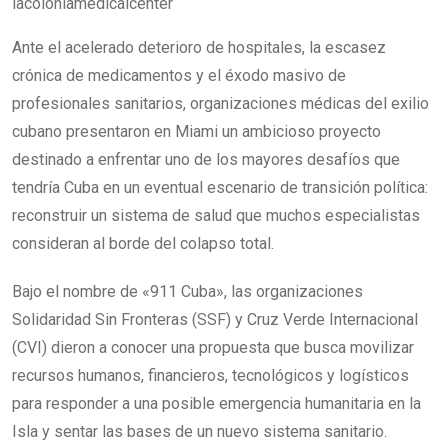
lacoloniamedicalcenter
Ante el acelerado deterioro de hospitales, la escasez
crónica de medicamentos y el éxodo masivo de
profesionales sanitarios, organizaciones médicas del exilio
cubano presentaron en Miami un ambicioso proyecto
destinado a enfrentar uno de los mayores desafíos que
tendría Cuba en un eventual escenario de transición política:
reconstruir un sistema de salud que muchos especialistas
consideran al borde del colapso total.
Bajo el nombre de «911 Cuba», las organizaciones
Solidaridad Sin Fronteras (SSF) y Cruz Verde Internacional
(CVI) dieron a conocer una propuesta que busca movilizar
recursos humanos, financieros, tecnológicos y logísticos
para responder a una posible emergencia humanitaria en la
Isla y sentar las bases de un nuevo sistema sanitario.