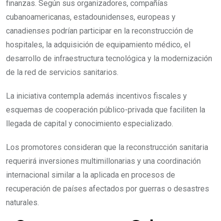
finanzas. Según sus organizadores, compañías
cubanoamericanas, estadounidenses, europeas y
canadienses podrían participar en la reconstrucción de
hospitales, la adquisición de equipamiento médico, el
desarrollo de infraestructura tecnológica y la modernización
de la red de servicios sanitarios.
La iniciativa contempla además incentivos fiscales y
esquemas de cooperación público-privada que faciliten la
llegada de capital y conocimiento especializado.
Los promotores consideran que la reconstrucción sanitaria
requerirá inversiones multimillonarias y una coordinación
internacional similar a la aplicada en procesos de
recuperación de países afectados por guerras o desastres
naturales.