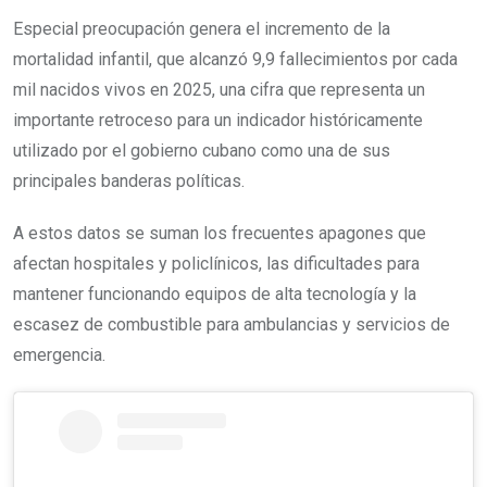
Especial preocupación genera el incremento de la
mortalidad infantil, que alcanzó 9,9 fallecimientos por cada
mil nacidos vivos en 2025, una cifra que representa un
importante retroceso para un indicador históricamente
utilizado por el gobierno cubano como una de sus
principales banderas políticas.
A estos datos se suman los frecuentes apagones que
afectan hospitales y policlínicos, las dificultades para
mantener funcionando equipos de alta tecnología y la
escasez de combustible para ambulancias y servicios de
emergencia.