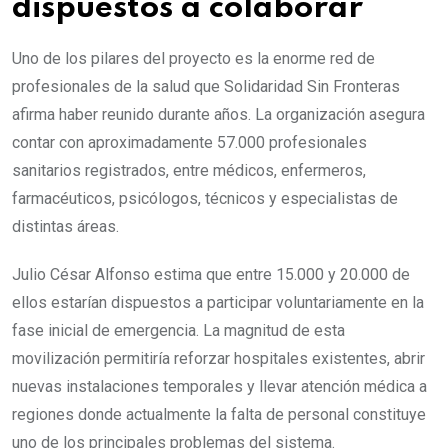
dispuestos a colaborar
Uno de los pilares del proyecto es la enorme red de
profesionales de la salud que Solidaridad Sin Fronteras
afirma haber reunido durante años. La organización asegura
contar con aproximadamente 57.000 profesionales
sanitarios registrados, entre médicos, enfermeros,
farmacéuticos, psicólogos, técnicos y especialistas de
distintas áreas.
Julio César Alfonso estima que entre 15.000 y 20.000 de
ellos estarían dispuestos a participar voluntariamente en la
fase inicial de emergencia. La magnitud de esta
movilización permitiría reforzar hospitales existentes, abrir
nuevas instalaciones temporales y llevar atención médica a
regiones donde actualmente la falta de personal constituye
uno de los principales problemas del sistema.