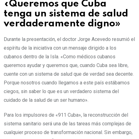
«Queremos que Cuba
tenga un sistema de salud
verdaderamente digno»
Durante la presentación, el doctor Jorge Acevedo resumió el
espíritu de la iniciativa con un mensaje dirigido a los
cubanos dentro de la Isla. «Como médicos cubanos
queremos ayudar y queremos que, cuando Cuba sea libre,
cuente con un sistema de salud que de verdad sea decente.
Porque nosotros cuando llegamos a este país estábamos
ciegos, sin saber lo que es un verdadero sistema del
cuidado de la salud de un ser humano».
Para los impulsores de «911 Cuba», la reconstrucción del
sistema sanitario será una de las tareas más complejas de
cualquier proceso de transformación nacional. Sin embargo,