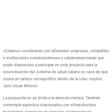
«Estamos coordinando con diferentes empresas, compañías
e instituciones estadounidenses y cubanoamericanas que
estén dispuestas a participar en este proyecto para la
reconstrucción del sistema de salud cubano en caso de que
ocurra un cambio sociopolítico dentro de la Isla», explicó
Julio César Alfonso.
La propuesta no se limita a la atención médica. También
contempla aspectos relacionados con infraestructura
hospitalaria, formación de personal, modernización