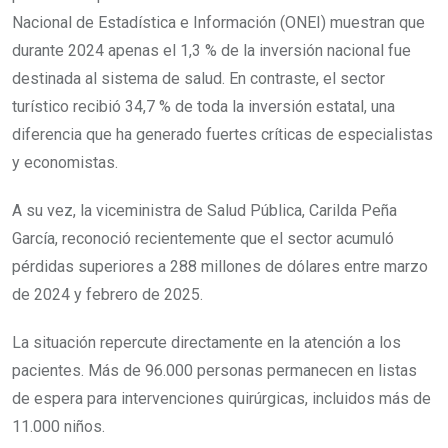
Nacional de Estadística e Información (ONEI) muestran que
durante 2024 apenas el 1,3 % de la inversión nacional fue
destinada al sistema de salud. En contraste, el sector
turístico recibió 34,7 % de toda la inversión estatal, una
diferencia que ha generado fuertes críticas de especialistas
y economistas.
A su vez, la viceministra de Salud Pública, Carilda Peña
García, reconoció recientemente que el sector acumuló
pérdidas superiores a 288 millones de dólares entre marzo
de 2024 y febrero de 2025.
La situación repercute directamente en la atención a los
pacientes. Más de 96.000 personas permanecen en listas
de espera para intervenciones quirúrgicas, incluidos más de
11.000 niños.