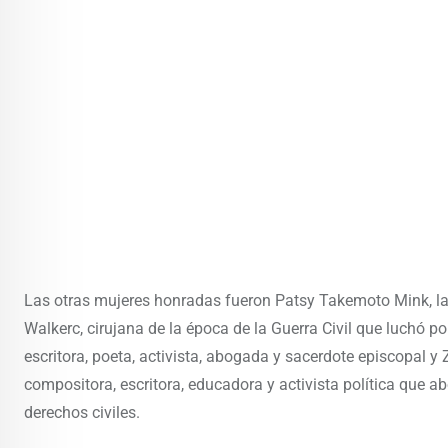
Las otras mujeres honradas fueron Patsy Takemoto Mink, la
Walkerc, cirujana de la época de la Guerra Civil que luchó por
escritora, poeta, activista, abogada y sacerdote episcopal 
compositora, escritora, educadora y activista política que a
derechos civiles.