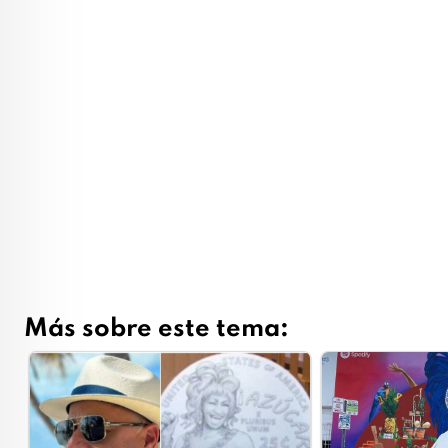
Más sobre este tema: