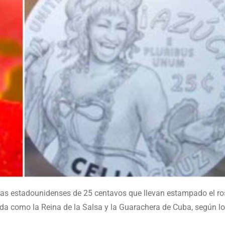
as estadounidenses de 25 centavos que llevan estampado el ros
da como la Reina de la Salsa y la Guarachera de Cuba, según l