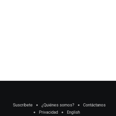
Suscríbete
¿Quiénes somos?
Contáctanos
Privacidad
English