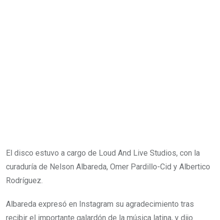
El disco estuvo a cargo de Loud And Live Studios, con la
curaduría de Nelson Albareda, Omer Pardillo-Cid y Albertico
Rodríguez.
Albareda expresó en Instagram su agradecimiento tras
recibir el importante galardón de la música latina, y dijo