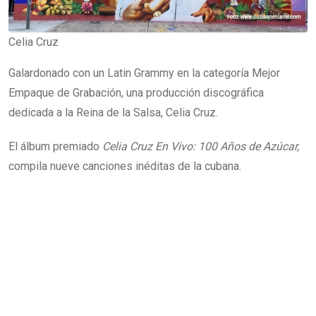
Celia Cruz
Galardonado con un Latin Grammy en la categoría Mejor
Empaque de Grabación, una producción discográfica
dedicada a la Reina de la Salsa, Celia Cruz.
El álbum premiado
Celia Cruz En Vivo: 100 Años de Azúcar,
compila nueve canciones inéditas de la cubana.