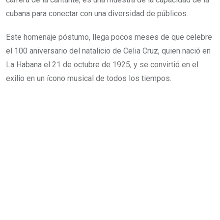
cubana para conectar con una diversidad de públicos.
Este homenaje póstumo, llega pocos meses de que celebre
el 100 aniversario del natalicio de Celia Cruz, quien nació en
La Habana el 21 de octubre de 1925, y se convirtió en el
exilio en un ícono musical de todos los tiempos.