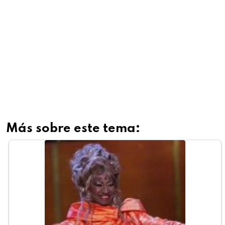
Más sobre este tema: