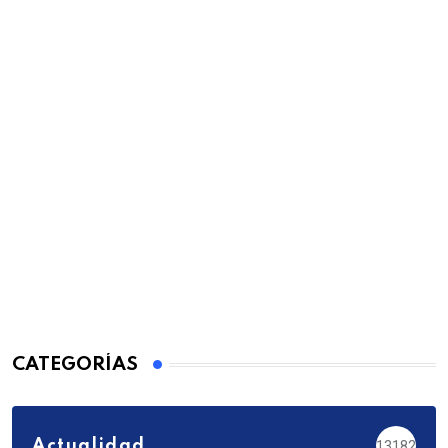
CATEGORÍAS
Actualidad
13182