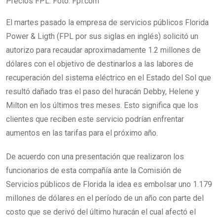
Precios FPL. Foto: Fpl.com
El martes pasado la empresa de servicios públicos Florida
Power & Ligth (FPL por sus siglas en inglés) solicitó un
autorizo para recaudar aproximadamente 1.2 millones de
dólares con el objetivo de destinarlos a las labores de
recuperación del sistema eléctrico en el Estado del Sol que
resultó dañado tras el paso del huracán Debby, Helene y
Milton en los últimos tres meses. Esto significa que los
clientes que reciben este servicio podrían enfrentar
aumentos en las tarifas para el próximo año.
De acuerdo con una presentación que realizaron los
funcionarios de esta compañía ante la Comisión de
Servicios públicos de Florida la idea es embolsar uno 1.179
millones de dólares en el período de un año con parte del
costo que se derivó del último huracán el cual afectó el