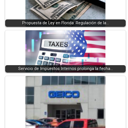
Propuesta de Ley en Florida: Regulación de la…
Servicio de Impuestos Internos prolonga la fecha…