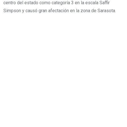
centro del estado como categoría 3 en la escala Saffir
Simpson y causó gran afectación en la zona de Sarasota.