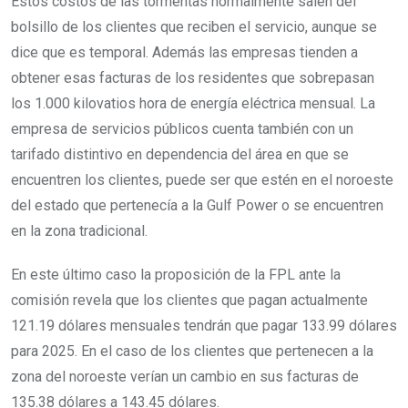
Estos costos de las tormentas normalmente salen del
bolsillo de los clientes que reciben el servicio, aunque se
dice que es temporal. Además las empresas tienden a
obtener esas facturas de los residentes que sobrepasan
los 1.000 kilovatios hora de energía eléctrica mensual. La
empresa de servicios públicos cuenta también con un
tarifado distintivo en dependencia del área en que se
encuentren los clientes, puede ser que estén en el noroeste
del estado que pertenecía a la Gulf Power o se encuentren
en la zona tradicional.
En este último caso la proposición de la FPL ante la
comisión revela que los clientes que pagan actualmente
121.19 dólares mensuales tendrán que pagar 133.99 dólares
para 2025. En el caso de los clientes que pertenecen a la
zona del noroeste verían un cambio en sus facturas de
135.38 dólares a 143.45 dólares.