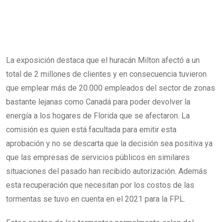
La exposición destaca que el huracán Milton afectó a un
total de 2 millones de clientes y en consecuencia tuvieron
que emplear más de 20.000 empleados del sector de zonas
bastante lejanas como Canadá para poder devolver la
energía a los hogares de Florida que se afectaron. La
comisión es quien está facultada para emitir esta
aprobación y no se descarta que la decisión sea positiva ya
que las empresas de servicios públicos en similares
situaciones del pasado han recibido autorización. Además
esta recuperación que necesitan por los costos de las
tormentas se tuvo en cuenta en el 2021 para la FPL.