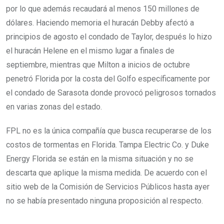
por lo que además recaudará al menos 150 millones de
dólares. Haciendo memoria el huracán Debby afectó a
principios de agosto el condado de Taylor, después lo hizo
el huracán Helene en el mismo lugar a finales de
septiembre, mientras que Milton a inicios de octubre
penetró Florida por la costa del Golfo específicamente por
el condado de Sarasota donde provocó peligrosos tornados
en varias zonas del estado.
FPL no es la única compañía que busca recuperarse de los
costos de tormentas en Florida. Tampa Electric Co. y Duke
Energy Florida se están en la misma situación y no se
descarta que aplique la misma medida. De acuerdo con el
sitio web de la Comisión de Servicios Públicos hasta ayer
no se había presentado ninguna proposición al respecto.