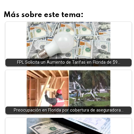
Más sobre este tema:
FPL Solicita un Aumento de Tarifas en Florida de $9…
Preocupación en Florida por cobertura de aseguradora…