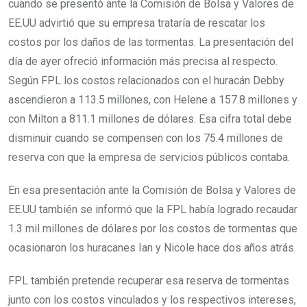
cuando se presentó ante la Comisión de Bolsa y Valores de
EE.UU advirtió que su empresa trataría de rescatar los
costos por los daños de las tormentas. La presentación del
día de ayer ofreció información más precisa al respecto.
Según FPL los costos relacionados con el huracán Debby
ascendieron a 113.5 millones, con Helene a 157.8 millones y
con Milton a 811.1 millones de dólares. Esa cifra total debe
disminuir cuando se compensen con los 75.4 millones de
reserva con que la empresa de servicios públicos contaba.
En esa presentación ante la Comisión de Bolsa y Valores de
EE.UU también se informó que la FPL había logrado recaudar
1.3 mil millones de dólares por los costos de tormentas que
ocasionaron los huracanes Ian y Nicole hace dos años atrás.
FPL también pretende recuperar esa reserva de tormentas
junto con los costos vinculados y los respectivos intereses,