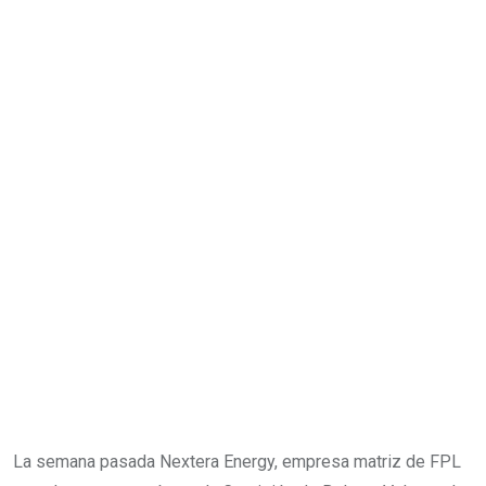
La semana pasada Nextera Energy, empresa matriz de FPL