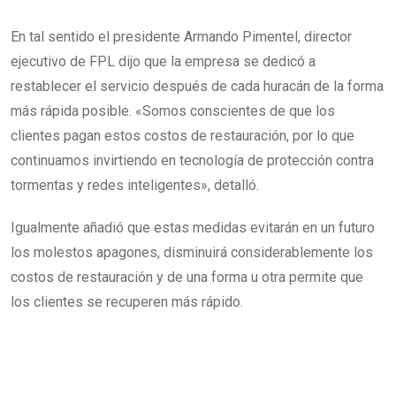
En tal sentido el presidente Armando Pimentel, director
ejecutivo de FPL dijo que la empresa se dedicó a
restablecer el servicio después de cada huracán de la forma
más rápida posible. «Somos conscientes de que los
clientes pagan estos costos de restauración, por lo que
continuamos invirtiendo en tecnología de protección contra
tormentas y redes inteligentes», detalló.
Igualmente añadió que estas medidas evitarán en un futuro
los molestos apagones, disminuirá considerablemente los
costos de restauración y de una forma u otra permite que
los clientes se recuperen más rápido.