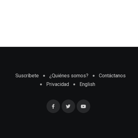
Suscríbete
¿Quiénes somos?
Contáctanos
Privacidad
English