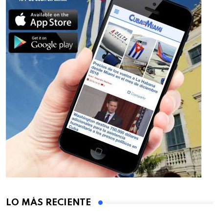
LO MÁS RECIENTE