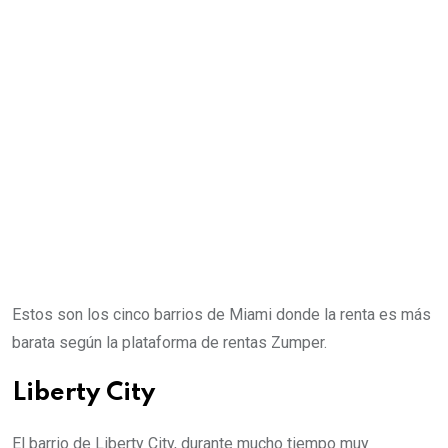
Estos son los cinco barrios de Miami donde la renta es más
barata según la plataforma de rentas Zumper.
Liberty City
El barrio de Liberty City, durante mucho tiempo muy