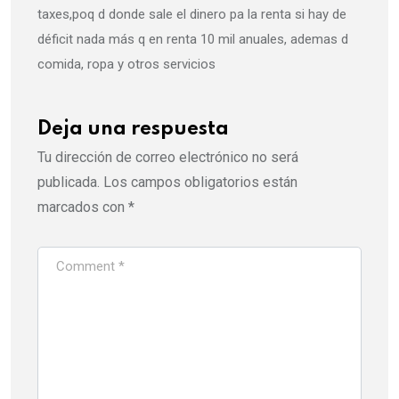
taxes,poq d donde sale el dinero pa la renta si hay de
déficit nada más q en renta 10 mil anuales, ademas d
comida, ropa y otros servicios
Deja una respuesta
Tu dirección de correo electrónico no será
publicada.
Los campos obligatorios están
marcados con
*