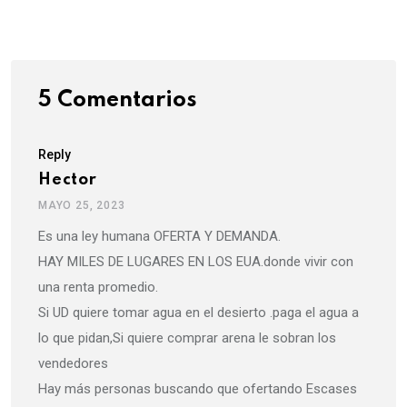
Email
5 Comentarios
Reply
Hector
MAYO 25, 2023
Es una ley humana OFERTA Y DEMANDA.
HAY MILES DE LUGARES EN LOS EUA.donde vivir con
una renta promedio.
Si UD quiere tomar agua en el desierto .paga el agua a
lo que pidan,Si quiere comprar arena le sobran los
vendedores
Hay más personas buscando que ofertando Escases