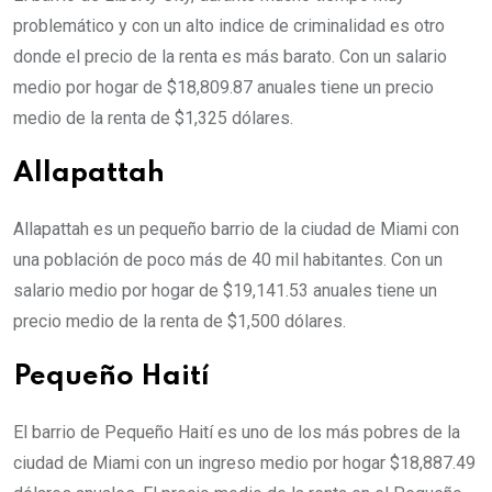
problemático y con un alto indice de criminalidad es otro
donde el precio de la renta es más barato. Con un salario
medio por hogar de $18,809.87 anuales tiene un precio
medio de la renta de $1,325 dólares.
Allapattah
Allapattah es un pequeño barrio de la ciudad de Miami con
una población de poco más de 40 mil habitantes. Con un
salario medio por hogar de $19,141.53 anuales tiene un
precio medio de la renta de $1,500 dólares.
Pequeño Haití
El barrio de Pequeño Haití es uno de los más pobres de la
ciudad de Miami con un ingreso medio por hogar $18,887.49