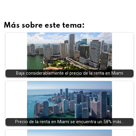
Más sobre este tema:
Baja considerablemente el precio de la renta en Miami
Precio de la renta en Miami se encuentra un 58% más…