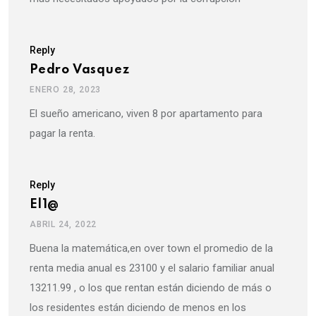
Reply
Pedro Vasquez
ENERO 28, 2023
El sueño americano, viven 8 por apartamento para
pagar la renta.
Reply
El1@
ABRIL 24, 2022
Buena la matemática,en over town el promedio de la
renta media anual es 23100 y el salario familiar anual
13211.99 , o los que rentan están diciendo de más o
los residentes están diciendo de menos en los