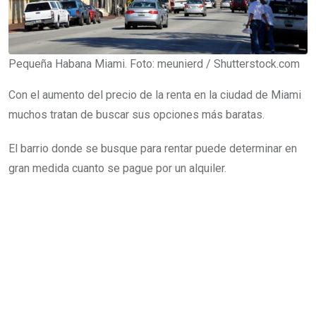
Pequeña Habana Miami. Foto: meunierd / Shutterstock.com
Con el aumento del precio de la renta en la ciudad de Miami
muchos tratan de buscar sus opciones más baratas.
El barrio donde se busque para rentar puede determinar en
gran medida cuanto se pague por un alquiler.