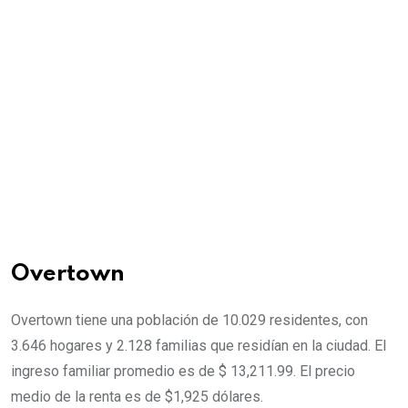
Overtown
Overtown tiene una población de 10.029 residentes, con
3.646 hogares y 2.128 familias que residían en la ciudad. El
ingreso familiar promedio es de $ 13,211.99. El precio
medio de la renta es de $1,925 dólares.