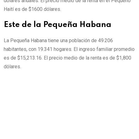
dólares anuales. El precio medio de la renta en el Pequeño
Haití es de $1600 dólares.
Este de la Pequeña Habana
La Pequeña Habana tiene una población de 49.206
habitantes, con 19.341 hogares. El ingreso familiar promedio
es de $15,213.16. El precio medio de la renta es de $1,800
dólares.