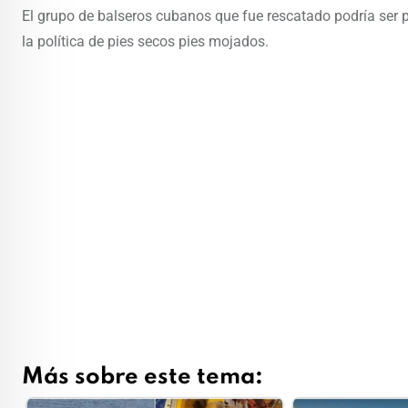
El grupo de balseros cubanos que fue rescatado podría ser 
la política de pies secos pies mojados.
Más sobre este tema: