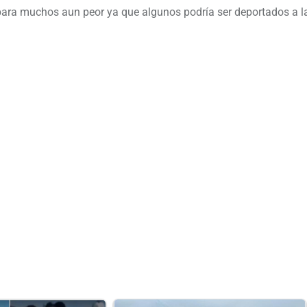
para muchos aun peor ya que algunos podría ser deportados a la