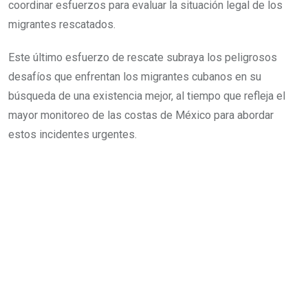
coordinar esfuerzos para evaluar la situación legal de los
migrantes rescatados.
Este último esfuerzo de rescate subraya los peligrosos
desafíos que enfrentan los migrantes cubanos en su
búsqueda de una existencia mejor, al tiempo que refleja el
mayor monitoreo de las costas de México para abordar
estos incidentes urgentes.