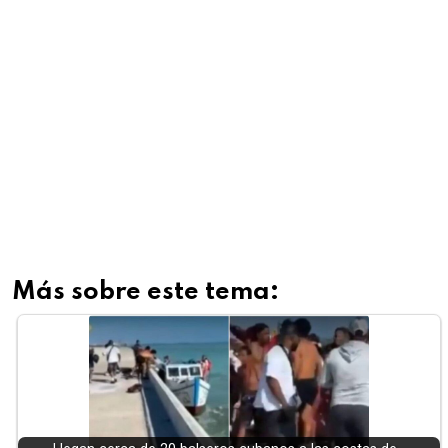
Más sobre este tema: