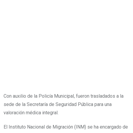
Con auxilio de la Policía Municipal, fueron trasladados a la
sede de la Secretaría de Seguridad Pública para una
valoración médica integral.
El Instituto Nacional de Migración (INM) se ha encargado de