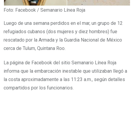
Foto: Facebook / Semanario Línea Roja
Luego de una semana perdidos en el mar, un grupo de 12
refugiados cubanos (dos mujeres y diez hombres) fue
rescatado por la Armada y la Guardia Nacional de México
cerca de Tulum, Quintana Roo.
La página de Facebook del sitio Semanario Línea Roja
informa que la embarcación inestable que utilizaban llegó a
la costa aproximadamente a las 11:23 a.m., según detalles
compartidos por los funcionarios.