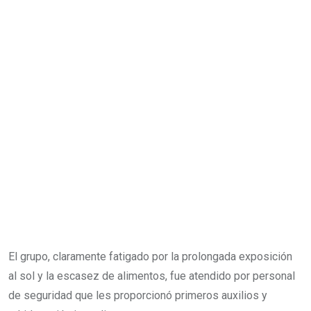
El grupo, claramente fatigado por la prolongada exposición
al sol y la escasez de alimentos, fue atendido por personal
de seguridad que les proporcionó primeros auxilios y