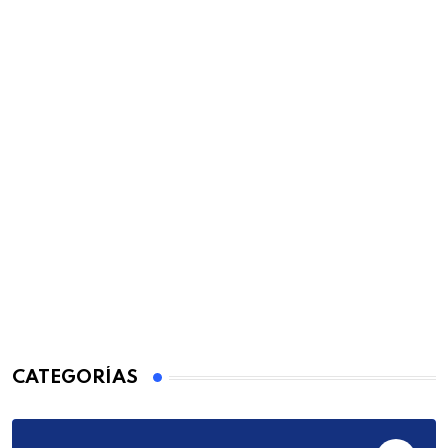
CATEGORÍAS