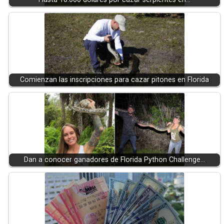
Comienzan las inscripciones para cazar pitones en Florida
Dan a conocer ganadores de Florida Python Challenge…