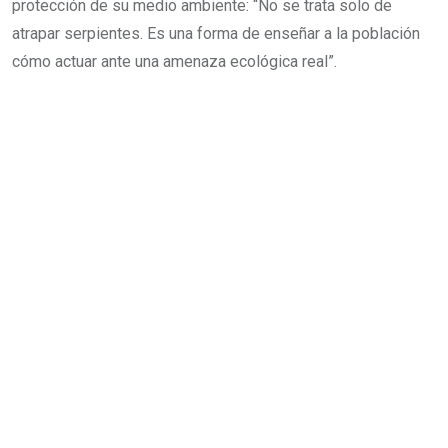
protección de su medio ambiente: “No se trata solo de
atrapar serpientes. Es una forma de enseñar a la población
cómo actuar ante una amenaza ecológica real”.