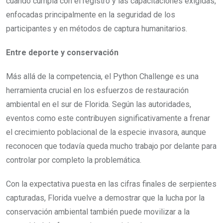
cuando cumpla con el registro y las capacitaciones exigidas,
enfocadas principalmente en la seguridad de los
participantes y en métodos de captura humanitarios.
Entre deporte y conservación
Más allá de la competencia, el Python Challenge es una
herramienta crucial en los esfuerzos de restauración
ambiental en el sur de Florida. Según las autoridades,
eventos como este contribuyen significativamente a frenar
el crecimiento poblacional de la especie invasora, aunque
reconocen que todavía queda mucho trabajo por delante para
controlar por completo la problemática.
Con la expectativa puesta en las cifras finales de serpientes
capturadas, Florida vuelve a demostrar que la lucha por la
conservación ambiental también puede movilizar a la