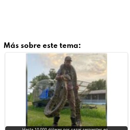
Más sobre este tema:
Hasta 10.000 dólares por cazar serpientes en…