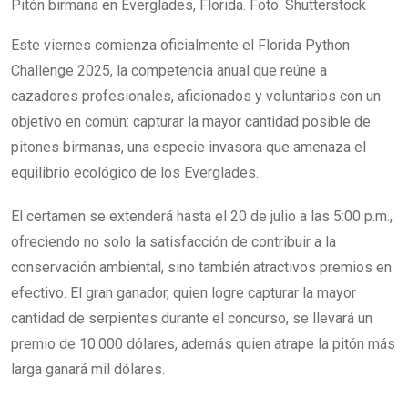
Pitón birmana en Everglades, Florida. Foto: Shutterstock
Este viernes comienza oficialmente el Florida Python
Challenge 2025, la competencia anual que reúne a
cazadores profesionales, aficionados y voluntarios con un
objetivo en común: capturar la mayor cantidad posible de
pitones birmanas, una especie invasora que amenaza el
equilibrio ecológico de los Everglades.
El certamen se extenderá hasta el 20 de julio a las 5:00 p.m.,
ofreciendo no solo la satisfacción de contribuir a la
conservación ambiental, sino también atractivos premios en
efectivo. El gran ganador, quien logre capturar la mayor
cantidad de serpientes durante el concurso, se llevará un
premio de 10.000 dólares, además quien atrape la pitón más
larga ganará mil dólares.