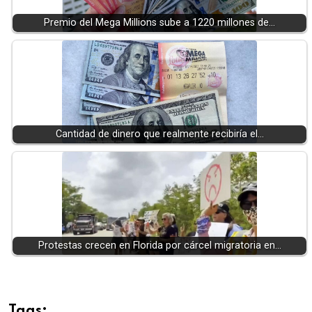
Premio del Mega Millions sube a 1220 millones de…
Cantidad de dinero que realmente recibiría el…
Protestas crecen en Florida por cárcel migratoria en…
Tags: