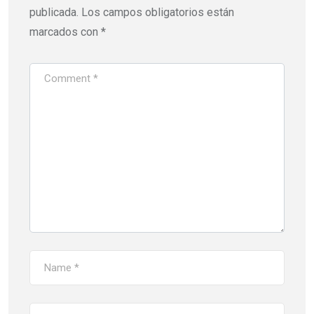
publicada.
Los campos obligatorios están
marcados con
*