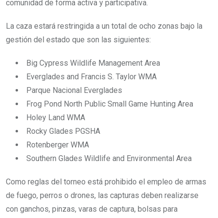
comunidad de forma activa y participativa.
La caza estará restringida a un total de ocho zonas bajo la
gestión del estado que son las siguientes:
Big Cypress Wildlife Management Area
Everglades and Francis S. Taylor WMA
Parque Nacional Everglades
Frog Pond North Public Small Game Hunting Area
Holey Land WMA
Rocky Glades PGSHA
Rotenberger WMA
Southern Glades Wildlife and Environmental Area
Como reglas del torneo está prohibido el empleo de armas
de fuego, perros o drones, las capturas deben realizarse
con ganchos, pinzas, varas de captura, bolsas para