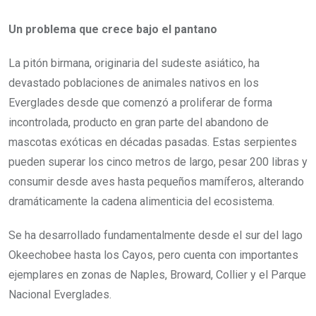
Un problema que crece bajo el pantano
La pitón birmana, originaria del sudeste asiático, ha
devastado poblaciones de animales nativos en los
Everglades desde que comenzó a proliferar de forma
incontrolada, producto en gran parte del abandono de
mascotas exóticas en décadas pasadas. Estas serpientes
pueden superar los cinco metros de largo, pesar 200 libras y
consumir desde aves hasta pequeños mamíferos, alterando
dramáticamente la cadena alimenticia del ecosistema.
Se ha desarrollado fundamentalmente desde el sur del lago
Okeechobee hasta los Cayos, pero cuenta con importantes
ejemplares en zonas de Naples, Broward, Collier y el Parque
Nacional Everglades.