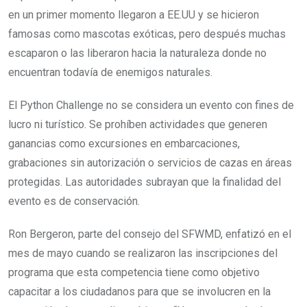
en un primer momento llegaron a EE.UU y se hicieron
famosas como mascotas exóticas, pero después muchas
escaparon o las liberaron hacia la naturaleza donde no
encuentran todavía de enemigos naturales.
El Python Challenge no se considera un evento con fines de
lucro ni turístico. Se prohíben actividades que generen
ganancias como excursiones en embarcaciones,
grabaciones sin autorización o servicios de cazas en áreas
protegidas. Las autoridades subrayan que la finalidad del
evento es de conservación.
Ron Bergeron, parte del consejo del SFWMD, enfatizó en el
mes de mayo cuando se realizaron las inscripciones del
programa que esta competencia tiene como objetivo
capacitar a los ciudadanos para que se involucren en la