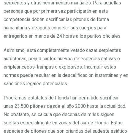
serpientes y otras herramientas manuales. Para aquellas
personas que por primera vez participarán en esta
competencia deben sacrificar las pitones de forma
humanitaria y después congelar sus cuerpos para
entregarlos en menos de 24 horas a los puntos oficiales.
Asimismo, está completamente vetado cazar serpientes
autóctonas, perjudicar los huevos de especies nativas o
emplear cebos, trampas o explosivos. Incumplir estas
normas puede resultar en la descalificación instantánea y en
sanciones legales potenciales.
Programas estatales de Florida han permitido sacrificar
unas 23.500 pitones desde el año 2000 hasta la actualidad.
No obstante, se calcula que decenas de miles siguen
sueltas especialmente en zonas del sur de Florida. Estas
especies de pitones que son oriundas del sudeste asiático