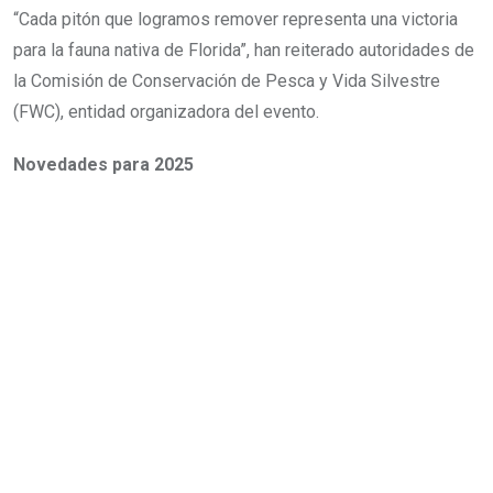
“Cada pitón que logramos remover representa una victoria
para la fauna nativa de Florida”, han reiterado autoridades de
la Comisión de Conservación de Pesca y Vida Silvestre
(FWC), entidad organizadora del evento.
Novedades para 2025