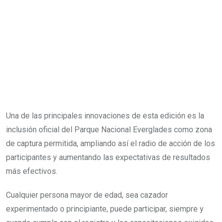
Una de las principales innovaciones de esta edición es la
inclusión oficial del Parque Nacional Everglades como zona
de captura permitida, ampliando así el radio de acción de los
participantes y aumentando las expectativas de resultados
más efectivos.
Cualquier persona mayor de edad, sea cazador
experimentado o principiante, puede participar, siempre y