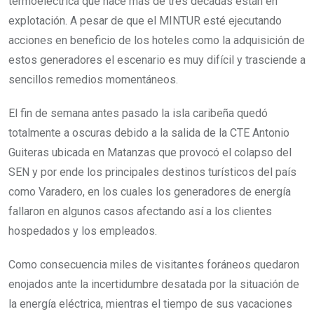
termoeléctrica que hace más de tres décadas están en
explotación. A pesar de que el MINTUR esté ejecutando
acciones en beneficio de los hoteles como la adquisición de
estos generadores el escenario es muy difícil y trasciende a
sencillos remedios momentáneos.
El fin de semana antes pasado la isla caribeña quedó
totalmente a oscuras debido a la salida de la CTE Antonio
Guiteras ubicada en Matanzas que provocó el colapso del
SEN y por ende los principales destinos turísticos del país
como Varadero, en los cuales los generadores de energía
fallaron en algunos casos afectando así a los clientes
hospedados y los empleados.
Como consecuencia miles de visitantes foráneos quedaron
enojados ante la incertidumbre desatada por la situación de
la energía eléctrica, mientras el tiempo de sus vacaciones