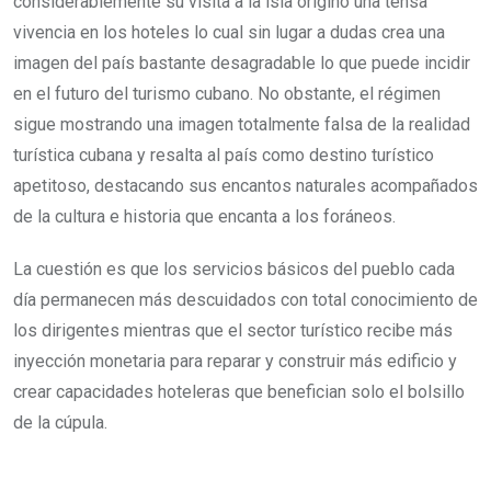
considerablemente su visita a la isla originó una tensa
vivencia en los hoteles lo cual sin lugar a dudas crea una
imagen del país bastante desagradable lo que puede incidir
en el futuro del turismo cubano. No obstante, el régimen
sigue mostrando una imagen totalmente falsa de la realidad
turística cubana y resalta al país como destino turístico
apetitoso, destacando sus encantos naturales acompañados
de la cultura e historia que encanta a los foráneos.
La cuestión es que los servicios básicos del pueblo cada
día permanecen más descuidados con total conocimiento de
los dirigentes mientras que el sector turístico recibe más
inyección monetaria para reparar y construir más edificio y
crear capacidades hoteleras que benefician solo el bolsillo
de la cúpula.