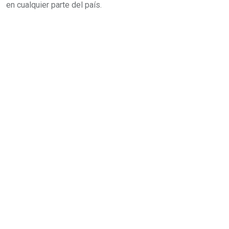
en cualquier parte del país.