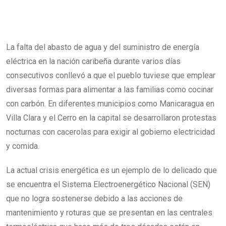
La falta del abasto de agua y del suministro de energía
eléctrica en la nación caribeña durante varios días
consecutivos conllevó a que el pueblo tuviese que emplear
diversas formas para alimentar a las familias como cocinar
con carbón. En diferentes municipios como Manicaragua en
Villa Clara y el Cerro en la capital se desarrollaron protestas
nocturnas con cacerolas para exigir al gobierno electricidad
y comida.
La actual crisis energética es un ejemplo de lo delicado que
se encuentra el Sistema Electroenergético Nacional (SEN)
que no logra sostenerse debido a las acciones de
mantenimiento y roturas que se presentan en las centrales