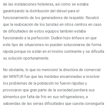
de las instalaciones hoteleras, así como se estaba
garantizando la distribución del diésel para el
funcionamiento de los generadores de respaldo. Recalcó
que la reubicación de los turistas en otros centros en caso
de dificultades de estos equipos también estaba
funcionando a la perfección. Dudkin hizo énfasis en que
este tipo de situaciones no pueden solucionarse de forma
rápida porque no están en el mismo continente y se dificulta
su solución oportunamente.
No obstante, lo que no mencionó la directora de comercial
del MINTUR fue que las medidas encaminadas a resolver
los problemas de la población no fueron rápidas y
provocaron que gran parte de la sociedad perdiera sus
alimentos por falta de frío en sus refrigeradores, a
sabiendas de las serias dificultades que cuesta conseguirla