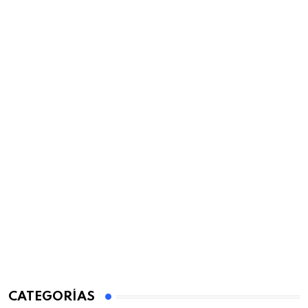
CATEGORÍAS