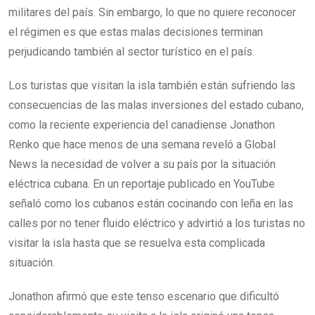
militares del país. Sin embargo, lo que no quiere reconocer
el régimen es que estas malas decisiones terminan
perjudicando también al sector turístico en el país.
Los turistas que visitan la isla también están sufriendo las
consecuencias de las malas inversiones del estado cubano,
como la reciente experiencia del canadiense Jonathon
Renko que hace menos de una semana reveló a Global
News la necesidad de volver a su país por la situación
eléctrica cubana. En un reportaje publicado en YouTube
señaló como los cubanos están cocinando con leña en las
calles por no tener fluido eléctrico y advirtió a los turistas no
visitar la isla hasta que se resuelva esta complicada
situación.
Jonathon afirmó que este tenso escenario que dificultó