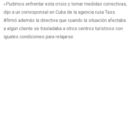
«Pudimos enfrentar esta crisis y tomar medidas correctivas,
dijo a un corresponsal en Cuba de la agencia rusa Tass.
Afirmó además la directiva que cuando la situación afectaba
a algún cliente se trasladaba a otros centros turísticos con
iguales condiciones para relajarse.