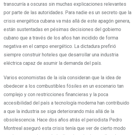
transcurría a oscuras sin muchas explicaciones relevantes
por parte de las autoridades. Para nadie es un secreto que la
crisis energética cubana va más allá de este apagón genera,
están sustentadas en pésimas decisiones del gobierno
cubano que a través de los años han incidido de forma
negativa en el campo energético. La dictadura prefirió
siempre construir hoteles que desarrollar una industria
eléctrica capaz de asumir la demanda del país.
Varios economistas de la isla consideran que la idea de
obedecer a los combustibles fósiles en un escenario tan
complejo y con restricciones financieras y la poca
accesibilidad del país a tecnología moderna han contribuido
a que la industria se siga deteriorando más allá de la
obsolescencia. Hace dos años atrás el periodista Pedro
Montreal aseguró esta crisis tenía que ver de cierto modo