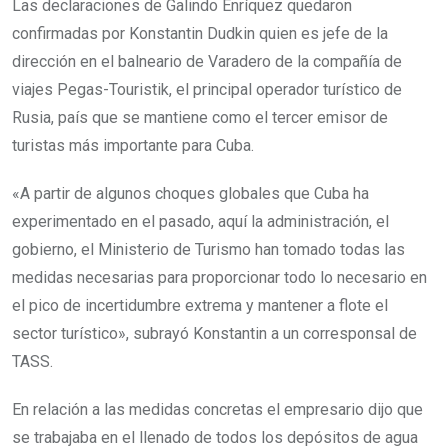
Las declaraciones de Galindo Enríquez quedaron
confirmadas por Konstantin Dudkin quien es jefe de la
dirección en el balneario de Varadero de la compañía de
viajes Pegas-Touristik, el principal operador turístico de
Rusia, país que se mantiene como el tercer emisor de
turistas más importante para Cuba.
«A partir de algunos choques globales que Cuba ha
experimentado en el pasado, aquí la administración, el
gobierno, el Ministerio de Turismo han tomado todas las
medidas necesarias para proporcionar todo lo necesario en
el pico de incertidumbre extrema y mantener a flote el
sector turístico», subrayó Konstantin a un corresponsal de
TASS.
En relación a las medidas concretas el empresario dijo que
se trabajaba en el llenado de todos los depósitos de agua