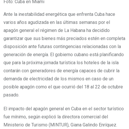
Foto: Cuba en Miami
Ante la inestabilidad energética que enfrenta Cuba hace
varios años agudizada en las últimas semanas por el
apagón general el régimen de La Habana ha decidido
garantizar que sus bienes más preciados estén en completa
disposición ante futuras contingencias relacionadas con la
generación de energía. El gobierno cubano está planificando
que para la próxima jornada turística los hoteles de la isla
contarán con generadores de energía capaces de cubrir la
demanda de electricidad de los mismos en caso de un
posible apagón como el que ocurrió del 18 al 22 de octubre
pasado.
El impacto del apagón general en Cuba en el sector turístico
fue mínimo, según explicó la directora comercial del
Ministerio de Turismo (MINTUR), Giana Galindo Enríquez.