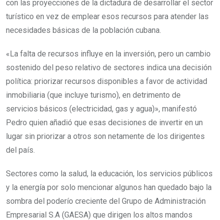
con las proyecciones de la dictadura de desarrollar el sector
turístico en vez de emplear esos recursos para atender las
necesidades básicas de la población cubana.
«La falta de recursos influye en la inversión, pero un cambio
sostenido del peso relativo de sectores indica una decisión
política: priorizar recursos disponibles a favor de actividad
inmobiliaria (que incluye turismo), en detrimento de
servicios básicos (electricidad, gas y agua)», manifestó
Pedro quien añadió que esas decisiones de invertir en un
lugar sin priorizar a otros son netamente de los dirigentes
del país.
Sectores como la salud, la educación, los servicios públicos
y la energía por solo mencionar algunos han quedado bajo la
sombra del poderío creciente del Grupo de Administración
Empresarial S.A (GAESA) que dirigen los altos mandos