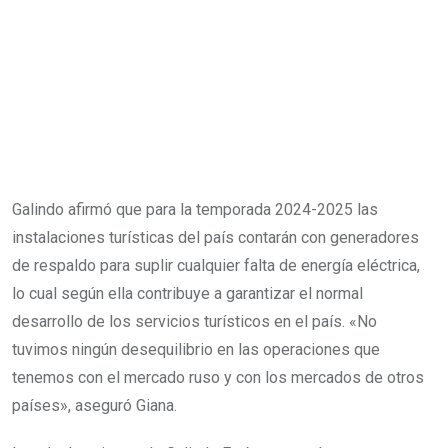
Galindo afirmó que para la temporada 2024-2025 las
instalaciones turísticas del país contarán con generadores
de respaldo para suplir cualquier falta de energía eléctrica,
lo cual según ella contribuye a garantizar el normal
desarrollo de los servicios turísticos en el país. «No
tuvimos ningún desequilibrio en las operaciones que
tenemos con el mercado ruso y con los mercados de otros
países», aseguró Giana.