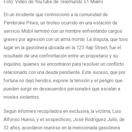
Foto: Video de YouTube de Telemundo 51 Miami
En un incidente que conmocionó a la comunidad de
Pembroke Pines, un tiroteo ocurrido en una estación de
servicio Mobil terminó con un hombre enfrentando cargos
graves por agresión con un arma mortal. La disputa, que tuvo
lugar en la gasolinera ubicada en la 123 Itap Street, fue el
resultado de una confrontación entre un propietario y su
inquilino, quienes se encontraron para resolver un conflicto
relacionado con una deuda pendiente. Este suceso, que por
fortuna no dejó heridos, expone la tensión y el peligro que
pueden surgir en desacuerdos personales que escalan a
niveles violentos.
Según informes recopilados en exclusiva, la víctima, Luis
Alfonso Hueso, y el sospechoso, José Rodríguez Julio, de
32 años, acordaron reunirse en la mencionada gasolinera