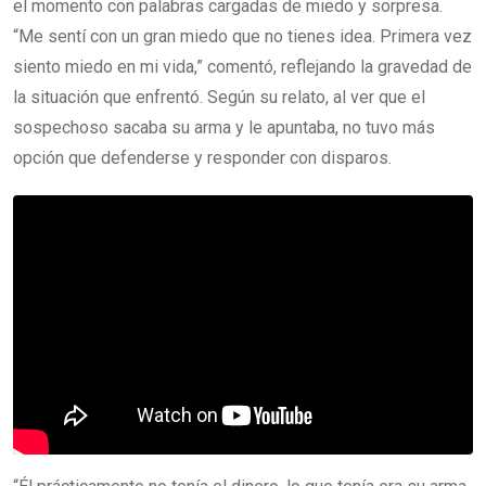
el momento con palabras cargadas de miedo y sorpresa.
“Me sentí con un gran miedo que no tienes idea. Primera vez
siento miedo en mi vida,” comentó, reflejando la gravedad de
la situación que enfrentó. Según su relato, al ver que el
sospechoso sacaba su arma y le apuntaba, no tuvo más
opción que defenderse y responder con disparos.