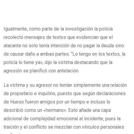
Igualmente, como parte de la investigación la policía
recolectó mensajes de textos que evidencian que el
atacante no solo tenía intención de no pagar la deuda sino
de causar daño a ambas partes. “Lo tengo en los textos, la
policía lo tiene ya», dijo la víctima destacando que la
agresión se planificó con antelación.
La víctima y su agresor no tenían simplemente una relación
de propietario e inquilino, puesto que según declaraciones
de Hueso fueron amigos por un tiempo e incluso lo
describió como un «hermano». Esto añade una capa
adicional de complejidad emocional al incidente, pues la
traición y el conflicto se mezclan con vínculos personales