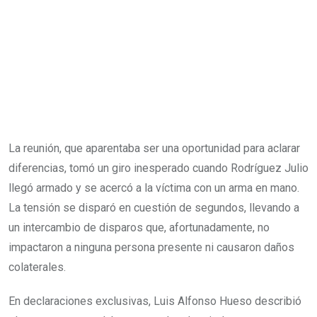
La reunión, que aparentaba ser una oportunidad para aclarar
diferencias, tomó un giro inesperado cuando Rodríguez Julio
llegó armado y se acercó a la víctima con un arma en mano.
La tensión se disparó en cuestión de segundos, llevando a
un intercambio de disparos que, afortunadamente, no
impactaron a ninguna persona presente ni causaron daños
colaterales.
En declaraciones exclusivas, Luis Alfonso Hueso describió