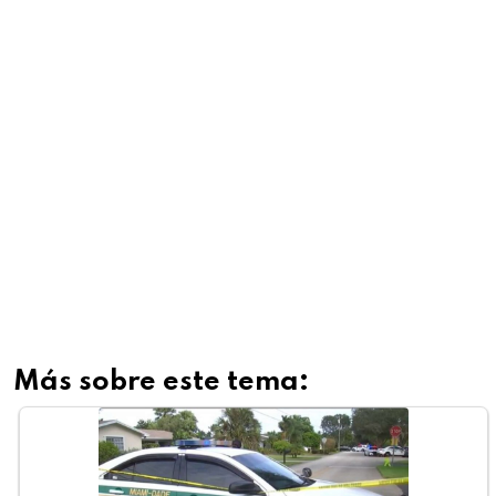
Más sobre este tema: