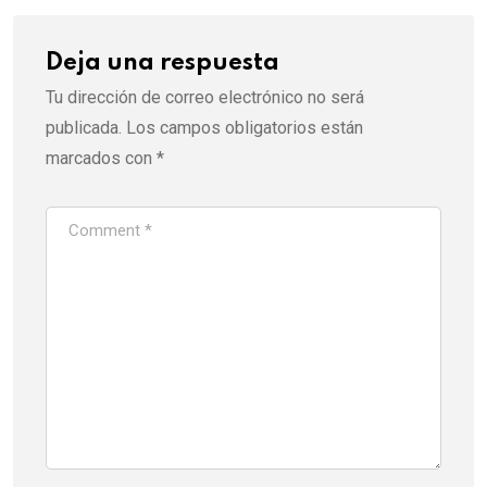
Deja una respuesta
Tu dirección de correo electrónico no será
publicada.
Los campos obligatorios están
marcados con
*