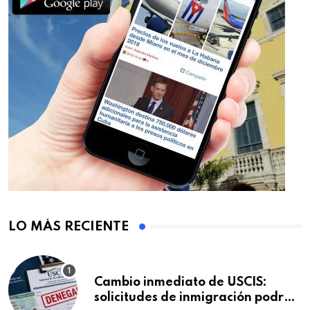
LO MÁS RECIENTE
Cambio inmediato de USCIS:
solicitudes de inmigración podrán