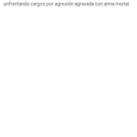
enfrentando cargos por agresión agravada con arma mortal.