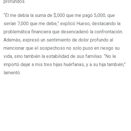
profundos.
“Él me debía la suma de $,000 que me pagó 5,000, que
serían 7,000 que me debe,” explicó Hueso, destacando la
problemática financiera que desencadenó la confrontación.
Además, expresó un sentimiento de dolor profundo al
mencionar que el sospechoso no solo puso en riesgo su
vida, sino también la estabilidad de sus familias. “No le
importó dejar a mis tres hijas huérfanas, y a su hija también,”
lamentó.