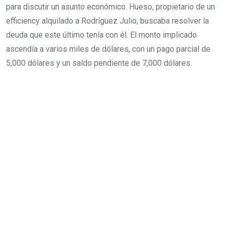
para discutir un asunto económico. Hueso, propietario de un
efficiency alquilado a Rodríguez Julio, buscaba resolver la
deuda que este último tenía con él. El monto implicado
ascendía a varios miles de dólares, con un pago parcial de
5,000 dólares y un saldo pendiente de 7,000 dólares.