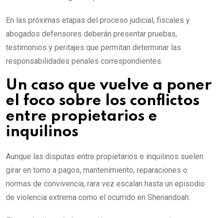
En las próximas etapas del proceso judicial, fiscales y
abogados defensores deberán presentar pruebas,
testimonios y peritajes que permitan determinar las
responsabilidades penales correspondientes.
Un caso que vuelve a poner
el foco sobre los conflictos
entre propietarios e
inquilinos
Aunque las disputas entre propietarios e inquilinos suelen
girar en torno a pagos, mantenimiento, reparaciones o
normas de convivencia, rara vez escalan hasta un episodio
de violencia extrema como el ocurrido en Shenandoah.