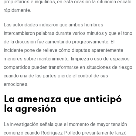
propietarios e inquilinos, en esta ocasión la situación escaló
rápidamente.
Las autoridades indicaron que ambos hombres
intercambiaron palabras durante varios minutos y que el tono
de la discusión fue aumentando progresivamente. El
incidente pone de relieve cómo disputas aparentemente
menores sobre mantenimiento, limpieza o uso de espacios
compartidos pueden transformarse en situaciones de riesgo
cuando una de las partes pierde el control de sus
emociones.
La amenaza que anticipó
la agresión
La investigación señala que el momento de mayor tensión
comenzó cuando Rodríguez Polledo presuntamente lanzó