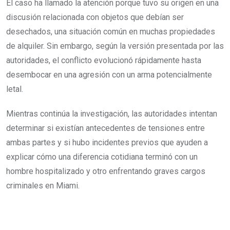
El caso ha llamado la atención porque tuvo su origen en una
discusión relacionada con objetos que debían ser
desechados, una situación común en muchas propiedades
de alquiler. Sin embargo, según la versión presentada por las
autoridades, el conflicto evolucionó rápidamente hasta
desembocar en una agresión con un arma potencialmente
letal.
Mientras continúa la investigación, las autoridades intentan
determinar si existían antecedentes de tensiones entre
ambas partes y si hubo incidentes previos que ayuden a
explicar cómo una diferencia cotidiana terminó con un
hombre hospitalizado y otro enfrentando graves cargos
criminales en Miami.