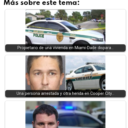
Más sobre este tema:
Propietario de una vivienda en Miami-Dade dispara…
Una persona arrestada y otra herida en Cooper City…