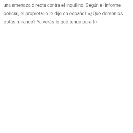
una amenaza directa contra el inquilino. Según el informe
policial, el propietario le dijo en español: «¿Qué demonios
estás mirando? Ya verás lo que tengo para ti».