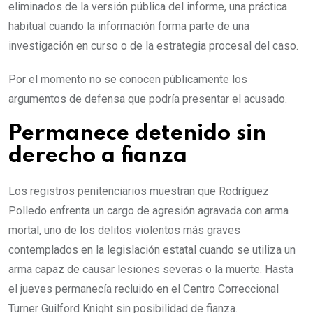
eliminados de la versión pública del informe, una práctica
habitual cuando la información forma parte de una
investigación en curso o de la estrategia procesal del caso.
Por el momento no se conocen públicamente los
argumentos de defensa que podría presentar el acusado.
Permanece detenido sin
derecho a fianza
Los registros penitenciarios muestran que Rodríguez
Polledo enfrenta un cargo de agresión agravada con arma
mortal, uno de los delitos violentos más graves
contemplados en la legislación estatal cuando se utiliza un
arma capaz de causar lesiones severas o la muerte. Hasta
el jueves permanecía recluido en el Centro Correccional
Turner Guilford Knight sin posibilidad de fianza.