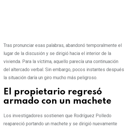
Tras pronunciar esas palabras, abandonó temporalmente el
lugar de la discusión y se dirigió hacia el interior de la
vivienda. Para la víctima, aquello parecía una continuación
del altercado verbal. Sin embargo, pocos instantes después
la situación daría un giro mucho más peligroso.
El propietario regresó
armado con un machete
Los investigadores sostienen que Rodríguez Polledo
reapareció portando un machete y se dirigió nuevamente