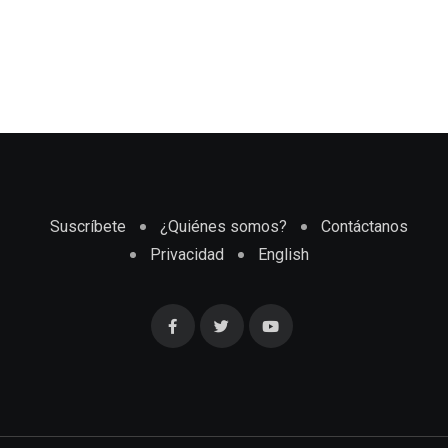
Suscríbete
¿Quiénes somos?
Contáctanos
Privacidad
English