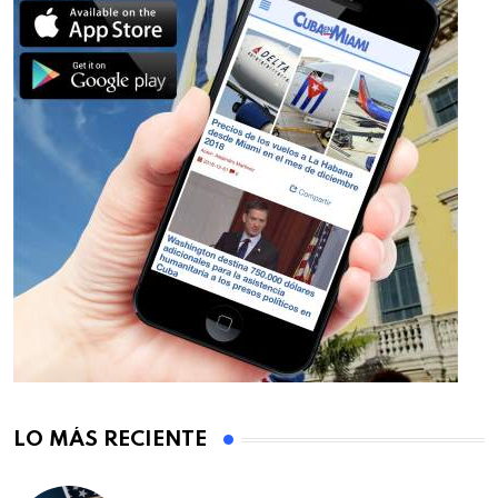
LO MÁS RECIENTE