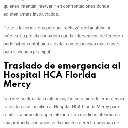
quienes intentan intervenir en confrontaciones donde
existen armas involucradas.
Pese a la herida, esa persona rechazó recibir atención
médica. La policía considera que la intervención de terceros
pudo haber contribuido a evitar consecuencias más graves
para la víctima principal.
Traslado de emergencia al
Hospital HCA Florida
Mercy
Una vez controlada la situación, los servicios de emergencia
trasladaron al inquilino al Hospital HCA Florida Mercy para
recibir tratamiento especializado. Los médicos atendieron
una profunda laceración en la muñeca derecha, además de