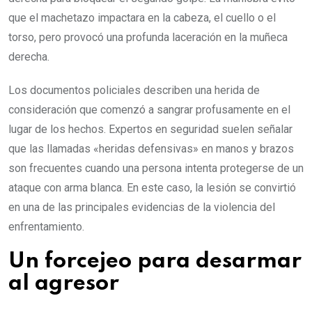
que el machetazo impactara en la cabeza, el cuello o el
torso, pero provocó una profunda laceración en la muñeca
derecha.
Los documentos policiales describen una herida de
consideración que comenzó a sangrar profusamente en el
lugar de los hechos. Expertos en seguridad suelen señalar
que las llamadas «heridas defensivas» en manos y brazos
son frecuentes cuando una persona intenta protegerse de un
ataque con arma blanca. En este caso, la lesión se convirtió
en una de las principales evidencias de la violencia del
enfrentamiento.
Un forcejeo para desarmar
al agresor