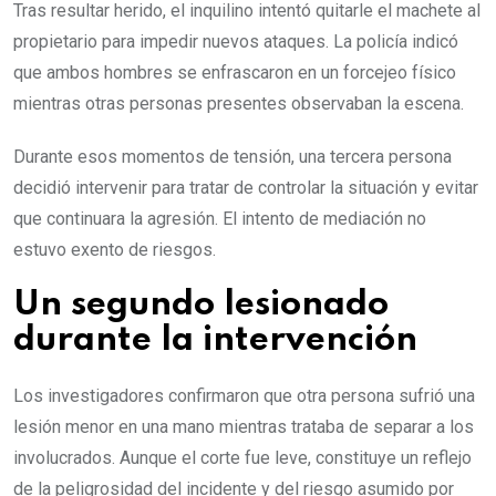
Tras resultar herido, el inquilino intentó quitarle el machete al
propietario para impedir nuevos ataques. La policía indicó
que ambos hombres se enfrascaron en un forcejeo físico
mientras otras personas presentes observaban la escena.
Durante esos momentos de tensión, una tercera persona
decidió intervenir para tratar de controlar la situación y evitar
que continuara la agresión. El intento de mediación no
estuvo exento de riesgos.
Un segundo lesionado
durante la intervención
Los investigadores confirmaron que otra persona sufrió una
lesión menor en una mano mientras trataba de separar a los
involucrados. Aunque el corte fue leve, constituye un reflejo
de la peligrosidad del incidente y del riesgo asumido por