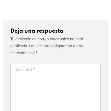
via
Email
Deja una respuesta
Tu dirección de correo electrónico no será
publicada.
Los campos obligatorios están
marcados con
*