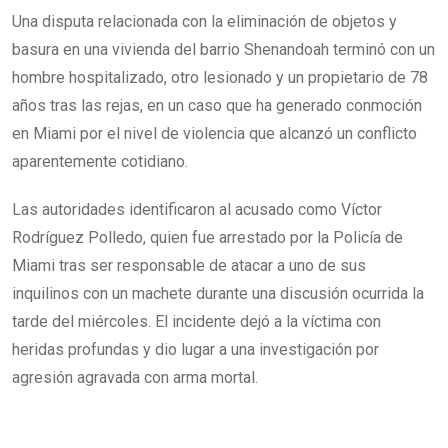
Una disputa relacionada con la eliminación de objetos y
basura en una vivienda del barrio Shenandoah terminó con un
hombre hospitalizado, otro lesionado y un propietario de 78
años tras las rejas, en un caso que ha generado conmoción
en Miami por el nivel de violencia que alcanzó un conflicto
aparentemente cotidiano.
Las autoridades identificaron al acusado como Víctor
Rodríguez Polledo, quien fue arrestado por la Policía de
Miami tras ser responsable de atacar a uno de sus
inquilinos con un machete durante una discusión ocurrida la
tarde del miércoles. El incidente dejó a la víctima con
heridas profundas y dio lugar a una investigación por
agresión agravada con arma mortal.