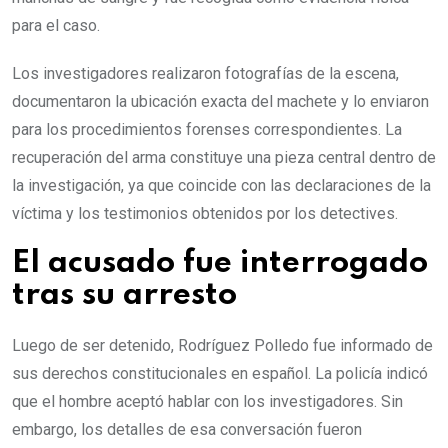
para el caso.
Los investigadores realizaron fotografías de la escena,
documentaron la ubicación exacta del machete y lo enviaron
para los procedimientos forenses correspondientes. La
recuperación del arma constituye una pieza central dentro de
la investigación, ya que coincide con las declaraciones de la
víctima y los testimonios obtenidos por los detectives.
El acusado fue interrogado
tras su arresto
Luego de ser detenido, Rodríguez Polledo fue informado de
sus derechos constitucionales en español. La policía indicó
que el hombre aceptó hablar con los investigadores. Sin
embargo, los detalles de esa conversación fueron