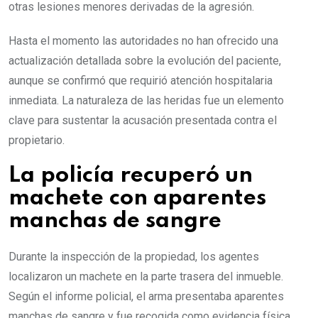
otras lesiones menores derivadas de la agresión.
Hasta el momento las autoridades no han ofrecido una
actualización detallada sobre la evolución del paciente,
aunque se confirmó que requirió atención hospitalaria
inmediata. La naturaleza de las heridas fue un elemento
clave para sustentar la acusación presentada contra el
propietario.
La policía recuperó un
machete con aparentes
manchas de sangre
Durante la inspección de la propiedad, los agentes
localizaron un machete en la parte trasera del inmueble.
Según el informe policial, el arma presentaba aparentes
manchas de sangre y fue recogida como evidencia física