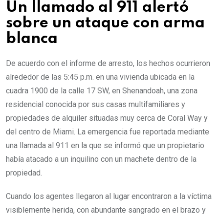
Un llamado al 911 alertó
sobre un ataque con arma
blanca
De acuerdo con el informe de arresto, los hechos ocurrieron
alrededor de las 5:45 p.m. en una vivienda ubicada en la
cuadra 1900 de la calle 17 SW, en Shenandoah, una zona
residencial conocida por sus casas multifamiliares y
propiedades de alquiler situadas muy cerca de Coral Way y
del centro de Miami. La emergencia fue reportada mediante
una llamada al 911 en la que se informó que un propietario
había atacado a un inquilino con un machete dentro de la
propiedad.
Cuando los agentes llegaron al lugar encontraron a la víctima
visiblemente herida, con abundante sangrado en el brazo y