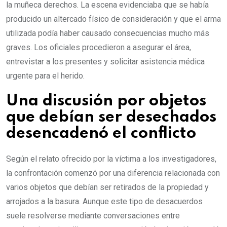
la muñeca derechos. La escena evidenciaba que se había
producido un altercado físico de consideración y que el arma
utilizada podía haber causado consecuencias mucho más
graves. Los oficiales procedieron a asegurar el área,
entrevistar a los presentes y solicitar asistencia médica
urgente para el herido.
Una discusión por objetos
que debían ser desechados
desencadenó el conflicto
Según el relato ofrecido por la víctima a los investigadores,
la confrontación comenzó por una diferencia relacionada con
varios objetos que debían ser retirados de la propiedad y
arrojados a la basura. Aunque este tipo de desacuerdos
suele resolverse mediante conversaciones entre