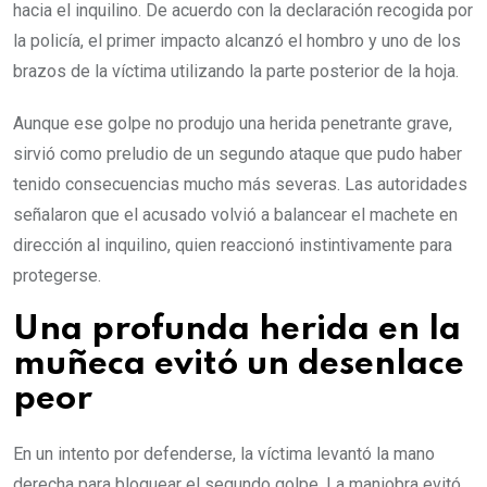
hacia el inquilino. De acuerdo con la declaración recogida por
la policía, el primer impacto alcanzó el hombro y uno de los
brazos de la víctima utilizando la parte posterior de la hoja.
Aunque ese golpe no produjo una herida penetrante grave,
sirvió como preludio de un segundo ataque que pudo haber
tenido consecuencias mucho más severas. Las autoridades
señalaron que el acusado volvió a balancear el machete en
dirección al inquilino, quien reaccionó instintivamente para
protegerse.
Una profunda herida en la
muñeca evitó un desenlace
peor
En un intento por defenderse, la víctima levantó la mano
derecha para bloquear el segundo golpe. La maniobra evitó