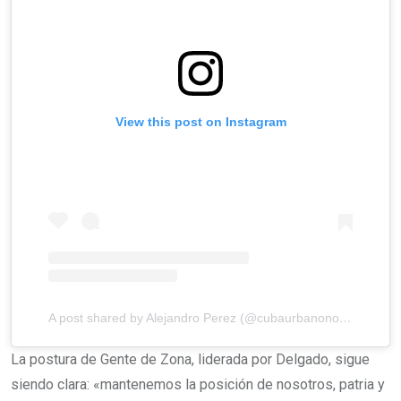
View this post on Instagram
A post shared by Alejandro Perez (@cubaurbanonoticias)
La postura de Gente de Zona, liderada por Delgado, sigue
siendo clara: «mantenemos la posición de nosotros, patria y