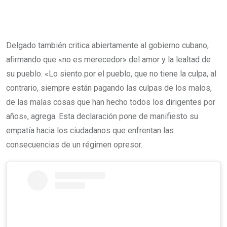
Delgado también critica abiertamente al gobierno cubano,
afirmando que «no es merecedor» del amor y la lealtad de
su pueblo. «Lo siento por el pueblo, que no tiene la culpa, al
contrario, siempre están pagando las culpas de los malos,
de las malas cosas que han hecho todos los dirigentes por
años», agrega. Esta declaración pone de manifiesto su
empatía hacia los ciudadanos que enfrentan las
consecuencias de un régimen opresor.