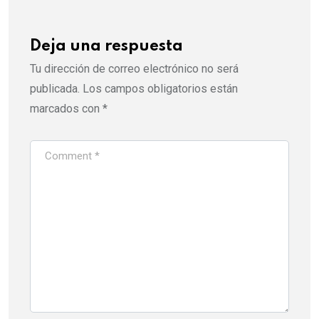
Deja una respuesta
Tu dirección de correo electrónico no será
publicada.
Los campos obligatorios están
marcados con
*