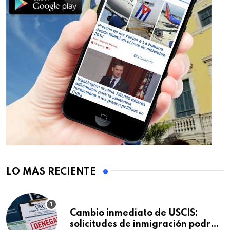
LO MÁS RECIENTE
Cambio inmediato de USCIS:
solicitudes de inmigración podrán