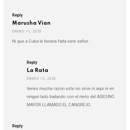
Reply
Marusha Vian
ENERO 11, 2025
Ni que a Cuba le hiciera falta este señor…
Reply
La Rata
ENERO 13, 2025
tienes mucha razon este no sirve ni aqui ni en
ningun lado bailando con el nieto del ASESINO
MAYOR LLAMADO EL CANGREJO
Reply