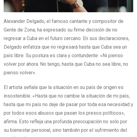
Alexander Delgado, el famoso cantante y compositor de
Gente de Zona, ha expresado su firme decisión de no
regresar a Cuba en el futuro cercano. En sus declaraciones,
Delgado enfatiza que no regresará hasta que Cuba sea un
país libre. Su postura es clara y contundente: «Ni pienso
volver por ahora. No tengo, hasta que Cuba no sea libre, no
pienso volver».
El artista señala que la situación en su país de origen es
insostenible. «Hasta que no cambie la situación de mi país,
hasta que mi país no deje de pasar por toda esa necesidad y
por todos esos abusos que pasan los presos políticos»,
afirma. Esto refleja una profunda preocupación no solo por
su bienestar personal, sino también por el sufrimiento del