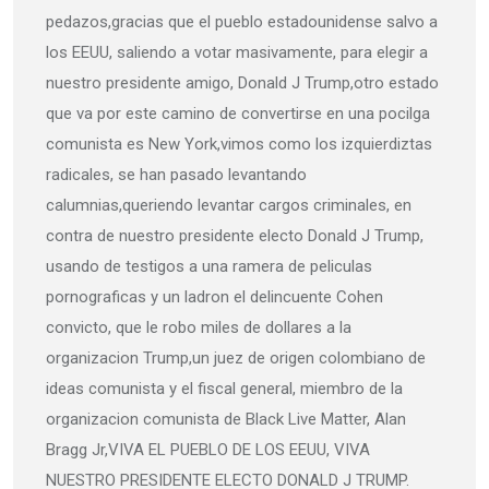
pedazos,gracias que el pueblo estadounidense salvo a
los EEUU, saliendo a votar masivamente, para elegir a
nuestro presidente amigo, Donald J Trump,otro estado
que va por este camino de convertirse en una pocilga
comunista es New York,vimos como los izquierdiztas
radicales, se han pasado levantando
calumnias,queriendo levantar cargos criminales, en
contra de nuestro presidente electo Donald J Trump,
usando de testigos a una ramera de peliculas
pornograficas y un ladron el delincuente Cohen
convicto, que le robo miles de dollares a la
organizacion Trump,un juez de origen colombiano de
ideas comunista y el fiscal general, miembro de la
organizacion comunista de Black Live Matter, Alan
Bragg Jr,VIVA EL PUEBLO DE LOS EEUU, VIVA
NUESTRO PRESIDENTE ELECTO DONALD J TRUMP.