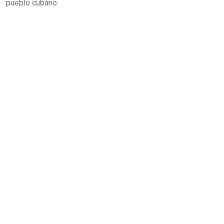
pueblo cubano.