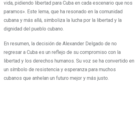
vida, pidiendo libertad para Cuba en cada escenario que nos
paramos». Este lema, que ha resonado en la comunidad
cubana y más allá, simboliza la lucha por la libertad y la
dignidad del pueblo cubano.
En resumen, la decisión de Alexander Delgado de no
regresar a Cuba es un reflejo de su compromiso con la
libertad y los derechos humanos. Su voz se ha convertido en
un símbolo de resistencia y esperanza para muchos
cubanos que anhelan un futuro mejor y más justo.