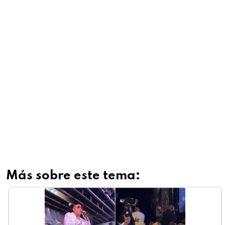
Más sobre este tema: