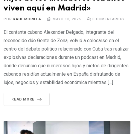
viven aquí en Madrid»
POR
RAÚL MORILLA
MAYO 18, 2026
0
COMENTARIOS
El cantante cubano Alexander Delgado, integrante del
reconocido dúo Gente de Zona, volvió a colocarse en el
centro del debate político relacionado con Cuba tras realizar
explosivas declaraciones durante un podcast en Madrid,
donde denunció que numerosos hijos y nietos de dirigentes
cubanos residían actualmente en España disfrutando de
lujos, negocios y estabilidad económica mientras […]
READ MORE