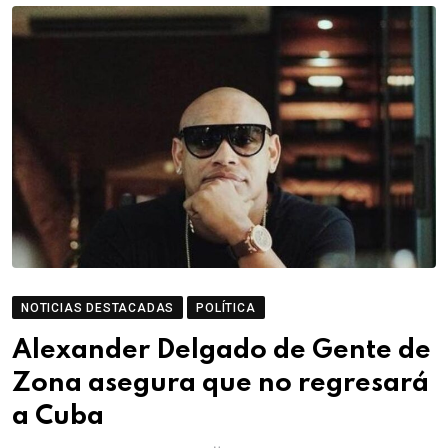
NOTICIAS DESTACADAS
POLÍTICA
Alexander Delgado de Gente de
Zona asegura que no regresará
a Cuba