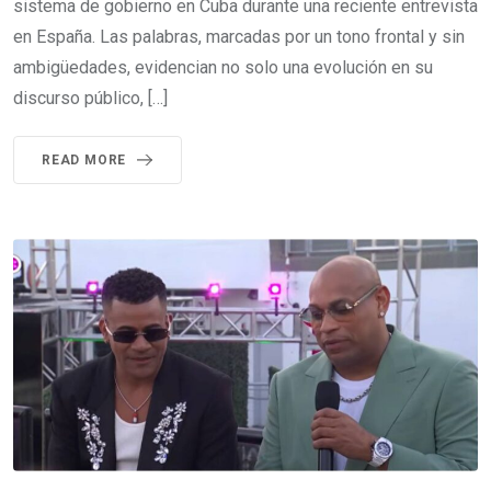
sistema de gobierno en Cuba durante una reciente entrevista
en España. Las palabras, marcadas por un tono frontal y sin
ambigüedades, evidencian no solo una evolución en su
discurso público, […]
READ MORE