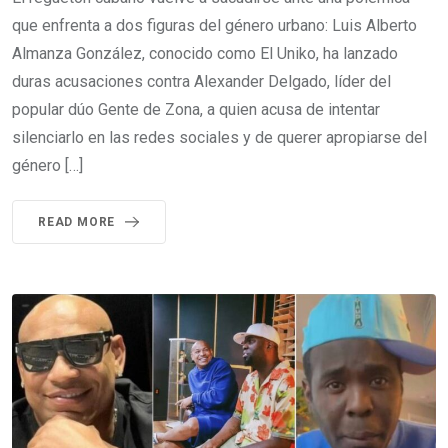
que enfrenta a dos figuras del género urbano: Luis Alberto
Almanza González, conocido como El Uniko, ha lanzado
duras acusaciones contra Alexander Delgado, líder del
popular dúo Gente de Zona, a quien acusa de intentar
silenciarlo en las redes sociales y de querer apropiarse del
género […]
READ MORE