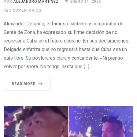
POR
ALEJANDRO MARTINEZ
ENERO 11, 2025
3
COMENTARIOS
Alexander Delgado, el famoso cantante y compositor de
Gente de Zona, ha expresado su firme decisión de no
regresar a Cuba en el futuro cercano. En sus declaraciones,
Delgado enfatiza que no regresará hasta que Cuba sea un
país libre. Su postura es clara y contundente: «Ni pienso
volver por ahora. No tengo, hasta que […]
READ MORE