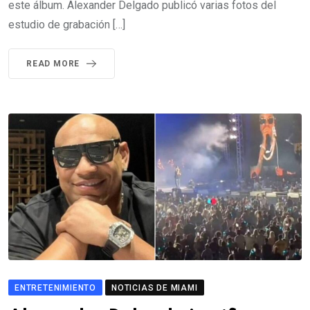
este álbum. Alexander Delgado publicó varias fotos del
estudio de grabación […]
READ MORE
ENTRETENIMIENTO
NOTICIAS DE MIAMI