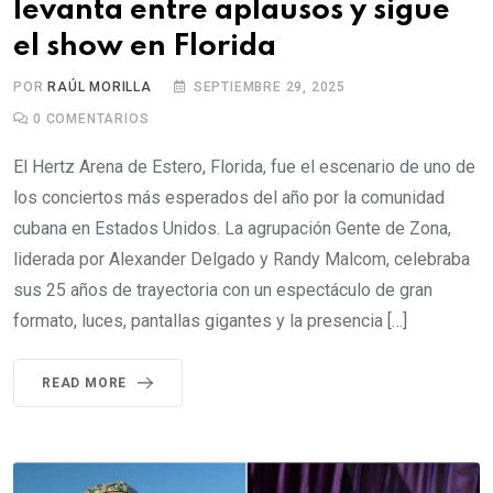
levanta entre aplausos y sigue
el show en Florida
POR
RAÚL MORILLA
SEPTIEMBRE 29, 2025
0
COMENTARIOS
El Hertz Arena de Estero, Florida, fue el escenario de uno de
los conciertos más esperados del año por la comunidad
cubana en Estados Unidos. La agrupación Gente de Zona,
liderada por Alexander Delgado y Randy Malcom, celebraba
sus 25 años de trayectoria con un espectáculo de gran
formato, luces, pantallas gigantes y la presencia […]
READ MORE