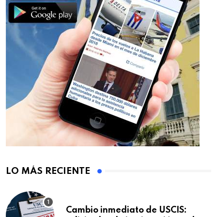
LO MÁS RECIENTE
Cambio inmediato de USCIS: