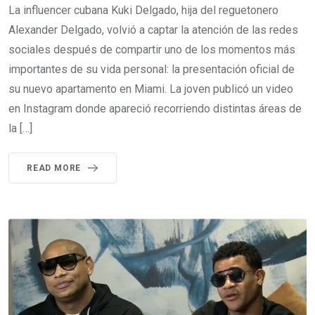
La influencer cubana Kuki Delgado, hija del reguetonero
Alexander Delgado, volvió a captar la atención de las redes
sociales después de compartir uno de los momentos más
importantes de su vida personal: la presentación oficial de
su nuevo apartamento en Miami. La joven publicó un video
en Instagram donde apareció recorriendo distintas áreas de
la […]
READ MORE