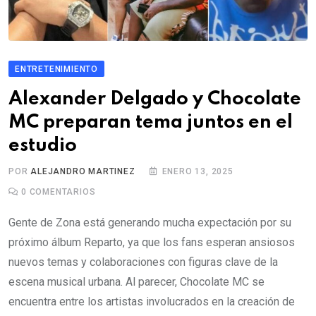
ENTRETENIMIENTO
Alexander Delgado y Chocolate
MC preparan tema juntos en el
estudio
POR
ALEJANDRO MARTINEZ
ENERO 13, 2025
0
COMENTARIOS
Gente de Zona está generando mucha expectación por su
próximo álbum Reparto, ya que los fans esperan ansiosos
nuevos temas y colaboraciones con figuras clave de la
escena musical urbana. Al parecer, Chocolate MC se
encuentra entre los artistas involucrados en la creación de