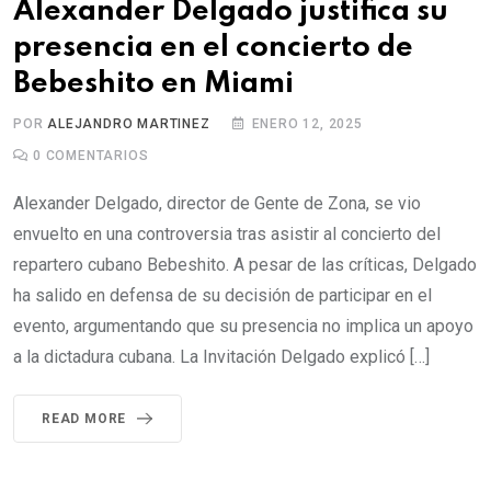
Alexander Delgado justifica su
presencia en el concierto de
Bebeshito en Miami
POR
ALEJANDRO MARTINEZ
ENERO 12, 2025
0
COMENTARIOS
Alexander Delgado, director de Gente de Zona, se vio
envuelto en una controversia tras asistir al concierto del
repartero cubano Bebeshito. A pesar de las críticas, Delgado
ha salido en defensa de su decisión de participar en el
evento, argumentando que su presencia no implica un apoyo
a la dictadura cubana. La Invitación Delgado explicó […]
READ MORE