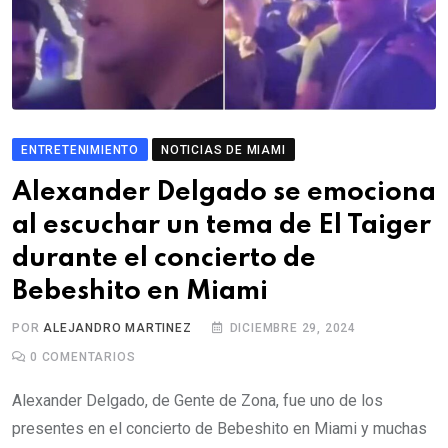
ENTRETENIMIENTO
NOTICIAS DE MIAMI
Alexander Delgado se emociona
al escuchar un tema de El Taiger
durante el concierto de
Bebeshito en Miami
POR
ALEJANDRO MARTINEZ
DICIEMBRE 29, 2024
0
COMENTARIOS
Alexander Delgado, de Gente de Zona, fue uno de los
presentes en el concierto de Bebeshito en Miami y muchas