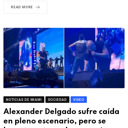
READ MORE
NOTICIAS DE MIAMI
SOCIEDAD
VIDEO
Alexander Delgado sufre caída
en pleno escenario, pero se