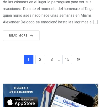
de las cámaras en el lugar lo perseguían para ver sus
reacciones. Durante el momento del homenaje al Taiger
quien murió asesinado hace unas semanas en Miami,
Alexander Delgado se emocionó hasta las lagrimas al […]
READ MORE
1
2
3
15
...