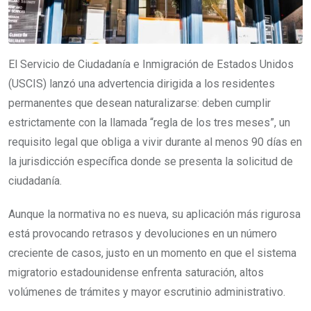
El Servicio de Ciudadanía e Inmigración de Estados Unidos
(USCIS) lanzó una advertencia dirigida a los residentes
permanentes que desean naturalizarse: deben cumplir
estrictamente con la llamada “regla de los tres meses”, un
requisito legal que obliga a vivir durante al menos 90 días en
la jurisdicción específica donde se presenta la solicitud de
ciudadanía.
Aunque la normativa no es nueva, su aplicación más rigurosa
está provocando retrasos y devoluciones en un número
creciente de casos, justo en un momento en que el sistema
migratorio estadounidense enfrenta saturación, altos
volúmenes de trámites y mayor escrutinio administrativo.