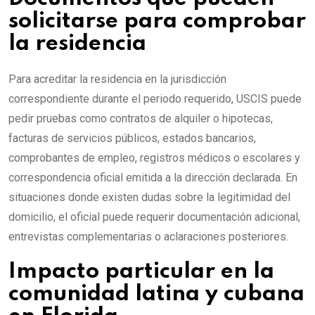
solicitarse para comprobar
la residencia
Para acreditar la residencia en la jurisdicción
correspondiente durante el periodo requerido, USCIS puede
pedir pruebas como contratos de alquiler o hipotecas,
facturas de servicios públicos, estados bancarios,
comprobantes de empleo, registros médicos o escolares y
correspondencia oficial emitida a la dirección declarada. En
situaciones donde existen dudas sobre la legitimidad del
domicilio, el oficial puede requerir documentación adicional,
entrevistas complementarias o aclaraciones posteriores.
Impacto particular en la
comunidad latina y cubana