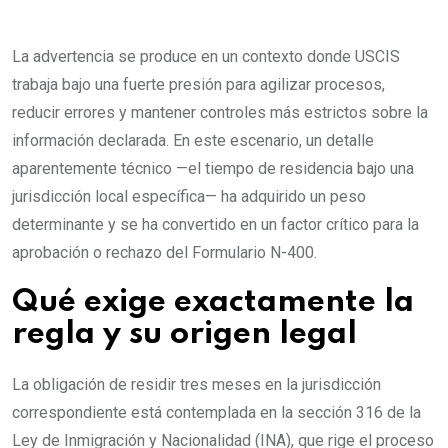
La advertencia se produce en un contexto donde USCIS
trabaja bajo una fuerte presión para agilizar procesos,
reducir errores y mantener controles más estrictos sobre la
información declarada. En este escenario, un detalle
aparentemente técnico —el tiempo de residencia bajo una
jurisdicción local específica— ha adquirido un peso
determinante y se ha convertido en un factor crítico para la
aprobación o rechazo del Formulario N-400.
Qué exige exactamente la
regla y su origen legal
La obligación de residir tres meses en la jurisdicción
correspondiente está contemplada en la sección 316 de la
Ley de Inmigración y Nacionalidad (INA), que rige el proceso