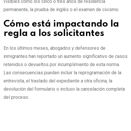
visibles como los cinco o tres años de residencia
permanente, la prueba de inglés o el examen de civismo.
Cómo está impactando la
regla a los solicitantes
En los últimos meses, abogados y defensores de
inmigrantes han reportado un aumento significativo de casos
retenidos o devueltos por incumplimiento de esta norma.
Las consecuencias pueden incluir la reprogramación de la
entrevista, el traslado del expediente a otra oficina, la
devolución del formulario o incluso la cancelación completa
del proceso.