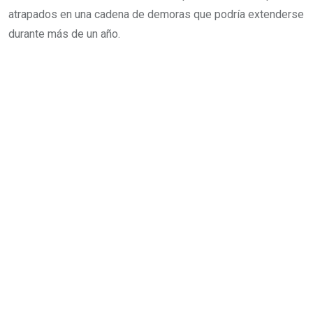
atrapados en una cadena de demoras que podría extenderse
durante más de un año.