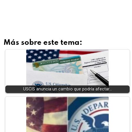
Más sobre este tema:
USCIS anuncia un cambio que podría afectar…