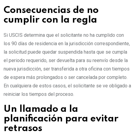
Consecuencias de no
cumplir con la regla
Si USCIS determina que el solicitante no ha cumplido con
los 90 días de residencia en la jurisdicción correspondiente,
la solicitud puede quedar suspendida hasta que se cumpla
el periodo requerido, ser devuelta para su reenvío desde la
nueva jurisdicción, ser transferida a otra oficina con tiempos
de espera más prolongados o ser cancelada por completo.
En cualquiera de estos casos, el solicitante se ve obligado a
reiniciar los tiempos del proceso.
Un llamado a la
planificación para evitar
retrasos