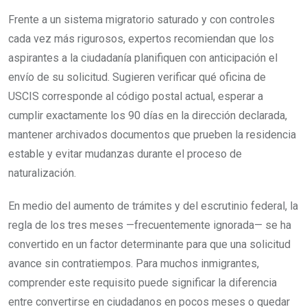
Frente a un sistema migratorio saturado y con controles
cada vez más rigurosos, expertos recomiendan que los
aspirantes a la ciudadanía planifiquen con anticipación el
envío de su solicitud. Sugieren verificar qué oficina de
USCIS corresponde al código postal actual, esperar a
cumplir exactamente los 90 días en la dirección declarada,
mantener archivados documentos que prueben la residencia
estable y evitar mudanzas durante el proceso de
naturalización.
En medio del aumento de trámites y del escrutinio federal, la
regla de los tres meses —frecuentemente ignorada— se ha
convertido en un factor determinante para que una solicitud
avance sin contratiempos. Para muchos inmigrantes,
comprender este requisito puede significar la diferencia
entre convertirse en ciudadanos en pocos meses o quedar