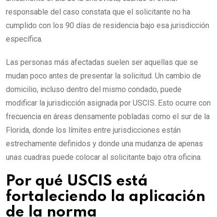
responsable del caso constata que el solicitante no ha
cumplido con los 90 días de residencia bajo esa jurisdicción
específica.
Las personas más afectadas suelen ser aquellas que se
mudan poco antes de presentar la solicitud. Un cambio de
domicilio, incluso dentro del mismo condado, puede
modificar la jurisdicción asignada por USCIS. Esto ocurre con
frecuencia en áreas densamente pobladas como el sur de la
Florida, donde los límites entre jurisdicciones están
estrechamente definidos y donde una mudanza de apenas
unas cuadras puede colocar al solicitante bajo otra oficina.
Por qué USCIS está
fortaleciendo la aplicación
de la norma