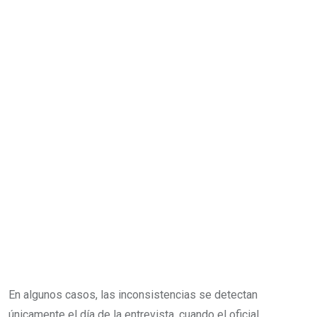
En algunos casos, las inconsistencias se detectan
únicamente el día de la entrevista, cuando el oficial