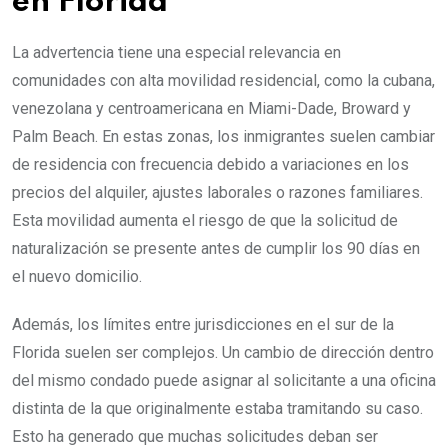
en Florida
La advertencia tiene una especial relevancia en
comunidades con alta movilidad residencial, como la cubana,
venezolana y centroamericana en Miami-Dade, Broward y
Palm Beach. En estas zonas, los inmigrantes suelen cambiar
de residencia con frecuencia debido a variaciones en los
precios del alquiler, ajustes laborales o razones familiares.
Esta movilidad aumenta el riesgo de que la solicitud de
naturalización se presente antes de cumplir los 90 días en
el nuevo domicilio.
Además, los límites entre jurisdicciones en el sur de la
Florida suelen ser complejos. Un cambio de dirección dentro
del mismo condado puede asignar al solicitante a una oficina
distinta de la que originalmente estaba tramitando su caso.
Esto ha generado que muchas solicitudes deban ser