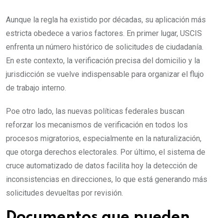
Aunque la regla ha existido por décadas, su aplicación más
estricta obedece a varios factores. En primer lugar, USCIS
enfrenta un número histórico de solicitudes de ciudadanía.
En este contexto, la verificación precisa del domicilio y la
jurisdicción se vuelve indispensable para organizar el flujo
de trabajo interno.
Poe otro lado, las nuevas políticas federales buscan
reforzar los mecanismos de verificación en todos los
procesos migratorios, especialmente en la naturalización,
que otorga derechos electorales. Por último, el sistema de
cruce automatizado de datos facilita hoy la detección de
inconsistencias en direcciones, lo que está generando más
solicitudes devueltas por revisión.
Documentos que pueden