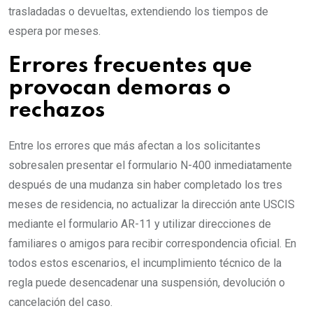
trasladadas o devueltas, extendiendo los tiempos de
espera por meses.
Errores frecuentes que
provocan demoras o
rechazos
Entre los errores que más afectan a los solicitantes
sobresalen presentar el formulario N-400 inmediatamente
después de una mudanza sin haber completado los tres
meses de residencia, no actualizar la dirección ante USCIS
mediante el formulario AR-11 y utilizar direcciones de
familiares o amigos para recibir correspondencia oficial. En
todos estos escenarios, el incumplimiento técnico de la
regla puede desencadenar una suspensión, devolución o
cancelación del caso.