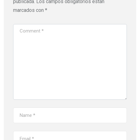
publicada.
Los campos obligatorios están
marcados con
*