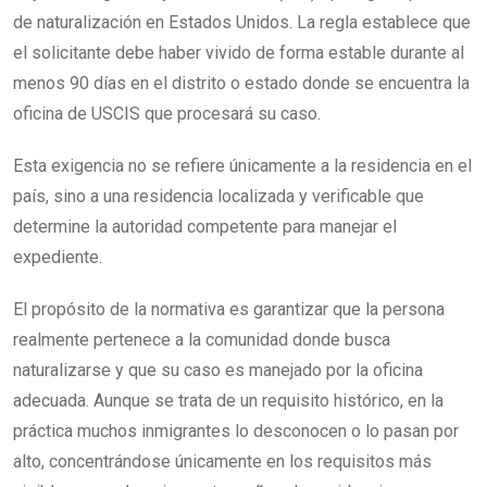
de naturalización en Estados Unidos. La regla establece que
el solicitante debe haber vivido de forma estable durante al
menos 90 días en el distrito o estado donde se encuentra la
oficina de USCIS que procesará su caso.
Esta exigencia no se refiere únicamente a la residencia en el
país, sino a una residencia localizada y verificable que
determine la autoridad competente para manejar el
expediente.
El propósito de la normativa es garantizar que la persona
realmente pertenece a la comunidad donde busca
naturalizarse y que su caso es manejado por la oficina
adecuada. Aunque se trata de un requisito histórico, en la
práctica muchos inmigrantes lo desconocen o lo pasan por
alto, concentrándose únicamente en los requisitos más