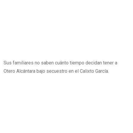
Sus familiares no saben cuánto tiempo decidan tener a
Otero Alcántara bajo secuestro en el Calixto García.