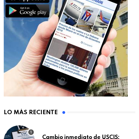
LO MÁS RECIENTE
Cambio inmediato de USCIS: