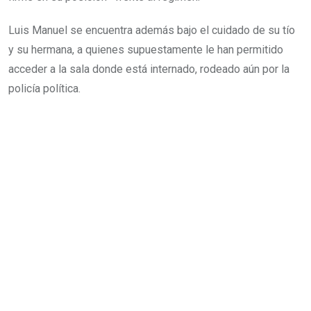
Luis Manuel se encuentra además bajo el cuidado de su tío
y su hermana, a quienes supuestamente le han permitido
acceder a la sala donde está internado, rodeado aún por la
policía política.