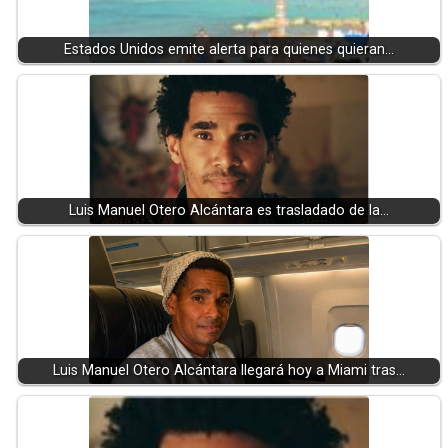
Estados Unidos emite alerta para quienes quieran…
Luis Manuel Otero Alcántara es trasladado de la…
Luis Manuel Otero Alcántara llegará hoy a Miami tras…