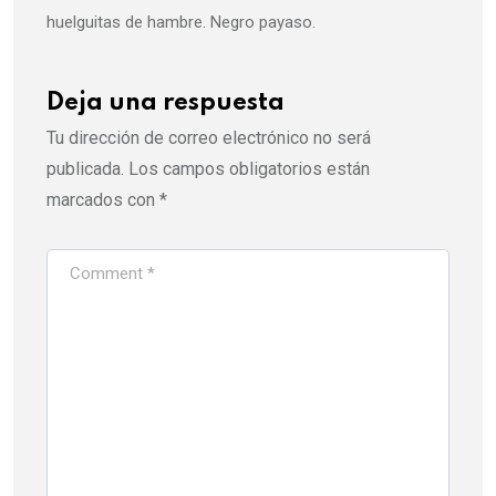
huelguitas de hambre. Negro payaso.
Deja una respuesta
Tu dirección de correo electrónico no será
publicada.
Los campos obligatorios están
marcados con
*