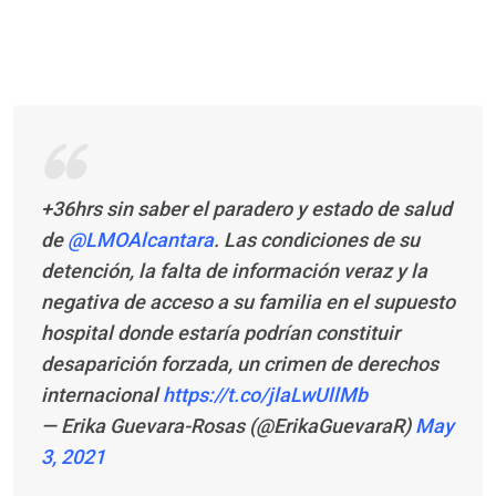
+36hrs sin saber el paradero y estado de salud
de
@LMOAlcantara
. Las condiciones de su
detención, la falta de información veraz y la
negativa de acceso a su familia en el supuesto
hospital donde estaría podrían constituir
desaparición forzada, un crimen de derechos
internacional
https://t.co/jlaLwUllMb
— Erika Guevara-Rosas (@ErikaGuevaraR)
May
3, 2021