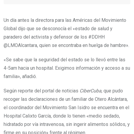
Un día antes la directora para las Américas del Movimiento
Global dijo que se desconocía el «estado de salud y
paradero del activista y defensor de los #DDHH
@LMOAlcantara, quien se encontraba en huelga de hambre».
«Se sabe que la seguridad del estado se lo llevó entre las
4-5am hacia un hospital. Exigimos información y acceso a su
familia», añadió.
Según reporte del portal de noticias
CiberCuba
, que pudo
recoger las declaraciones de un familiar de Otero Alcántara,
el coordinador del Movimiento San Isidro se encuentra en el
Hospital Calixto García, donde lo tienen «medio sedado,
hidratado por vía intravenosa, sin ingerir alimentos sólidos, y
firme en su posición» frente al régimen.