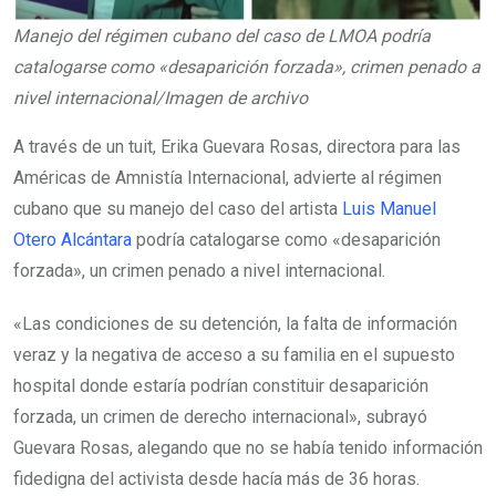
Manejo del régimen cubano del caso de LMOA podría
catalogarse como «desaparición forzada», crimen penado a
nivel internacional/Imagen de archivo
A través de un tuit, Erika Guevara Rosas, directora para las
Américas de Amnistía Internacional, advierte al régimen
cubano que su manejo del caso del artista
Luis Manuel
Otero Alcántara
podría catalogarse como «desaparición
forzada», un crimen penado a nivel internacional.
«Las condiciones de su detención, la falta de información
veraz y la negativa de acceso a su familia en el supuesto
hospital donde estaría podrían constituir desaparición
forzada, un crimen de derecho internacional», subrayó
Guevara Rosas, alegando que no se había tenido información
fidedigna del activista desde hacía más de 36 horas.