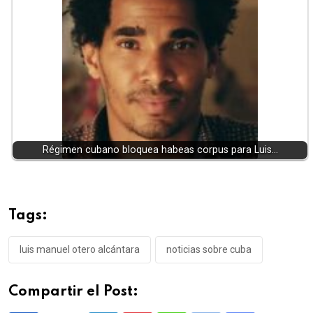
Régimen cubano bloquea habeas corpus para Luis…
Tags:
luis manuel otero alcántara
noticias sobre cuba
Compartir el Post: