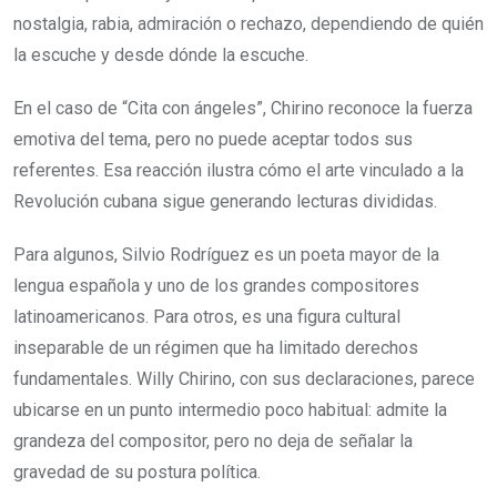
nostalgia, rabia, admiración o rechazo, dependiendo de quién
la escuche y desde dónde la escuche.
En el caso de “Cita con ángeles”, Chirino reconoce la fuerza
emotiva del tema, pero no puede aceptar todos sus
referentes. Esa reacción ilustra cómo el arte vinculado a la
Revolución cubana sigue generando lecturas divididas.
Para algunos, Silvio Rodríguez es un poeta mayor de la
lengua española y uno de los grandes compositores
latinoamericanos. Para otros, es una figura cultural
inseparable de un régimen que ha limitado derechos
fundamentales. Willy Chirino, con sus declaraciones, parece
ubicarse en un punto intermedio poco habitual: admite la
grandeza del compositor, pero no deja de señalar la
gravedad de su postura política.