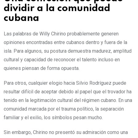
dividir a la comunidad
cubana
Las palabras de Willy Chirino probablemente generen
opiniones encontradas entre cubanos dentro y fuera de la
isla. Para algunos, su postura demuestra madurez, amplitud
cultural y capacidad de reconocer el talento incluso en
quienes piensan de forma opuesta.
Para otros, cualquier elogio hacia Silvio Rodríguez puede
resultar difícil de aceptar debido al papel que el trovador ha
tenido en la legitimación cultural del régimen cubano. En una
comunidad marcada por el trauma político, la separación
familiar y el exilio, los símbolos pesan mucho.
Sin embargo, Chirino no presentó su admiración como una