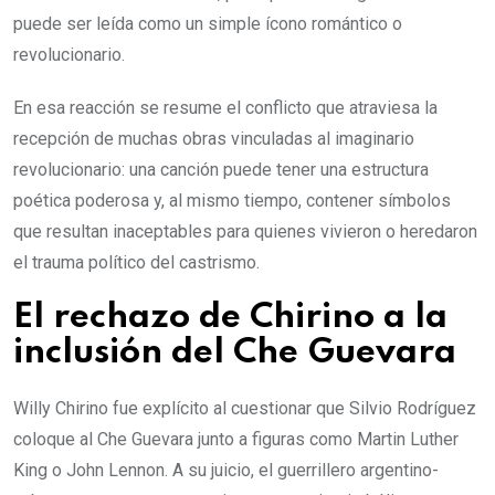
puede ser leída como un simple ícono romántico o
revolucionario.
En esa reacción se resume el conflicto que atraviesa la
recepción de muchas obras vinculadas al imaginario
revolucionario: una canción puede tener una estructura
poética poderosa y, al mismo tiempo, contener símbolos
que resultan inaceptables para quienes vivieron o heredaron
el trauma político del castrismo.
El rechazo de Chirino a la
inclusión del Che Guevara
Willy Chirino fue explícito al cuestionar que Silvio Rodríguez
coloque al Che Guevara junto a figuras como Martin Luther
King o John Lennon. A su juicio, el guerrillero argentino-