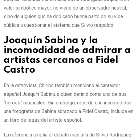
valor simbólico mayor: no viene de un observador neutral,
sino de alguien que ha dedicado buena parte de su vida
pública a cuestionar el sistema que Silvio respaldó.
Joaquín Sabina y la
incomodidad de admirar a
artistas cercanos a Fidel
Castro
En la entrevista, Chirino también mencionó al cantautor
español Joaquín Sabina, a quien definió como uno de sus
“héroes” musicales. Sin embargo, recordó con incomodidad
una fotografía de Sabina abrazado a Fidel Castro, incluida en
un libro de letras del artista español.
La referencia amplía el debate más allá de Silvio Rodríguez.