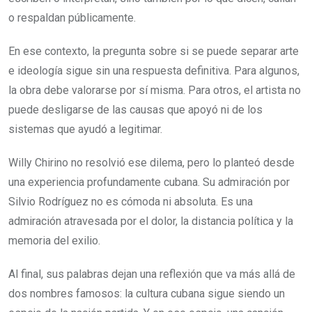
o respaldan públicamente.
En ese contexto, la pregunta sobre si se puede separar arte
e ideología sigue sin una respuesta definitiva. Para algunos,
la obra debe valorarse por sí misma. Para otros, el artista no
puede desligarse de las causas que apoyó ni de los
sistemas que ayudó a legitimar.
Willy Chirino no resolvió ese dilema, pero lo planteó desde
una experiencia profundamente cubana. Su admiración por
Silvio Rodríguez no es cómoda ni absoluta. Es una
admiración atravesada por el dolor, la distancia política y la
memoria del exilio.
Al final, sus palabras dejan una reflexión que va más allá de
dos nombres famosos: la cultura cubana sigue siendo un