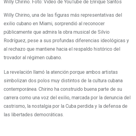
Willy Chirino. Foto: Video de YouTube de Enrique Santos
Willy Chirino, una de las figuras más representativas del
exilio cubano en Miami, sorprendió al reconocer
públicamente que admira la obra musical de Silvio
Rodríguez, pese a sus profundas diferencias ideológicas y
al rechazo que mantiene hacia el respaldo histórico del
trovador al régimen cubano.
La revelación llamó la atención porque ambos artistas
simbolizan dos polos muy distintos de la cultura cubana
contemporánea. Chirino ha construido buena parte de su
carrera como una voz del exilio, marcada por la denuncia del
castrismo, la nostalgia por la Cuba perdida y la defensa de
las libertades democráticas.