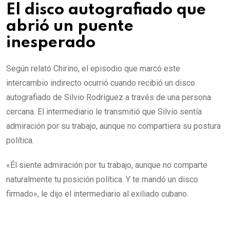
El disco autografiado que
abrió un puente
inesperado
Según relató Chirino, el episodio que marcó este
intercambio indirecto ocurrió cuando recibió un disco
autografiado de Silvio Rodríguez a través de una persona
cercana. El intermediario le transmitió que Silvio sentía
admiración por su trabajo, aunque no compartiera su postura
política.
«Él siente admiración por tu trabajo, aunque no comparte
naturalmente tu posición política. Y te mandó un disco
firmado», le dijo el intermediario al exiliado cubano.