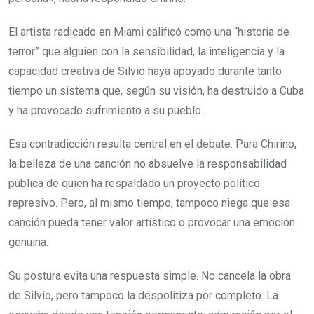
El artista radicado en Miami calificó como una “historia de
terror” que alguien con la sensibilidad, la inteligencia y la
capacidad creativa de Silvio haya apoyado durante tanto
tiempo un sistema que, según su visión, ha destruido a Cuba
y ha provocado sufrimiento a su pueblo.
Esa contradicción resulta central en el debate. Para Chirino,
la belleza de una canción no absuelve la responsabilidad
pública de quien ha respaldado un proyecto político
represivo. Pero, al mismo tiempo, tampoco niega que esa
canción pueda tener valor artístico o provocar una emoción
genuina.
Su postura evita una respuesta simple. No cancela la obra
de Silvio, pero tampoco la despolitiza por completo. La