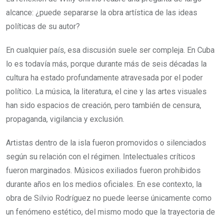
alcance: ¿puede separarse la obra artística de las ideas
políticas de su autor?
En cualquier país, esa discusión suele ser compleja. En Cuba
lo es todavía más, porque durante más de seis décadas la
cultura ha estado profundamente atravesada por el poder
político. La música, la literatura, el cine y las artes visuales
han sido espacios de creación, pero también de censura,
propaganda, vigilancia y exclusión.
Artistas dentro de la isla fueron promovidos o silenciados
según su relación con el régimen. Intelectuales críticos
fueron marginados. Músicos exiliados fueron prohibidos
durante años en los medios oficiales. En ese contexto, la
obra de Silvio Rodríguez no puede leerse únicamente como
un fenómeno estético, del mismo modo que la trayectoria de