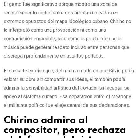
El gesto fue significativo porque mostró una zona de
reconocimiento mutuo entre dos artistas ubicados en
extremos opuestos del mapa ideológico cubano. Chirino no
lo interpretó como una provocación ni como una
contradicción imposible, sino como la prueba de que la
música puede generar respeto incluso entre personas que
discrepan profundamente en asuntos políticos.
El cantante explicó que, del mismo modo en que Silvio podía
valorar su obra sin compartir sus ideas, él también podía
admirar la sensibilidad artística del trovador sin aceptar su
apoyo al sistema cubano. Esa separación entre el creador y
el militante político fue el eje central de sus declaraciones.
Chirino admira al
compositor, pero rechaza