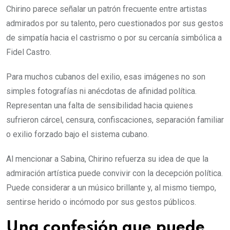
Chirino parece señalar un patrón frecuente entre artistas
admirados por su talento, pero cuestionados por sus gestos
de simpatía hacia el castrismo o por su cercanía simbólica a
Fidel Castro.
Para muchos cubanos del exilio, esas imágenes no son
simples fotografías ni anécdotas de afinidad política.
Representan una falta de sensibilidad hacia quienes
sufrieron cárcel, censura, confiscaciones, separación familiar
o exilio forzado bajo el sistema cubano.
Al mencionar a Sabina, Chirino refuerza su idea de que la
admiración artística puede convivir con la decepción política.
Puede considerar a un músico brillante y, al mismo tiempo,
sentirse herido o incómodo por sus gestos públicos.
Una confesión que puede