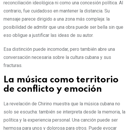
reconciliación ideológica ni como una concesión política. Al
contrario, fue cuidadoso en mantener la distancia. Su
mensaje parece dirigido a una zona más compleja: la
posibilidad de admitir que una obra puede ser bella sin que
eso obligue a justificar las ideas de su autor.
Esa distinción puede incomodar, pero también abre una
conversación necesaria sobre la cultura cubana y sus
fracturas.
La música como territorio
de conflicto y emoción
La revelación de Chirino muestra que la música cubana no
solo se escucha: también se interpreta desde la memoria, la
política y la experiencia personal. Una canción puede ser
hermosa para unos y dolorosa para otros. Puede evocar