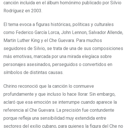
canción incluida en el álbum homónimo publicado por Silvio
Rodríguez en 2003.
El tema evoca a figuras históricas, políticas y culturales
como Federico García Lorca, John Lennon, Salvador Allende,
Martin Luther King y el Che Guevara. Para muchos
seguidores de Silvio, se trata de una de sus composiciones
más emotivas, marcada por una mirada elegíaca sobre
personajes asesinados, perseguidos o convertidos en
símbolos de distintas causas.
Chirino reconoció que la canción lo conmueve
profundamente y que incluso lo hace llorar. Sin embargo,
aclaró que esa emoción se interrumpe cuando aparece la
referencia al Che Guevara. La precisión fue contundente
porque refleja una sensibilidad muy extendida entre
sectores del exilio cubano, para quienes la figura del Che no