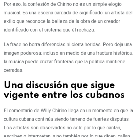
Por eso, la confesión de Chirino no es un simple elogio
musical. Es una escena cargada de significado: un artista del
exilio que reconoce la belleza de la obra de un creador
identificado con el sistema que él rechaza.
La frase no borra diferencias ni cierra heridas. Pero deja una
imagen poderosa: incluso en medio de una fractura histórica,
la música puede cruzar fronteras que la política mantiene
cerradas.
Una discusión que sigue
vigente entre los cubanos
El comentario de Willy Chirino llega en un momento en que la
cultura cubana continúa siendo terreno de fuertes disputas.
Los artistas son observados no solo por lo que cantan,
escriben o interpretan, sino también por lo que dicen, callan