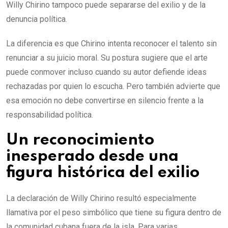
Willy Chirino tampoco puede separarse del exilio y de la
denuncia política.
La diferencia es que Chirino intenta reconocer el talento sin
renunciar a su juicio moral. Su postura sugiere que el arte
puede conmover incluso cuando su autor defiende ideas
rechazadas por quien lo escucha. Pero también advierte que
esa emoción no debe convertirse en silencio frente a la
responsabilidad política.
Un reconocimiento
inesperado desde una
figura histórica del exilio
La declaración de Willy Chirino resultó especialmente
llamativa por el peso simbólico que tiene su figura dentro de
la comunidad cubana fuera de la isla. Para varias