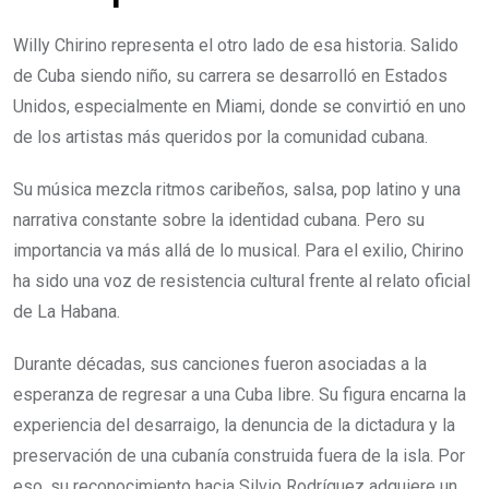
Willy Chirino representa el otro lado de esa historia. Salido
de Cuba siendo niño, su carrera se desarrolló en Estados
Unidos, especialmente en Miami, donde se convirtió en uno
de los artistas más queridos por la comunidad cubana.
Su música mezcla ritmos caribeños, salsa, pop latino y una
narrativa constante sobre la identidad cubana. Pero su
importancia va más allá de lo musical. Para el exilio, Chirino
ha sido una voz de resistencia cultural frente al relato oficial
de La Habana.
Durante décadas, sus canciones fueron asociadas a la
esperanza de regresar a una Cuba libre. Su figura encarna la
experiencia del desarraigo, la denuncia de la dictadura y la
preservación de una cubanía construida fuera de la isla. Por
eso, su reconocimiento hacia Silvio Rodríguez adquiere un