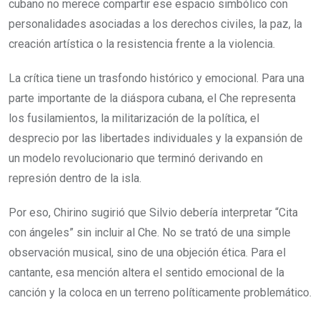
cubano no merece compartir ese espacio simbólico con
personalidades asociadas a los derechos civiles, la paz, la
creación artística o la resistencia frente a la violencia.
La crítica tiene un trasfondo histórico y emocional. Para una
parte importante de la diáspora cubana, el Che representa
los fusilamientos, la militarización de la política, el
desprecio por las libertades individuales y la expansión de
un modelo revolucionario que terminó derivando en
represión dentro de la isla.
Por eso, Chirino sugirió que Silvio debería interpretar “Cita
con ángeles” sin incluir al Che. No se trató de una simple
observación musical, sino de una objeción ética. Para el
cantante, esa mención altera el sentido emocional de la
canción y la coloca en un terreno políticamente problemático.