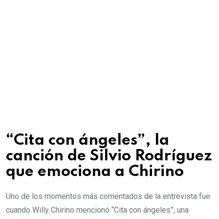
“Cita con ángeles”, la
canción de Silvio Rodríguez
que emociona a Chirino
Uno de los momentos más comentados de la entrevista fue
cuando Willy Chirino mencionó “Cita con ángeles”, una