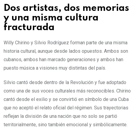
Dos artistas, dos memorias
y una misma cultura
fracturada
Willy Chirino y Silvio Rodríguez forman parte de una misma
historia cultural, aunque desde lados opuestos. Ambos son
cubanos, ambos han marcado generaciones y ambos han
puesto música a visiones muy distintas del país.
Silvio cantó desde dentro de la Revolución y fue adoptado
como una de sus voces culturales más reconocibles. Chirino
cantó desde el exilio y se convirtió en símbolo de una Cuba
que no aceptó el relato oficial del régimen. Sus trayectorias
reflejan la división de una nación que no solo se partió
territorialmente, sino también emocional y simbólicamente.