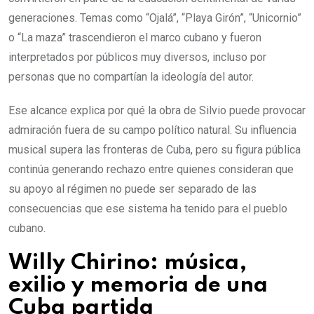
generaciones. Temas como “Ojalá”, “Playa Girón”, “Unicornio”
o “La maza” trascendieron el marco cubano y fueron
interpretados por públicos muy diversos, incluso por
personas que no compartían la ideología del autor.
Ese alcance explica por qué la obra de Silvio puede provocar
admiración fuera de su campo político natural. Su influencia
musical supera las fronteras de Cuba, pero su figura pública
continúa generando rechazo entre quienes consideran que
su apoyo al régimen no puede ser separado de las
consecuencias que ese sistema ha tenido para el pueblo
cubano.
Willy Chirino: música,
exilio y memoria de una
Cuba partida