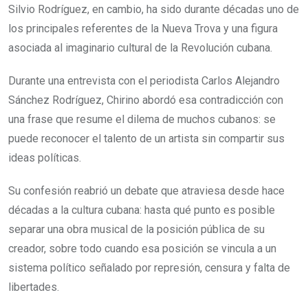
Silvio Rodríguez, en cambio, ha sido durante décadas uno de
los principales referentes de la Nueva Trova y una figura
asociada al imaginario cultural de la Revolución cubana.
Durante una entrevista con el periodista Carlos Alejandro
Sánchez Rodríguez, Chirino abordó esa contradicción con
una frase que resume el dilema de muchos cubanos: se
puede reconocer el talento de un artista sin compartir sus
ideas políticas.
Su confesión reabrió un debate que atraviesa desde hace
décadas a la cultura cubana: hasta qué punto es posible
separar una obra musical de la posición pública de su
creador, sobre todo cuando esa posición se vincula a un
sistema político señalado por represión, censura y falta de
libertades.