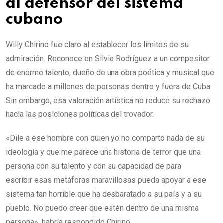
al defensor del sistema
cubano
Willy Chirino fue claro al establecer los límites de su
admiración. Reconoce en Silvio Rodríguez a un compositor
de enorme talento, dueño de una obra poética y musical que
ha marcado a millones de personas dentro y fuera de Cuba.
Sin embargo, esa valoración artística no reduce su rechazo
hacia las posiciones políticas del trovador.
«Dile a ese hombre con quien yo no comparto nada de su
ideología y que me parece una historia de terror que una
persona con su talento y con su capacidad de para
escribir esas metáforas maravillosas pueda apoyar a ese
sistema tan horrible que ha desbaratado a su país y a su
pueblo. No puedo creer que estén dentro de una misma
persona», habría respondido Chirino.