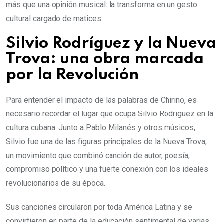
más que una opinión musical: la transforma en un gesto
cultural cargado de matices.
Silvio Rodríguez y la Nueva
Trova: una obra marcada
por la Revolución
Para entender el impacto de las palabras de Chirino, es
necesario recordar el lugar que ocupa Silvio Rodríguez en la
cultura cubana. Junto a Pablo Milanés y otros músicos,
Silvio fue una de las figuras principales de la Nueva Trova,
un movimiento que combinó canción de autor, poesía,
compromiso político y una fuerte conexión con los ideales
revolucionarios de su época.
Sus canciones circularon por toda América Latina y se
convirtieron en parte de la educación sentimental de varias