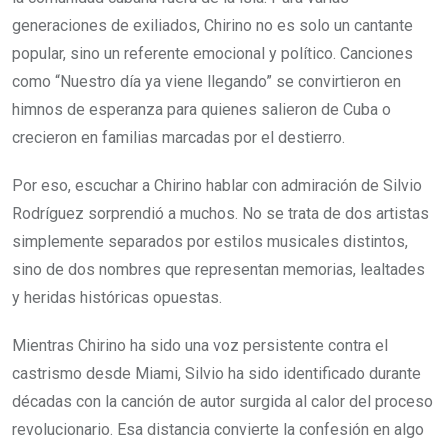
generaciones de exiliados, Chirino no es solo un cantante
popular, sino un referente emocional y político. Canciones
como “Nuestro día ya viene llegando” se convirtieron en
himnos de esperanza para quienes salieron de Cuba o
crecieron en familias marcadas por el destierro.
Por eso, escuchar a Chirino hablar con admiración de Silvio
Rodríguez sorprendió a muchos. No se trata de dos artistas
simplemente separados por estilos musicales distintos,
sino de dos nombres que representan memorias, lealtades
y heridas históricas opuestas.
Mientras Chirino ha sido una voz persistente contra el
castrismo desde Miami, Silvio ha sido identificado durante
décadas con la canción de autor surgida al calor del proceso
revolucionario. Esa distancia convierte la confesión en algo