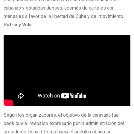
cubanas y estadounidenses, además de carteles con
mensajes a favor de la libertad de Cuba y del movimiento
Patria y Vida
.
Según los organizadores, el objetivo de la caravana fue
pedir que el respaldo expresado por la administración del
presidente Donald Trump hacia el pueblo cubano se