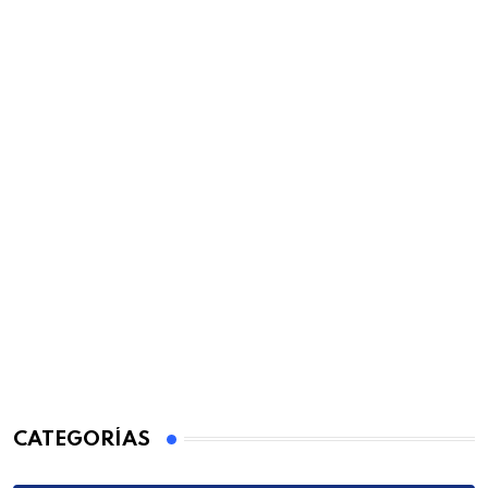
CATEGORÍAS