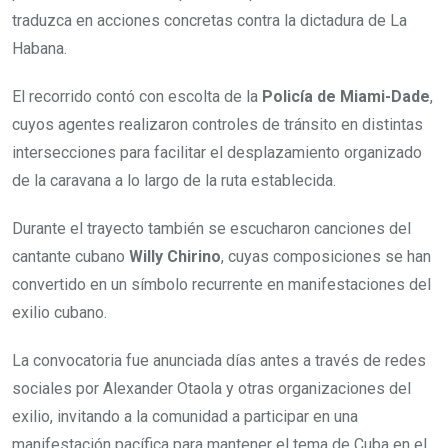
traduzca en acciones concretas contra la dictadura de La
Habana.
El recorrido contó con escolta de la
Policía de Miami-Dade
,
cuyos agentes realizaron controles de tránsito en distintas
intersecciones para facilitar el desplazamiento organizado
de la caravana a lo largo de la ruta establecida.
Durante el trayecto también se escucharon canciones del
cantante cubano
Willy Chirino
, cuyas composiciones se han
convertido en un símbolo recurrente en manifestaciones del
exilio cubano.
La convocatoria fue anunciada días antes a través de redes
sociales por Alexander Otaola y otras organizaciones del
exilio, invitando a la comunidad a participar en una
manifestación pacífica para mantener el tema de Cuba en el