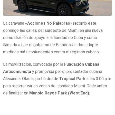
La caravana
«Acciones No Palabras»
recorrió este
domingo las calles del suroeste de Miami en una nueva
demostración de apoyo a la libertad de Cuba y como
llamado a que el gobierno de Estados Unidos adopte
medidas más contundentes contra el régimen cubano.
La movilización, convocada por la
Fundación Cubana
Anticomunista
y promovida por el presentador cubano
Alexander Otaola, partió desde
Tropical Park
a las 3:00 p.m.
para recorrer varias zonas del condado Miami-Dade antes
de finalizar en
Manolo Reyes Park (West End)
.