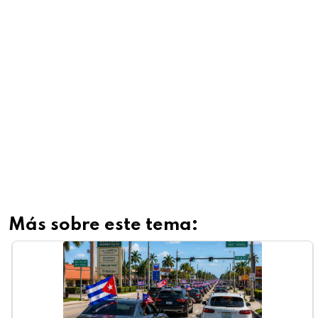
Más sobre este tema: