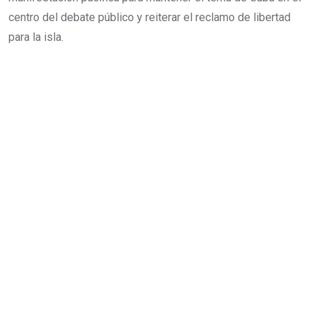
centro del debate público y reiterar el reclamo de libertad
para la isla.