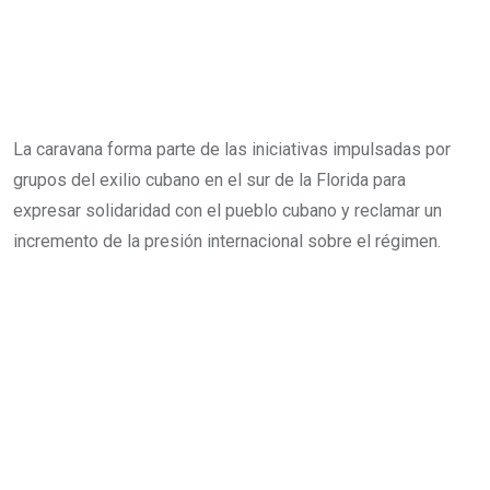
La caravana forma parte de las iniciativas impulsadas por
grupos del exilio cubano en el sur de la Florida para
expresar solidaridad con el pueblo cubano y reclamar un
incremento de la presión internacional sobre el régimen.