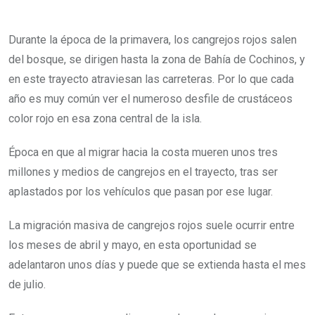
Durante la época de la primavera, los cangrejos rojos salen
del bosque, se dirigen hasta la zona de Bahía de Cochinos, y
en este trayecto atraviesan las carreteras. Por lo que cada
año es muy común ver el numeroso desfile de crustáceos
color rojo en esa zona central de la isla.
Época en que al migrar hacia la costa mueren unos tres
millones y medios de cangrejos en el trayecto, tras ser
aplastados por los vehículos que pasan por ese lugar.
La migración masiva de cangrejos rojos suele ocurrir entre
los meses de abril y mayo, en esta oportunidad se
adelantaron unos días y puede que se extienda hasta el mes
de julio.