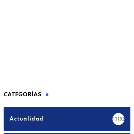
CATEGORÍAS
Actualidad
13182