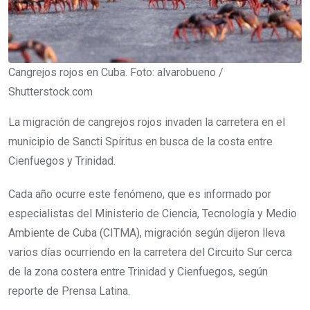
Cangrejos rojos en Cuba. Foto: alvarobueno /
Shutterstock.com
La migración de cangrejos rojos invaden la carretera en el
municipio de Sancti Spíritus en busca de la costa entre
Cienfuegos y Trinidad.
Cada año ocurre este fenómeno, que es informado por
especialistas del Ministerio de Ciencia, Tecnología y Medio
Ambiente de Cuba (CITMA), migración según dijeron lleva
varios días ocurriendo en la carretera del Circuito Sur cerca
de la zona costera entre Trinidad y Cienfuegos, según
reporte de Prensa Latina.