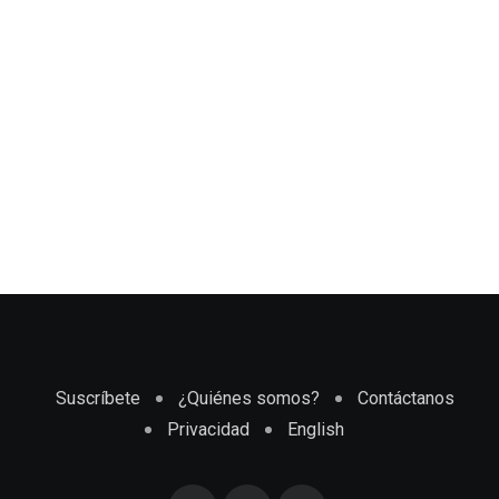
Suscríbete
¿Quiénes somos?
Contáctanos
Privacidad
English