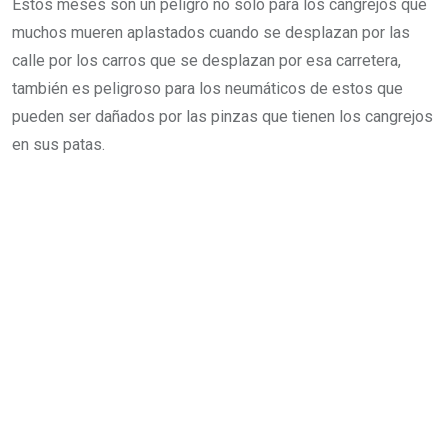
Estos meses son un peligro no solo para los cangrejos que
muchos mueren aplastados cuando se desplazan por las
calle por los carros que se desplazan por esa carretera,
también es peligroso para los neumáticos de estos que
pueden ser dañados por las pinzas que tienen los cangrejos
en sus patas.