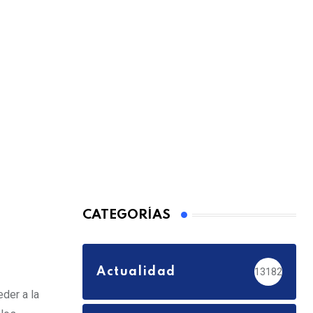
CATEGORÍAS
Actualidad
13182
der a la