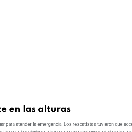
e en las alturas
r para atender la emergencia. Los rescatistas tuvieron que acce