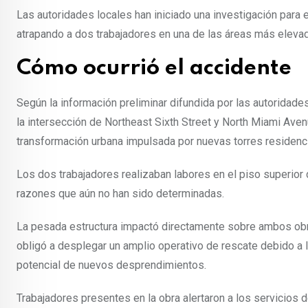
Las autoridades locales han iniciado una investigación para
atrapando a dos trabajadores en una de las áreas más eleva
Cómo ocurrió el accidente
Según la información preliminar difundida por las autoridade
la intersección de Northeast Sixth Street y North Miami Ave
transformación urbana impulsada por nuevas torres residencia
Los dos trabajadores realizaban labores en el piso superior 
razones que aún no han sido determinadas.
La pesada estructura impactó directamente sobre ambos ob
obligó a desplegar un amplio operativo de rescate debido a l
potencial de nuevos desprendimientos.
Trabajadores presentes en la obra alertaron a los servicios 