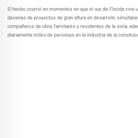
El hecho ocurrió en momentos en que el sur de Florida vive
decenas de proyectos de gran altura en desarrollo simultán
compañeros de obra, familiares y residentes de la zona, ade
diariamente miles de personas en la industria de la construc