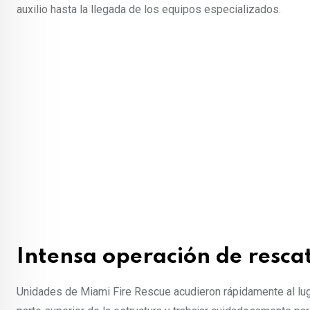
auxilio hasta la llegada de los equipos especializados.
Intensa operación de rescat
Unidades de Miami Fire Rescue acudieron rápidamente al luga