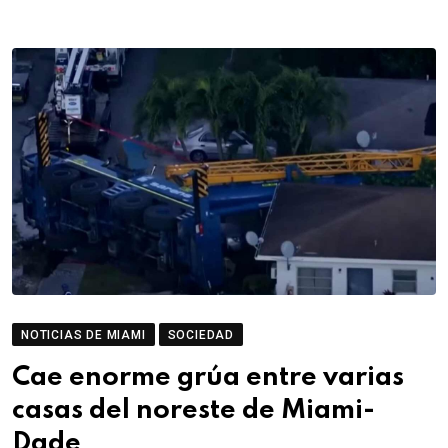
NOTICIAS DE MIAMI
SOCIEDAD
Cae enorme grúa entre varias
casas del noreste de Miami-
Dade