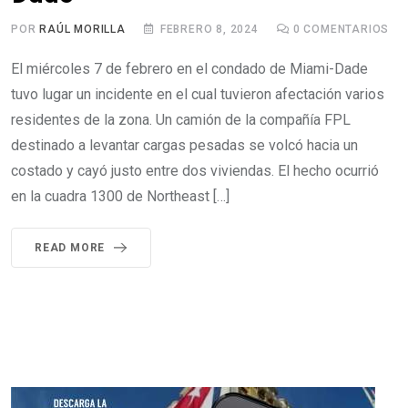
POR
RAÚL MORILLA
FEBRERO 8, 2024
0
COMENTARIOS
El miércoles 7 de febrero en el condado de Miami-Dade
tuvo lugar un incidente en el cual tuvieron afectación varios
residentes de la zona. Un camión de la compañía FPL
destinado a levantar cargas pesadas se volcó hacia un
costado y cayó justo entre dos viviendas. El hecho ocurrió
en la cuadra 1300 de Northeast […]
READ MORE