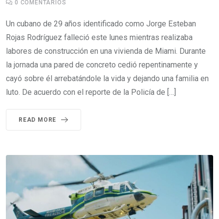
0
COMENTARIOS
Un cubano de 29 años identificado como Jorge Esteban
Rojas Rodríguez falleció este lunes mientras realizaba
labores de construcción en una vivienda de Miami. Durante
la jornada una pared de concreto cedió repentinamente y
cayó sobre él arrebatándole la vida y dejando una familia en
luto. De acuerdo con el reporte de la Policía de […]
READ MORE