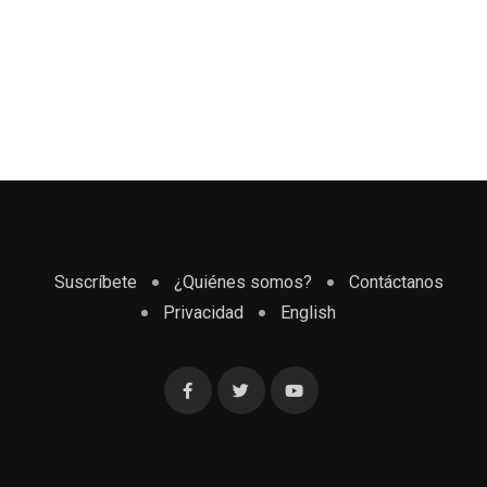
Suscríbete
¿Quiénes somos?
Contáctanos
Privacidad
English