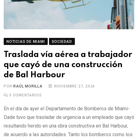
NOTICIAS DE MIAMI
SOCIEDAD
Traslada vía aérea a trabajador
que cayó de una construcción
de Bal Harbour
POR
RAÚL MORILLA
NOVIEMBRE 27, 2024
0
COMENTARIOS
En el día de ayer el Departamento de Bomberos de Miami-
Dade tuvo que trasladar de urgencia a un empleado que cayó
resultando herido en una obra constructiva en Bal Harbour,
de acuerdo a las autoridades. Tanto los bomberos como los