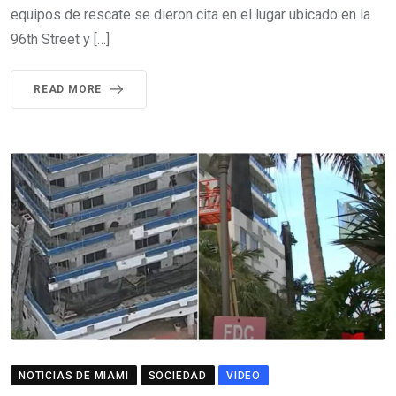
equipos de rescate se dieron cita en el lugar ubicado en la
96th Street y […]
READ MORE
NOTICIAS DE MIAMI
SOCIEDAD
VIDEO