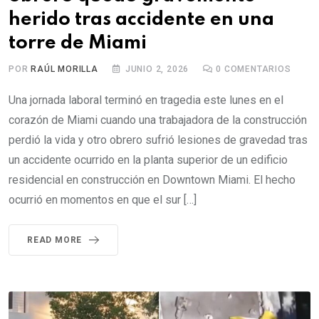
herido tras accidente en una
torre de Miami
POR
RAÚL MORILLA
JUNIO 2, 2026
0
COMENTARIOS
Una jornada laboral terminó en tragedia este lunes en el
corazón de Miami cuando una trabajadora de la construcción
perdió la vida y otro obrero sufrió lesiones de gravedad tras
un accidente ocurrido en la planta superior de un edificio
residencial en construcción en Downtown Miami. El hecho
ocurrió en momentos en que el sur […]
READ MORE