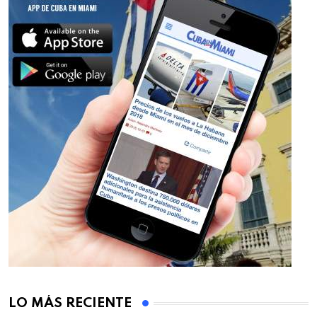
LO MÁS RECIENTE