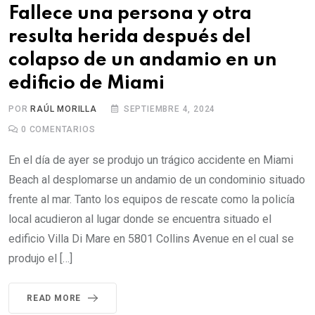
Fallece una persona y otra
resulta herida después del
colapso de un andamio en un
edificio de Miami
POR
RAÚL MORILLA
SEPTIEMBRE 4, 2024
0
COMENTARIOS
En el día de ayer se produjo un trágico accidente en Miami
Beach al desplomarse un andamio de un condominio situado
frente al mar. Tanto los equipos de rescate como la policía
local acudieron al lugar donde se encuentra situado el
edificio Villa Di Mare en 5801 Collins Avenue en el cual se
produjo el […]
READ MORE