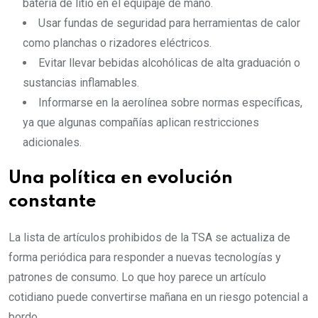
batería de litio en el equipaje de mano.
Usar fundas de seguridad para herramientas de calor
como planchas o rizadores eléctricos.
Evitar llevar bebidas alcohólicas de alta graduación o
sustancias inflamables.
Informarse en la aerolínea sobre normas específicas,
ya que algunas compañías aplican restricciones
adicionales.
Una política en evolución
constante
La lista de artículos prohibidos de la TSA se actualiza de
forma periódica para responder a nuevas tecnologías y
patrones de consumo. Lo que hoy parece un artículo
cotidiano puede convertirse mañana en un riesgo potencial a
bordo.