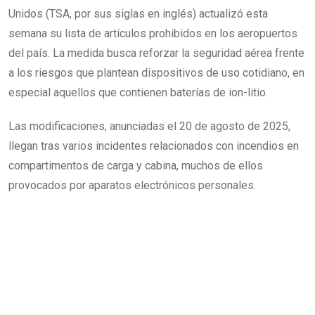
Unidos (TSA, por sus siglas en inglés) actualizó esta
semana su lista de artículos prohibidos en los aeropuertos
del país. La medida busca reforzar la seguridad aérea frente
a los riesgos que plantean dispositivos de uso cotidiano, en
especial aquellos que contienen baterías de ion-litio.
Las modificaciones, anunciadas el 20 de agosto de 2025,
llegan tras varios incidentes relacionados con incendios en
compartimentos de carga y cabina, muchos de ellos
provocados por aparatos electrónicos personales.