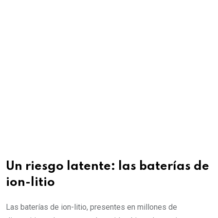
Un riesgo latente: las baterías de
ion-litio
Las baterías de ion-litio, presentes en millones de