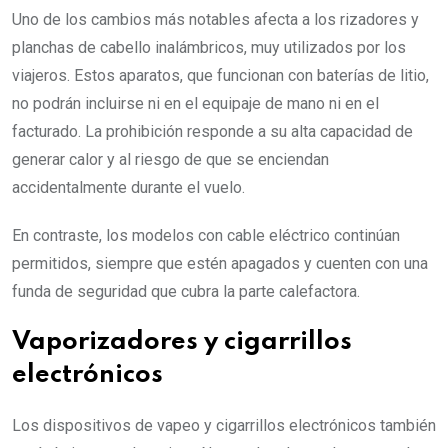
Uno de los cambios más notables afecta a los rizadores y
planchas de cabello inalámbricos, muy utilizados por los
viajeros. Estos aparatos, que funcionan con baterías de litio,
no podrán incluirse ni en el equipaje de mano ni en el
facturado. La prohibición responde a su alta capacidad de
generar calor y al riesgo de que se enciendan
accidentalmente durante el vuelo.
En contraste, los modelos con cable eléctrico continúan
permitidos, siempre que estén apagados y cuenten con una
funda de seguridad que cubra la parte calefactora.
Vaporizadores y cigarrillos
electrónicos
Los dispositivos de vapeo y cigarrillos electrónicos también