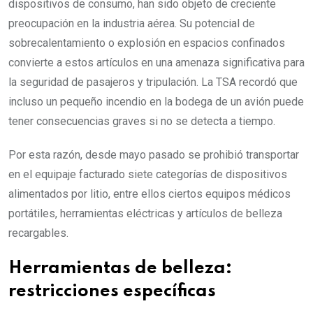
dispositivos de consumo, han sido objeto de creciente
preocupación en la industria aérea. Su potencial de
sobrecalentamiento o explosión en espacios confinados
convierte a estos artículos en una amenaza significativa para
la seguridad de pasajeros y tripulación. La TSA recordó que
incluso un pequeño incendio en la bodega de un avión puede
tener consecuencias graves si no se detecta a tiempo.
Por esta razón, desde mayo pasado se prohibió transportar
en el equipaje facturado siete categorías de dispositivos
alimentados por litio, entre ellos ciertos equipos médicos
portátiles, herramientas eléctricas y artículos de belleza
recargables.
Herramientas de belleza:
restricciones específicas