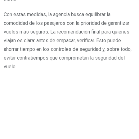
Con estas medidas, la agencia busca equilibrar la
comodidad de los pasajeros con la prioridad de garantizar
vuelos más seguros. La recomendación final para quienes
viajan es clara: antes de empacar, verificar. Esto puede
ahorrar tiempo en los controles de seguridad y, sobre todo,
evitar contratiempos que comprometan la seguridad del
vuelo.