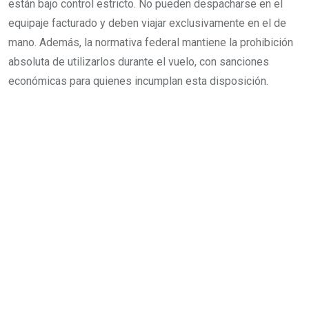
están bajo control estricto. No pueden despacharse en el
equipaje facturado y deben viajar exclusivamente en el de
mano. Además, la normativa federal mantiene la prohibición
absoluta de utilizarlos durante el vuelo, con sanciones
económicas para quienes incumplan esta disposición.