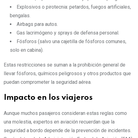
Explosivos o pirotecnia: petardos, fuegos artificiales,
bengalas.
Airbags para autos.
Gas lacrimógeno y sprays de defensa personal.
Fósforos (salvo una cajetilla de fósforos comunes,
solo en cabina).
Estas restricciones se suman a la prohibición general de
llevar fósforos, químicos peligrosos y otros productos que
puedan comprometer la seguridad aérea.
Impacto en los viajeros
Aunque muchos pasajeros consideran estas reglas como
una molestia, expertos en aviación recuerdan que la
seguridad a bordo depende de la prevención de incidentes.