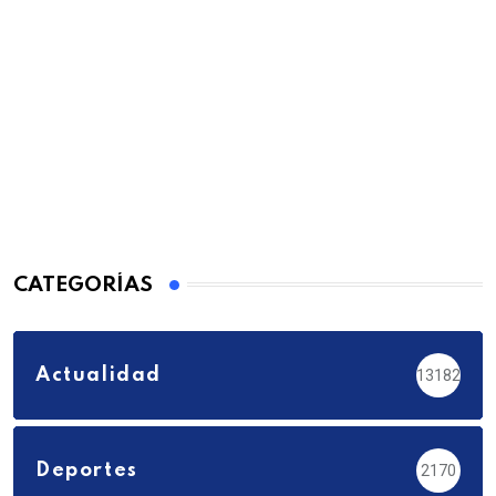
CATEGORÍAS
Actualidad
13182
Deportes
2170