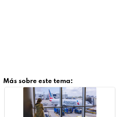
Más sobre este tema: