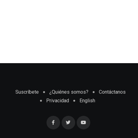
Suscríbete
¿Quiénes somos?
Contáctanos
Privacidad
English