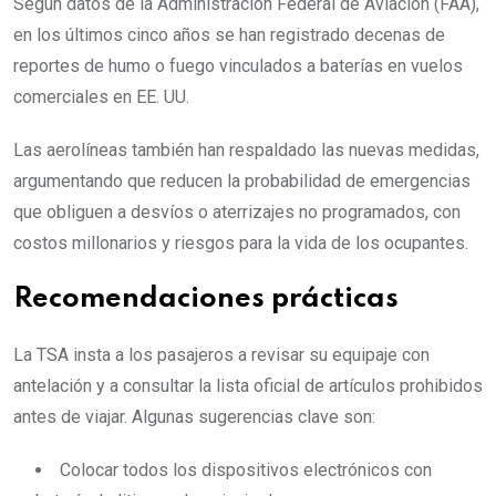
Según datos de la Administración Federal de Aviación (FAA),
en los últimos cinco años se han registrado decenas de
reportes de humo o fuego vinculados a baterías en vuelos
comerciales en EE. UU.
Las aerolíneas también han respaldado las nuevas medidas,
argumentando que reducen la probabilidad de emergencias
que obliguen a desvíos o aterrizajes no programados, con
costos millonarios y riesgos para la vida de los ocupantes.
Recomendaciones prácticas
La TSA insta a los pasajeros a revisar su equipaje con
antelación y a consultar la lista oficial de artículos prohibidos
antes de viajar. Algunas sugerencias clave son:
Colocar todos los dispositivos electrónicos con