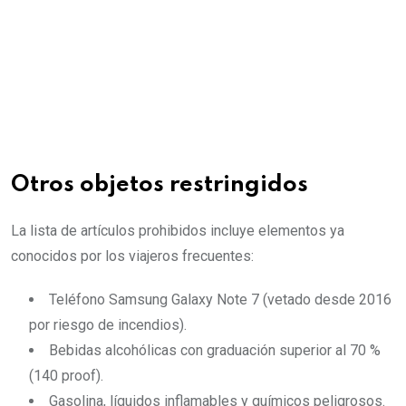
Otros objetos restringidos
La lista de artículos prohibidos incluye elementos ya
conocidos por los viajeros frecuentes:
Teléfono Samsung Galaxy Note 7 (vetado desde 2016
por riesgo de incendios).
Bebidas alcohólicas con graduación superior al 70 %
(140 proof).
Gasolina, líquidos inflamables y químicos peligrosos.