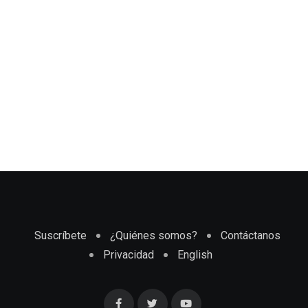
Suscríbete
¿Quiénes somos?
Contáctanos
Privacidad
English