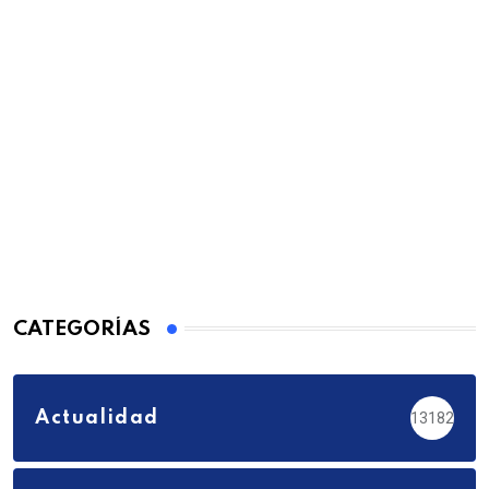
CATEGORÍAS
Actualidad
13182