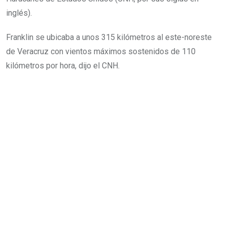
inglés).
Franklin se ubicaba a unos 315 kilómetros al este-noreste
de Veracruz con vientos máximos sostenidos de 110
kilómetros por hora, dijo el CNH.