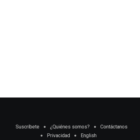
Suscríbete
¿Quiénes somos?
Contáctanos
Privacidad
English