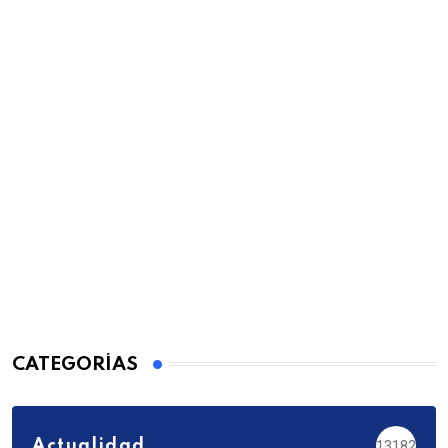
CATEGORÍAS
Actualidad
13182