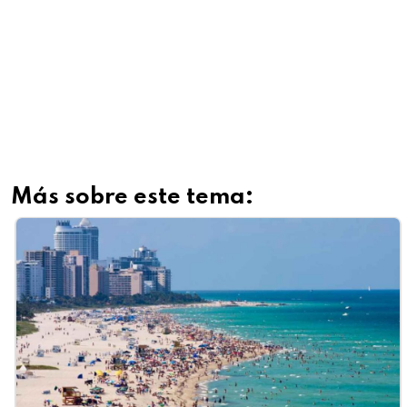
Más sobre este tema: