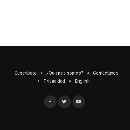
Suscríbete
¿Quiénes somos?
Contáctanos
Privacidad
English