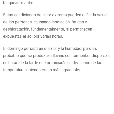
bloqueador solar.
Estas condiciones de calor extremo pueden dañar la salud
de las personas, causando insolación, fatigas y
deshidratación, fundamentalmente, si permanecen
expuestas al sol por varias horas.
El domingo persistirán el calor y la humedad, pero es
probable que se produzcan lluvias con tormentas dispersas
en horas de la tarde que propiciarán un descenso de las
temperaturas, siendo estas más agradables.