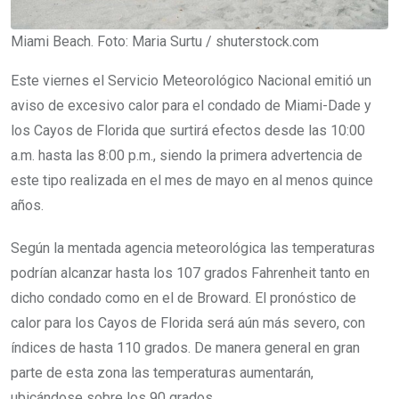
Miami Beach. Foto: Maria Surtu / shuterstock.com
Este viernes el Servicio Meteorológico Nacional emitió un
aviso de excesivo calor para el condado de Miami-Dade y
los Cayos de Florida que surtirá efectos desde las 10:00
a.m. hasta las 8:00 p.m., siendo la primera advertencia de
este tipo realizada en el mes de mayo en al menos quince
años.
Según la mentada agencia meteorológica las temperaturas
podrían alcanzar hasta los 107 grados Fahrenheit tanto en
dicho condado como en el de Broward. El pronóstico de
calor para los Cayos de Florida será aún más severo, con
índices de hasta 110 grados. De manera general en gran
parte de esta zona las temperaturas aumentarán,
ubicándose sobre los 90 grados.