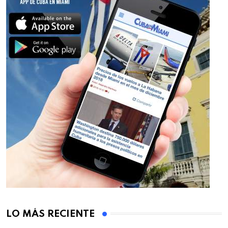
LO MÁS RECIENTE