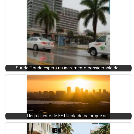
Sur de Florida espera un incremento considerable de…
Llega al este de EE.UU ola de calor que se…