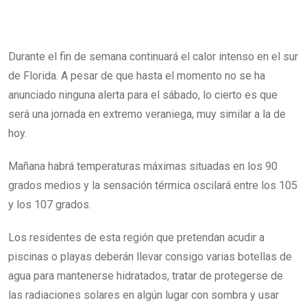
Durante el fin de semana continuará el calor intenso en el sur
de Florida. A pesar de que hasta el momento no se ha
anunciado ninguna alerta para el sábado, lo cierto es que
será una jornada en extremo veraniega, muy similar a la de
hoy.
Mañana habrá temperaturas máximas situadas en los 90
grados medios y la sensación térmica oscilará entre los 105
y los 107 grados.
Los residentes de esta región que pretendan acudir a
piscinas o playas deberán llevar consigo varias botellas de
agua para mantenerse hidratados, tratar de protegerse de
las radiaciones solares en algún lugar con sombra y usar