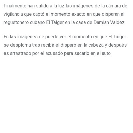
Finalmente han salido a la luz las imágenes de la cámara de
vigilancia que captó el momento exacto en que disparan al
reguetonero cubano El Taiger en la casa de Damian Valdez.
En las imágenes se puede ver el momento en que El Taiger
se desploma tras recibir el disparo en la cabeza y después
es arrastrado por el acusado para sacarlo en el auto.