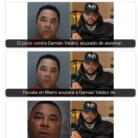
El juicio contra Damián Valdez, acusado de asesinar…
Fiscalía en Miami acusará a Damian Valdez de…