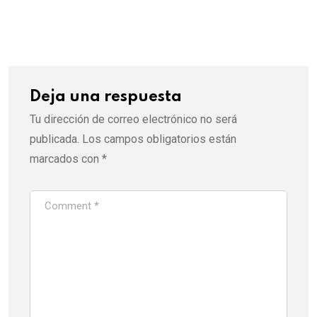
via
Email
Deja una respuesta
Tu dirección de correo electrónico no será
publicada.
Los campos obligatorios están
marcados con
*