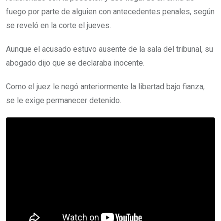
fuego por parte de alguien con antecedentes penales, según
se reveló en la corte el jueves.
Aunque el acusado estuvo ausente de la sala del tribunal, su
abogado dijo que se declaraba inocente.
Como el juez le negó anteriormente la libertad bajo fianza,
se le exige permanecer detenido.