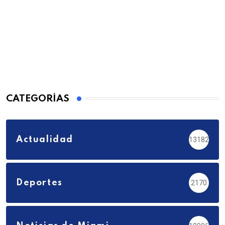
CATEGORÍAS
Actualidad
13182
Deportes
2170