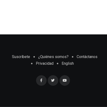
Suscríbete
¿Quiénes somos?
Contáctanos
Privacidad
English