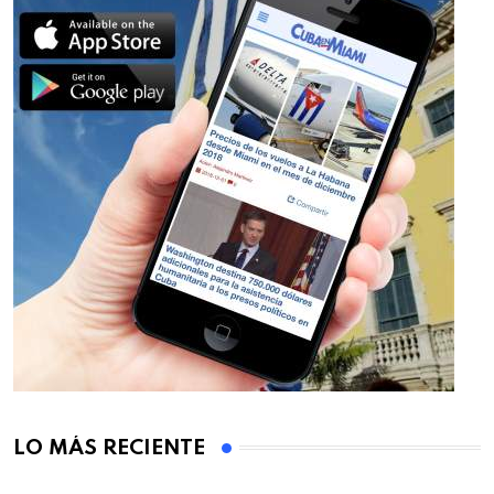
LO MÁS RECIENTE