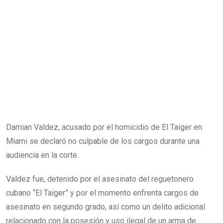
Damian Valdez, acusado por el homicidio de El Taiger en
Miami se declaró no culpable de los cargos durante una
audiencia en la corte.
Valdez fue, detenido por el asesinato del reguetonero
cubano “El Taiger” y por el momento enfrenta cargos de
asesinato en segundo grado, así como un delito adicional
relacionado con la posesión y uso ilegal de un arma de