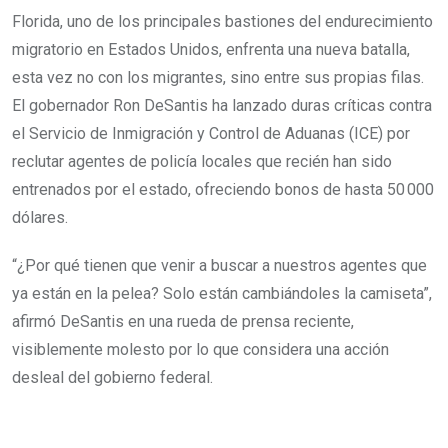
Florida, uno de los principales bastiones del endurecimiento
migratorio en Estados Unidos, enfrenta una nueva batalla,
esta vez no con los migrantes, sino entre sus propias filas.
El gobernador Ron DeSantis ha lanzado duras críticas contra
el Servicio de Inmigración y Control de Aduanas (ICE) por
reclutar agentes de policía locales que recién han sido
entrenados por el estado, ofreciendo bonos de hasta 50 000
dólares.
“¿Por qué tienen que venir a buscar a nuestros agentes que
ya están en la pelea? Solo están cambiándoles la camiseta”,
afirmó DeSantis en una rueda de prensa reciente,
visiblemente molesto por lo que considera una acción
desleal del gobierno federal.