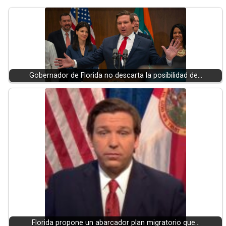
Gobernador de Florida no descarta la posibilidad de…
Florida propone un abarcador plan migratorio que…