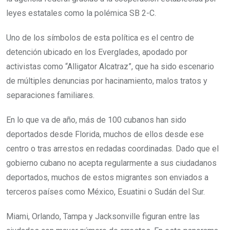
leyes estatales como la polémica SB 2-C.
Uno de los símbolos de esta política es el centro de
detención ubicado en los Everglades, apodado por
activistas como “Alligator Alcatraz”, que ha sido escenario
de múltiples denuncias por hacinamiento, malos tratos y
separaciones familiares.
En lo que va de año, más de 100 cubanos han sido
deportados desde Florida, muchos de ellos desde ese
centro o tras arrestos en redadas coordinadas. Dado que el
gobierno cubano no acepta regularmente a sus ciudadanos
deportados, muchos de estos migrantes son enviados a
terceros países como México, Esuatini o Sudán del Sur.
Miami, Orlando, Tampa y Jacksonville figuran entre las