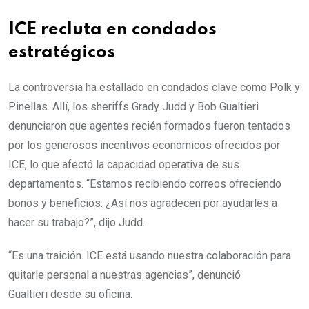
ICE recluta en condados
estratégicos
La controversia ha estallado en condados clave como Polk y
Pinellas. Allí, los sheriffs Grady Judd y Bob Gualtieri
denunciaron que agentes recién formados fueron tentados
por los generosos incentivos económicos ofrecidos por
ICE, lo que afectó la capacidad operativa de sus
departamentos. “Estamos recibiendo correos ofreciendo
bonos y beneficios. ¿Así nos agradecen por ayudarles a
hacer su trabajo?”, dijo Judd.
“Es una traición. ICE está usando nuestra colaboración para
quitarle personal a nuestras agencias”, denunció
Gualtieri desde su oficina.