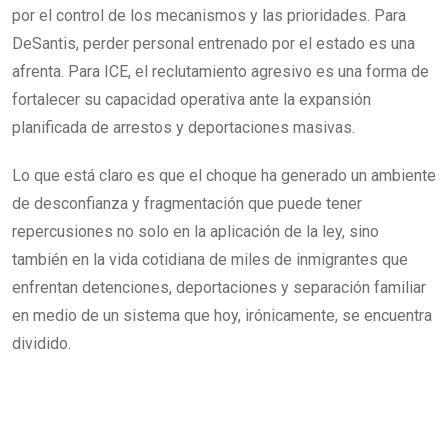
por el control de los mecanismos y las prioridades. Para
DeSantis, perder personal entrenado por el estado es una
afrenta. Para ICE, el reclutamiento agresivo es una forma de
fortalecer su capacidad operativa ante la expansión
planificada de arrestos y deportaciones masivas.
Lo que está claro es que el choque ha generado un ambiente
de desconfianza y fragmentación que puede tener
repercusiones no solo en la aplicación de la ley, sino
también en la vida cotidiana de miles de inmigrantes que
enfrentan detenciones, deportaciones y separación familiar
en medio de un sistema que hoy, irónicamente, se encuentra
dividido.