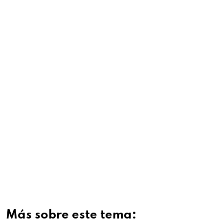
Más sobre este tema: