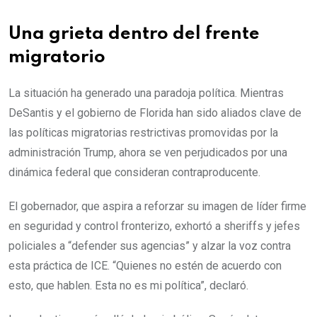
Una grieta dentro del frente
migratorio
La situación ha generado una paradoja política. Mientras
DeSantis y el gobierno de Florida han sido aliados clave de
las políticas migratorias restrictivas promovidas por la
administración Trump, ahora se ven perjudicados por una
dinámica federal que consideran contraproducente.
El gobernador, que aspira a reforzar su imagen de líder firme
en seguridad y control fronterizo, exhortó a sheriffs y jefes
policiales a “defender sus agencias” y alzar la voz contra
esta práctica de ICE. “Quienes no estén de acuerdo con
esto, que hablen. Esta no es mi política”, declaró.