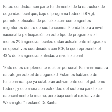
Estos condados son parte fundamental de la estructura de
seguridad local que, bajo el programa federal 287(g),
permite a oficiales de policía actuar como agentes
migratorios dentro de sus funciones. Florida lidera a nivel
nacional la participación en este tipo de programas: al
menos 295 agencias locales están actualmente integradas
en operativos coordinados con ICE, lo que representa el
43 % de las agencias afiliadas a nivel nacional.
“Esto no es simplemente reclutar personal. Es minar nuestra
estrategia estatal de seguridad. Estamos hablando de
funcionarios que ya colaboran activamente con el gobierno
federal, y que ahora son extraídos del sistema para hacer
esencialmente lo mismo, pero bajo control exclusivo de
Washington”, reclamó DeSantis.