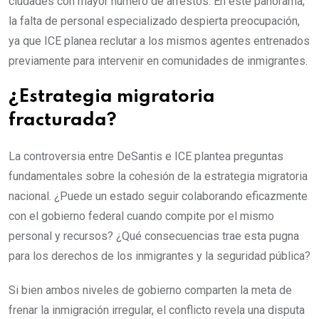
ciudades con mayor número de arrestos. En este panorama,
la falta de personal especializado despierta preocupación,
ya que ICE planea reclutar a los mismos agentes entrenados
previamente para intervenir en comunidades de inmigrantes.
¿Estrategia migratoria
fracturada?
La controversia entre DeSantis e ICE plantea preguntas
fundamentales sobre la cohesión de la estrategia migratoria
nacional. ¿Puede un estado seguir colaborando eficazmente
con el gobierno federal cuando compite por el mismo
personal y recursos? ¿Qué consecuencias trae esta pugna
para los derechos de los inmigrantes y la seguridad pública?
Si bien ambos niveles de gobierno comparten la meta de
frenar la inmigración irregular, el conflicto revela una disputa