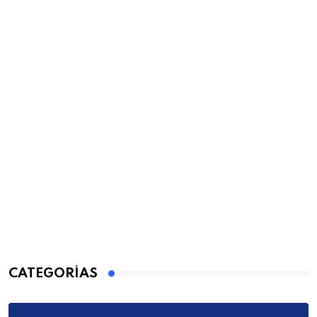
CATEGORÍAS