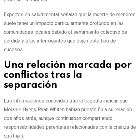
Expertos en salud mental señalan que la muerte de menores
suele tener un impacto particularmente profundo en las
comunidades locales debido al sentimiento colectivo de
pérdida y a las interrogantes que dejan este tipo de
sucesos.
Una relación marcada por
conflictos tras la
separación
Las informaciones conocidas tras la tragedia indican que
Melanie Hyer y Ryan Whiten habían puesto fin a su relación
dos años atrás, aunque continuaban compartiendo
responsabilidades parentales relacionadas con la crianza de
sus hijas.