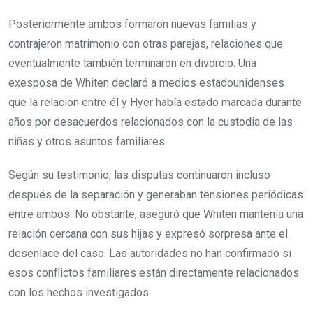
Posteriormente ambos formaron nuevas familias y
contrajeron matrimonio con otras parejas, relaciones que
eventualmente también terminaron en divorcio. Una
exesposa de Whiten declaró a medios estadounidenses
que la relación entre él y Hyer había estado marcada durante
años por desacuerdos relacionados con la custodia de las
niñas y otros asuntos familiares.
Según su testimonio, las disputas continuaron incluso
después de la separación y generaban tensiones periódicas
entre ambos. No obstante, aseguró que Whiten mantenía una
relación cercana con sus hijas y expresó sorpresa ante el
desenlace del caso. Las autoridades no han confirmado si
esos conflictos familiares están directamente relacionados
con los hechos investigados.