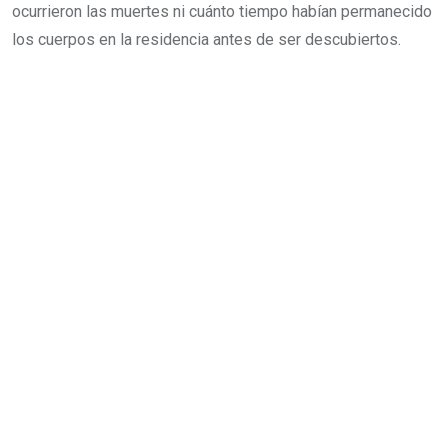
ocurrieron las muertes ni cuánto tiempo habían permanecido
los cuerpos en la residencia antes de ser descubiertos.