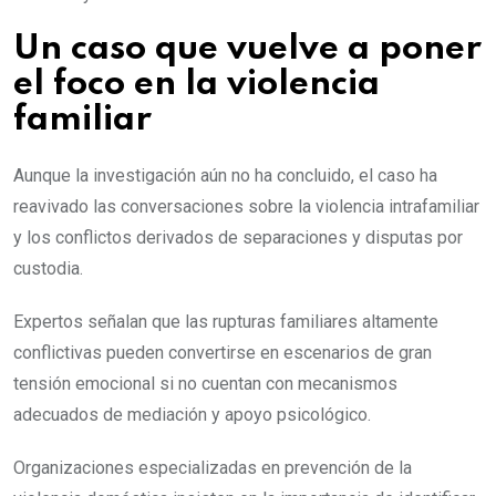
Un caso que vuelve a poner
el foco en la violencia
familiar
Aunque la investigación aún no ha concluido, el caso ha
reavivado las conversaciones sobre la violencia intrafamiliar
y los conflictos derivados de separaciones y disputas por
custodia.
Expertos señalan que las rupturas familiares altamente
conflictivas pueden convertirse en escenarios de gran
tensión emocional si no cuentan con mecanismos
adecuados de mediación y apoyo psicológico.
Organizaciones especializadas en prevención de la