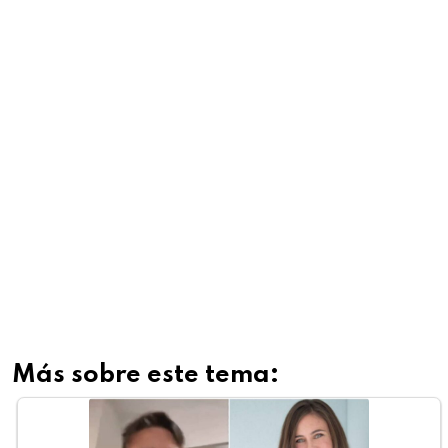
Más sobre este tema: