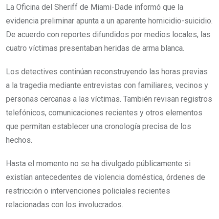
La Oficina del Sheriff de Miami-Dade informó que la
evidencia preliminar apunta a un aparente homicidio-suicidio.
De acuerdo con reportes difundidos por medios locales, las
cuatro víctimas presentaban heridas de arma blanca.
Los detectives continúan reconstruyendo las horas previas
a la tragedia mediante entrevistas con familiares, vecinos y
personas cercanas a las víctimas. También revisan registros
telefónicos, comunicaciones recientes y otros elementos
que permitan establecer una cronología precisa de los
hechos.
Hasta el momento no se ha divulgado públicamente si
existían antecedentes de violencia doméstica, órdenes de
restricción o intervenciones policiales recientes
relacionadas con los involucrados.