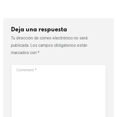
Email
Deja una respuesta
Tu dirección de correo electrónico no será
publicada.
Los campos obligatorios están
marcados con
*