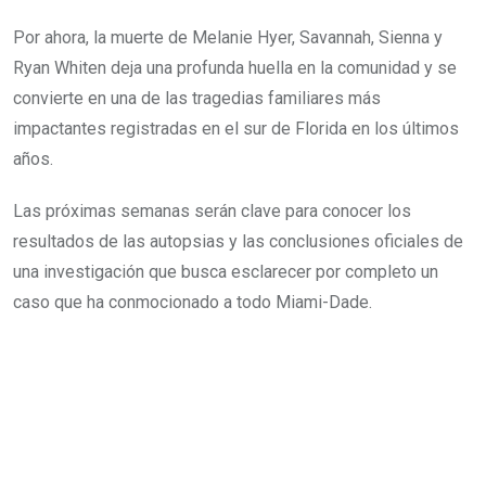
Por ahora, la muerte de Melanie Hyer, Savannah, Sienna y
Ryan Whiten deja una profunda huella en la comunidad y se
convierte en una de las tragedias familiares más
impactantes registradas en el sur de Florida en los últimos
años.
Las próximas semanas serán clave para conocer los
resultados de las autopsias y las conclusiones oficiales de
una investigación que busca esclarecer por completo un
caso que ha conmocionado a todo Miami-Dade.