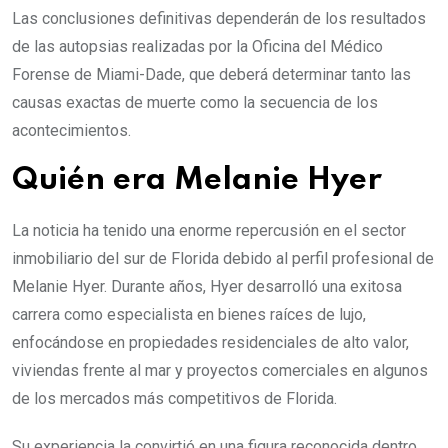
Las conclusiones definitivas dependerán de los resultados
de las autopsias realizadas por la Oficina del Médico
Forense de Miami-Dade, que deberá determinar tanto las
causas exactas de muerte como la secuencia de los
acontecimientos.
Quién era Melanie Hyer
La noticia ha tenido una enorme repercusión en el sector
inmobiliario del sur de Florida debido al perfil profesional de
Melanie Hyer. Durante años, Hyer desarrolló una exitosa
carrera como especialista en bienes raíces de lujo,
enfocándose en propiedades residenciales de alto valor,
viviendas frente al mar y proyectos comerciales en algunos
de los mercados más competitivos de Florida.
Su experiencia la convirtió en una figura reconocida dentro