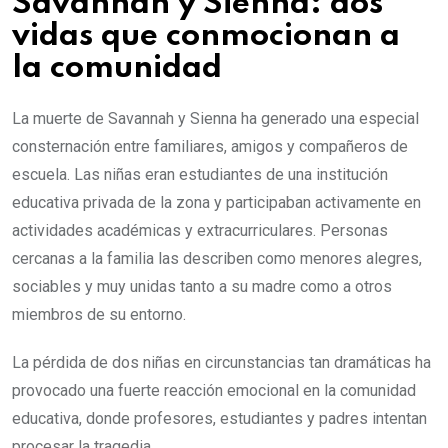
Savannah y Sienna: dos
vidas que conmocionan a
la comunidad
La muerte de Savannah y Sienna ha generado una especial
consternación entre familiares, amigos y compañeros de
escuela. Las niñas eran estudiantes de una institución
educativa privada de la zona y participaban activamente en
actividades académicas y extracurriculares. Personas
cercanas a la familia las describen como menores alegres,
sociables y muy unidas tanto a su madre como a otros
miembros de su entorno.
La pérdida de dos niñas en circunstancias tan dramáticas ha
provocado una fuerte reacción emocional en la comunidad
educativa, donde profesores, estudiantes y padres intentan
procesar la tragedia.