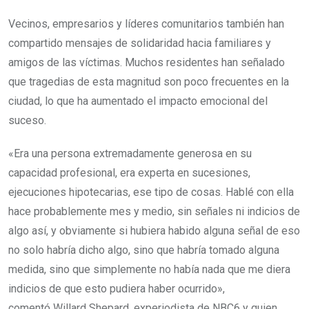
Vecinos, empresarios y líderes comunitarios también han
compartido mensajes de solidaridad hacia familiares y
amigos de las víctimas. Muchos residentes han señalado
que tragedias de esta magnitud son poco frecuentes en la
ciudad, lo que ha aumentado el impacto emocional del
suceso.
«Era una persona extremadamente generosa en su
capacidad profesional, era experta en sucesiones,
ejecuciones hipotecarias, ese tipo de cosas. Hablé con ella
hace probablemente mes y medio, sin señales ni indicios de
algo así, y obviamente si hubiera habido alguna señal de eso
no solo habría dicho algo, sino que habría tomado alguna
medida, sino que simplemente no había nada que me diera
indicios de que esto pudiera haber ocurrido»,
comentó Willard Shepard, experiodista de NBC6 y quien