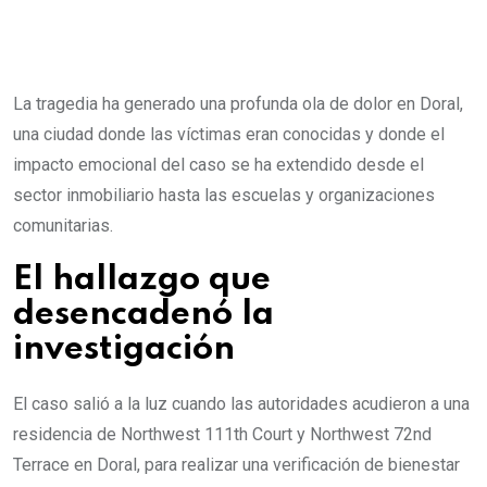
La tragedia ha generado una profunda ola de dolor en Doral,
una ciudad donde las víctimas eran conocidas y donde el
impacto emocional del caso se ha extendido desde el
sector inmobiliario hasta las escuelas y organizaciones
comunitarias.
El hallazgo que
desencadenó la
investigación
El caso salió a la luz cuando las autoridades acudieron a una
residencia de Northwest 111th Court y Northwest 72nd
Terrace en Doral, para realizar una verificación de bienestar