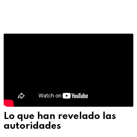
Lo que han revelado las
autoridades