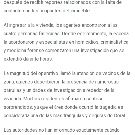
después de recibir reportes relacionados con la falta de
contacto con los ocupantes del inmueble.
Al ingresar a la vivienda, los agentes encontraron a las
cuatro personas fallecidas. Desde ese momento, la escena
la acordonaron y especialistas en homicidios, criminalística
y medicina forense comenzaron una investigación que se
extendió durante horas.
La magnitud del operativo llamó la atención de vecinos de la
zona, quienes describieron la presencia de numerosas
patrullas y unidades de investigación alrededor de la
vivienda. Muchos residentes afirmaron sentirse
sorprendidos, ya que el área donde ocurrió la tragedia es
considerada una de las más tranquilas y seguras de Doral.
Las autoridades no han informado exactamente cuándo