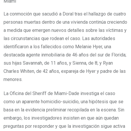
Miami
La conmoción que sacudió a Doral tras el hallazgo de cuatro
personas muertas dentro de una vivienda continúa creciendo
a medida que emergen nuevos detalles sobre las víctimas y
las circunstancias que rodean el caso. Las autoridades
identificaron a los fallecidos como Melanie Hyer, una
destacada agente inmobiliaria de 46 años del sur de Florida;
sus hijas Savannah, de 11 años, y Sienna, de 8; y Ryan
Charles Whiten, de 42 años, expareja de Hyer y padre de las
menores.
La Oficina del Sheriff de Miami-Dade investiga el caso
como un aparente homicidio-suicidio, una hipótesis que se
basa en la evidencia preliminar recopilada en la escena. Sin
embargo, los investigadores insisten en que aún quedan
preguntas por responder y que la investigación sigue activa