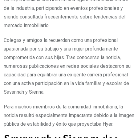
de la industria, participando en eventos profesionales y
siendo consultada frecuentemente sobre tendencias del
mercado inmobiliario.
Colegas y amigos la recuerdan como una profesional
apasionada por su trabajo y una mujer profundamente
comprometida con sus hijas. Tras conocerse la noticia,
numerosas publicaciones en redes sociales destacaron su
capacidad para equilibrar una exigente carrera profesional
con una activa participación en la vida familiar y escolar de
Savannah y Sienna.
Para muchos miembros de la comunidad inmobiliaria, la
noticia resultó especialmente impactante debido a la imagen
pública de estabilidad y éxito que proyectaba Hyer.