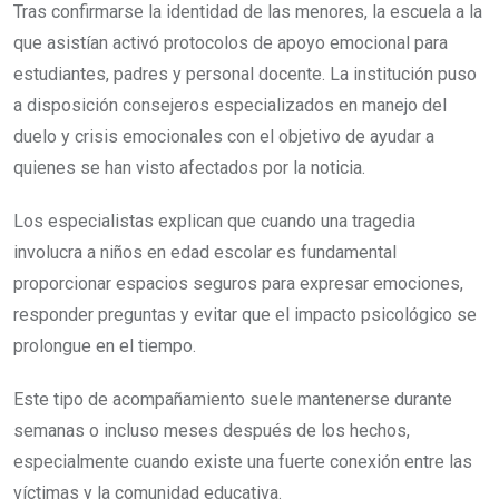
Tras confirmarse la identidad de las menores, la escuela a la
que asistían activó protocolos de apoyo emocional para
estudiantes, padres y personal docente. La institución puso
a disposición consejeros especializados en manejo del
duelo y crisis emocionales con el objetivo de ayudar a
quienes se han visto afectados por la noticia.
Los especialistas explican que cuando una tragedia
involucra a niños en edad escolar es fundamental
proporcionar espacios seguros para expresar emociones,
responder preguntas y evitar que el impacto psicológico se
prolongue en el tiempo.
Este tipo de acompañamiento suele mantenerse durante
semanas o incluso meses después de los hechos,
especialmente cuando existe una fuerte conexión entre las
víctimas y la comunidad educativa.