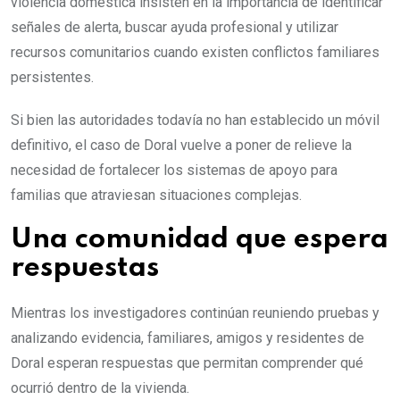
violencia doméstica insisten en la importancia de identificar
señales de alerta, buscar ayuda profesional y utilizar
recursos comunitarios cuando existen conflictos familiares
persistentes.
Si bien las autoridades todavía no han establecido un móvil
definitivo, el caso de Doral vuelve a poner de relieve la
necesidad de fortalecer los sistemas de apoyo para
familias que atraviesan situaciones complejas.
Una comunidad que espera
respuestas
Mientras los investigadores continúan reuniendo pruebas y
analizando evidencia, familiares, amigos y residentes de
Doral esperan respuestas que permitan comprender qué
ocurrió dentro de la vivienda.