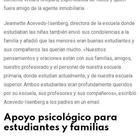
fuera amigo de la agente inmobiliaria.
Jeannette Acevedo-Isenberg, directora de la escuela donde
estudiaban las niñas también envió sus condolencias a la
familia y añadió que las menores eran buenas estudiantes y
sus compañeros las querían mucho. «Nuestros
pensamientos y oraciones están con sus familias, amigos,
nuestro profesorado y el personal de nuestra escuela
primaria, donde estudian actualmente, y de nuestra escuela
superior. Ambos estudiantes eran profundamente queridos
por su escuela, sus profesores y sus compañeros», escribió
Acevedo-Isenberg a los padres en un email.
Apoyo psicológico para
estudiantes y familias