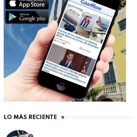
LO MÁS RECIENTE