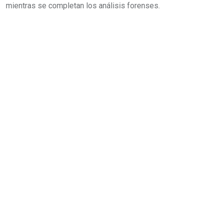
mientras se completan los análisis forenses.