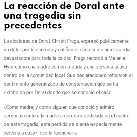
La reacción de Doral ante
una tragedia sin
precedentes
La alcaldesa de Doral, Christi Fraga, expresó públicamente
su dolor por lo ocurrido y calificó el caso como una tragedia
devastadora para toda la ciudad. Fraga recordó a Melanie
Hyer como una madre comprometida y una persona activa
dentro de la comunidad local. Sus declaraciones reflejaron el
sentimiento generalizado de consternación que se ha
extendido por Doral desde que se conoció el caso.
«Como madre, y como alguien que conoció y admiró
personalmente a la madre amorosa y dedicada en el centro
de esta tragedia, esta pérdida se siente especialmente
cercana a casa», dijo la funcionaria.