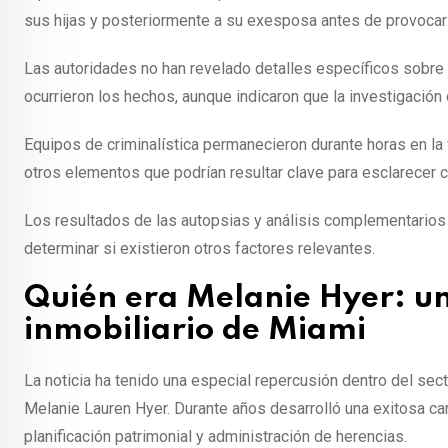
sus hijas y posteriormente a su exesposa antes de provocar
Las autoridades no han revelado detalles específicos sobre
ocurrieron los hechos, aunque indicaron que la investigación 
Equipos de criminalística permanecieron durante horas en la 
otros elementos que podrían resultar clave para esclarecer
Los resultados de las autopsias y análisis complementarios 
determinar si existieron otros factores relevantes.
Quién era Melanie Hyer: un
inmobiliario de Miami
La noticia ha tenido una especial repercusión dentro del secto
Melanie Lauren Hyer. Durante años desarrolló una exitosa ca
planificación patrimonial y administración de herencias.