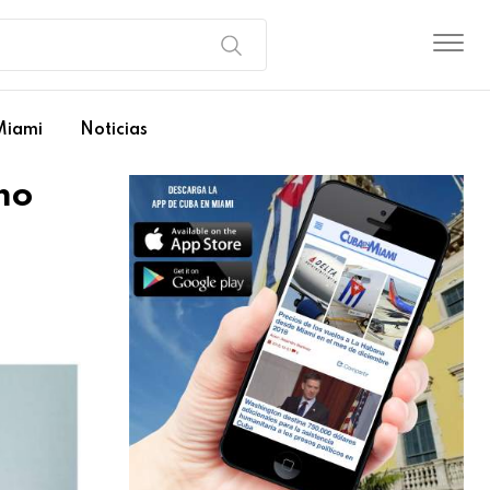
Miami
Noticias
mo