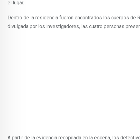
el lugar.
Dentro de la residencia fueron encontrados los cuerpos de 
divulgada por los investigadores, las cuatro personas prese
A partir de la evidencia recopilada en la escena, los detect