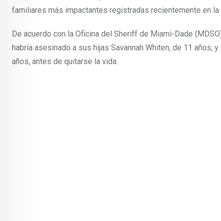
familiares más impactantes registradas recientemente en la 
De acuerdo con la Oficina del Sheriff de Miami-Dade (MDSO),
habría asesinado a sus hijas Savannah Whiten, de 11 años, y
años, antes de quitarse la vida.