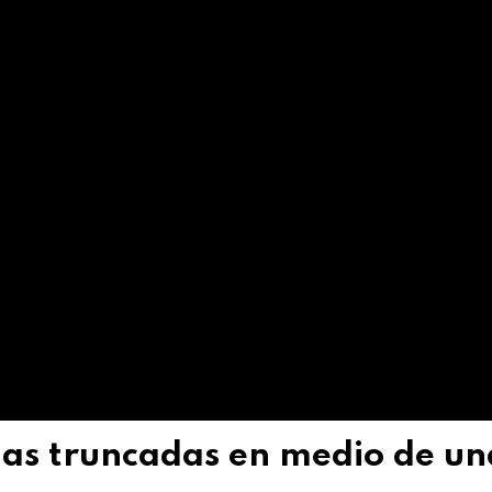
das truncadas en medio de un