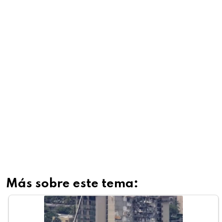
Más sobre este tema: