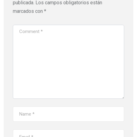
publicada.
Los campos obligatorios están
marcados con
*