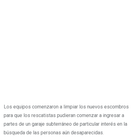
Los equipos comenzaron a limpiar los nuevos escombros
para que los rescatistas pudieran comenzar a ingresar a
partes de un garaje subterráneo de particular interés en la
búsqueda de las personas aún desaparecidas.