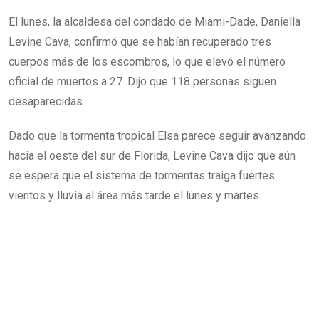
El lunes, la alcaldesa del condado de Miami-Dade, Daniella
Levine Cava, confirmó que se habían recuperado tres
cuerpos más de los escombros, lo que elevó el número
oficial de muertos a 27. Dijo que 118 personas siguen
desaparecidas.
Dado que la tormenta tropical Elsa parece seguir avanzando
hacia el oeste del sur de Florida, Levine Cava dijo que aún
se espera que el sistema de tormentas traiga fuertes
vientos y lluvia al área más tarde el lunes y martes.