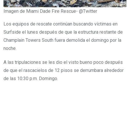
Imagen de Miami Dade Fire Rescue- @Twitter
Los equipos de rescate continúan buscando víctimas en
Surfside el lunes después de que la estructura restante de
Champlain Towers South fuera demolida el domingo por la
noche.
A las tripulaciones se les dio el visto bueno poco después
de que el rascacielos de 12 pisos se derrumbara alrededor
de las 10:30 p.m. Domingo.