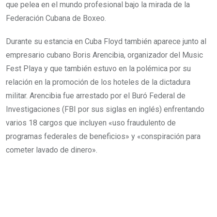
que pelea en el mundo profesional bajo la mirada de la
Federación Cubana de Boxeo.
Durante su estancia en Cuba Floyd también aparece junto al
empresario cubano Boris Arencibia, organizador del Music
Fest Playa y que también estuvo en la polémica por su
relación en la promoción de los hoteles de la dictadura
militar. Arencibia fue arrestado por el Buró Federal de
Investigaciones (FBI por sus siglas en inglés) enfrentando
varios 18 cargos que incluyen «uso fraudulento de
programas federales de beneficios» y «conspiración para
cometer lavado de dinero».