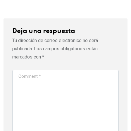
Email
Deja una respuesta
Tu dirección de correo electrónico no será
publicada.
Los campos obligatorios están
marcados con
*