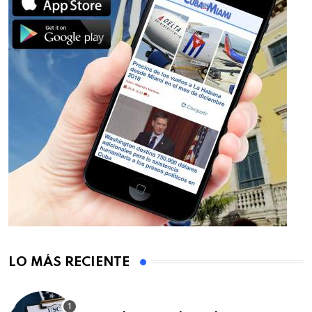
LO MÁS RECIENTE