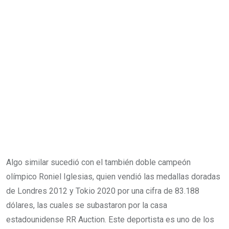
Algo similar sucedió con el también doble campeón
olímpico Roniel Iglesias, quien vendió las medallas doradas
de Londres 2012 y Tokio 2020 por una cifra de 83.188
dólares, las cuales se subastaron por la casa
estadounidense RR Auction. Este deportista es uno de los