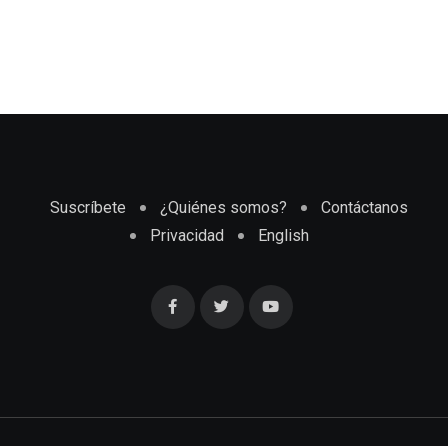
Suscríbete
¿Quiénes somos?
Contáctanos
Privacidad
English