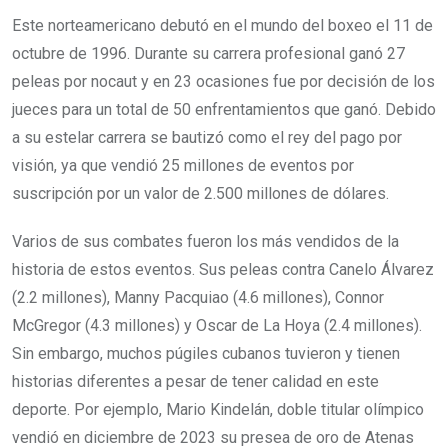
Este norteamericano debutó en el mundo del boxeo el 11 de
octubre de 1996. Durante su carrera profesional ganó 27
peleas por nocaut y en 23 ocasiones fue por decisión de los
jueces para un total de 50 enfrentamientos que ganó. Debido
a su estelar carrera se bautizó como el rey del pago por
visión, ya que vendió 25 millones de eventos por
suscripción por un valor de 2.500 millones de dólares.
Varios de sus combates fueron los más vendidos de la
historia de estos eventos. Sus peleas contra Canelo Álvarez
(2.2 millones), Manny Pacquiao (4.6 millones), Connor
McGregor (4.3 millones) y Oscar de La Hoya (2.4 millones).
Sin embargo, muchos púgiles cubanos tuvieron y tienen
historias diferentes a pesar de tener calidad en este
deporte. Por ejemplo, Mario Kindelán, doble titular olímpico
vendió en diciembre de 2023 su presea de oro de Atenas