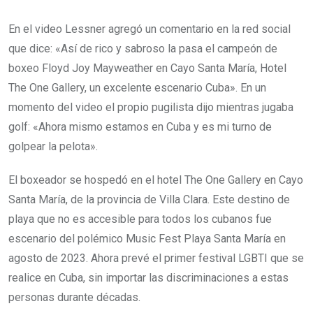
En el video Lessner agregó un comentario en la red social
que dice: «Así de rico y sabroso la pasa el campeón de
boxeo Floyd Joy Mayweather en Cayo Santa María, Hotel
The One Gallery, un excelente escenario Cuba». En un
momento del video el propio pugilista dijo mientras jugaba
golf: «Ahora mismo estamos en Cuba y es mi turno de
golpear la pelota».
El boxeador se hospedó en el hotel The One Gallery en Cayo
Santa María, de la provincia de Villa Clara. Este destino de
playa que no es accesible para todos los cubanos fue
escenario del polémico Music Fest Playa Santa María en
agosto de 2023. Ahora prevé el primer festival LGBTI que se
realice en Cuba, sin importar las discriminaciones a estas
personas durante décadas.