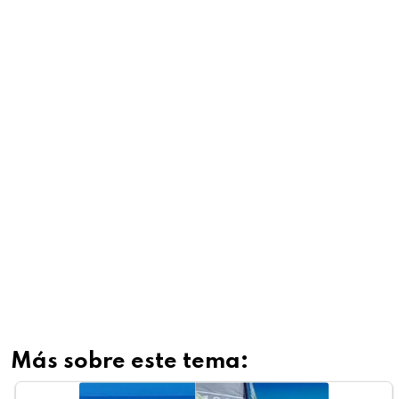
Más sobre este tema: