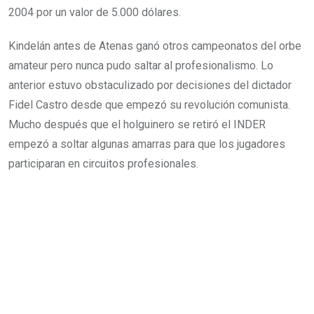
2004 por un valor de 5.000 dólares.
Kindelán antes de Atenas ganó otros campeonatos del orbe
amateur pero nunca pudo saltar al profesionalismo. Lo
anterior estuvo obstaculizado por decisiones del dictador
Fidel Castro desde que empezó su revolución comunista.
Mucho después que el holguinero se retiró el INDER
empezó a soltar algunas amarras para que los jugadores
participaran en circuitos profesionales.