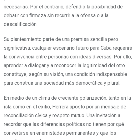
necesarias. Por el contrario, defendió la posibilidad de
debatir con firmeza sin recurrir a la ofensa o a la
descalificación.
Su planteamiento parte de una premisa sencilla pero
significativa: cualquier escenario futuro para Cuba requerirá
la convivencia entre personas con ideas diversas. Por ello,
aprender a dialogar y a reconocer la legitimidad del otro
constituye, según su visión, una condición indispensable
para construir una sociedad más democrática y plural.
En medio de un clima de creciente polarización, tanto en la
isla como en el exilio, Herrera apostó por un mensaje de
reconciliación cívica y respeto mutuo. Una invitación a
recordar que las diferencias políticas no tienen por qué
convertirse en enemistades permanentes y que los