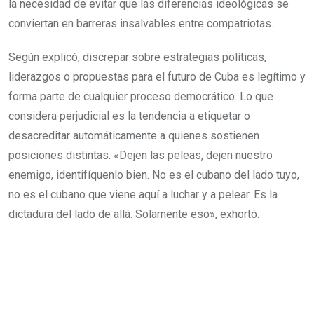
la necesidad de evitar que las diferencias ideológicas se
conviertan en barreras insalvables entre compatriotas.
Según explicó, discrepar sobre estrategias políticas,
liderazgos o propuestas para el futuro de Cuba es legítimo y
forma parte de cualquier proceso democrático. Lo que
considera perjudicial es la tendencia a etiquetar o
desacreditar automáticamente a quienes sostienen
posiciones distintas. «Dejen las peleas, dejen nuestro
enemigo, identifíquenlo bien. No es el cubano del lado tuyo,
no es el cubano que viene aquí a luchar y a pelear. Es la
dictadura del lado de allá. Solamente eso», exhortó.