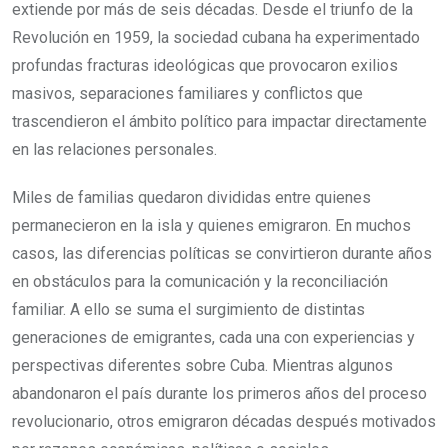
extiende por más de seis décadas. Desde el triunfo de la
Revolución en 1959, la sociedad cubana ha experimentado
profundas fracturas ideológicas que provocaron exilios
masivos, separaciones familiares y conflictos que
trascendieron el ámbito político para impactar directamente
en las relaciones personales.
Miles de familias quedaron divididas entre quienes
permanecieron en la isla y quienes emigraron. En muchos
casos, las diferencias políticas se convirtieron durante años
en obstáculos para la comunicación y la reconciliación
familiar. A ello se suma el surgimiento de distintas
generaciones de emigrantes, cada una con experiencias y
perspectivas diferentes sobre Cuba. Mientras algunos
abandonaron el país durante los primeros años del proceso
revolucionario, otros emigraron décadas después motivados