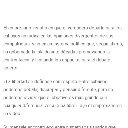
El empresario insistió en que el verdadero desafío para los
cubanos no radica en las opiniones divergentes de sus
compatriotas, sino en un sistema político que, según afirmó,
ha gobernado la isla durante décadas promoviendo la
confrontación y limitando los espacios para el debate
abierto.
«La libertad se defiende con respeto. Entre cubanos
podemos debatir, discrepar y pensar diferente, pero no
podemos olvidar que el objetivo es más grande que
cualquier diferencia: ver a Cuba libre», dijo el empresario en
un video.
Su mensaje encontró eco entre numerosos usuarios que