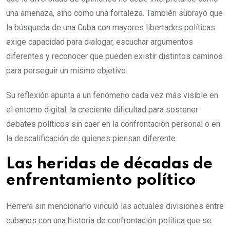
una amenaza, sino como una fortaleza. También subrayó que
la búsqueda de una Cuba con mayores libertades políticas
exige capacidad para dialogar, escuchar argumentos
diferentes y reconocer que pueden existir distintos caminos
para perseguir un mismo objetivo.
Su reflexión apunta a un fenómeno cada vez más visible en
el entorno digital: la creciente dificultad para sostener
debates políticos sin caer en la confrontación personal o en
la descalificación de quienes piensan diferente.
Las heridas de décadas de
enfrentamiento político
Herrera sin mencionarlo vinculó las actuales divisiones entre
cubanos con una historia de confrontación política que se