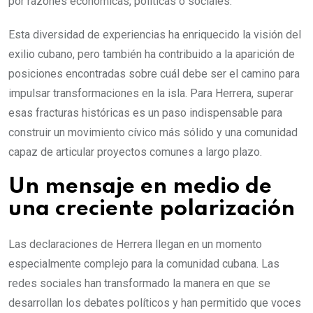
por razones económicas, políticas o sociales.
Esta diversidad de experiencias ha enriquecido la visión del
exilio cubano, pero también ha contribuido a la aparición de
posiciones encontradas sobre cuál debe ser el camino para
impulsar transformaciones en la isla. Para Herrera, superar
esas fracturas históricas es un paso indispensable para
construir un movimiento cívico más sólido y una comunidad
capaz de articular proyectos comunes a largo plazo.
Un mensaje en medio de
una creciente polarización
Las declaraciones de Herrera llegan en un momento
especialmente complejo para la comunidad cubana. Las
redes sociales han transformado la manera en que se
desarrollan los debates políticos y han permitido que voces