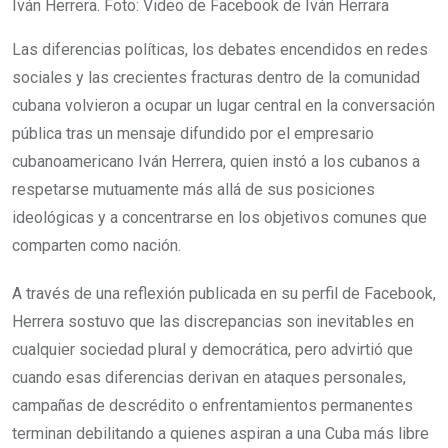
Iván Herrera. Foto: Video de Facebook de Iván Herrara
Las diferencias políticas, los debates encendidos en redes
sociales y las crecientes fracturas dentro de la comunidad
cubana volvieron a ocupar un lugar central en la conversación
pública tras un mensaje difundido por el empresario
cubanoamericano Iván Herrera, quien instó a los cubanos a
respetarse mutuamente más allá de sus posiciones
ideológicas y a concentrarse en los objetivos comunes que
comparten como nación.
A través de una reflexión publicada en su perfil de Facebook,
Herrera sostuvo que las discrepancias son inevitables en
cualquier sociedad plural y democrática, pero advirtió que
cuando esas diferencias derivan en ataques personales,
campañas de descrédito o enfrentamientos permanentes
terminan debilitando a quienes aspiran a una Cuba más libre