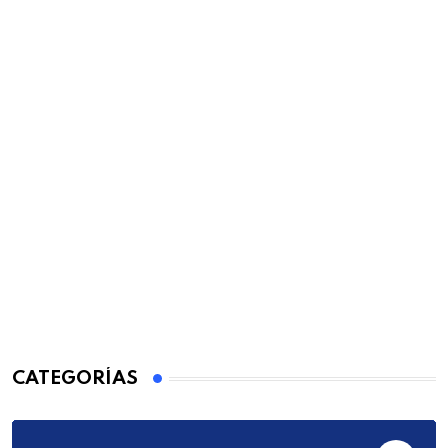
CATEGORÍAS