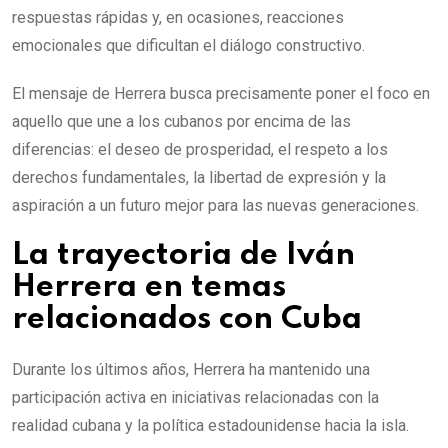
respuestas rápidas y, en ocasiones, reacciones
emocionales que dificultan el diálogo constructivo.
El mensaje de Herrera busca precisamente poner el foco en
aquello que une a los cubanos por encima de las
diferencias: el deseo de prosperidad, el respeto a los
derechos fundamentales, la libertad de expresión y la
aspiración a un futuro mejor para las nuevas generaciones.
La trayectoria de Iván
Herrera en temas
relacionados con Cuba
Durante los últimos años, Herrera ha mantenido una
participación activa en iniciativas relacionadas con la
realidad cubana y la política estadounidense hacia la isla.