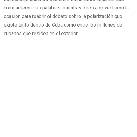
compartieron sus palabras, mientras otros aprovecharon la
ocasión para reabrir el debate sobre la polarización que
existe tanto dentro de Cuba como entre los millones de
cubanos que residen en el exterior.