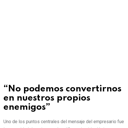
“No podemos convertirnos
en nuestros propios
enemigos”
Uno de los puntos centrales del mensaje del empresario fue