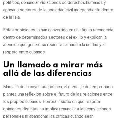
políticos, denunciar violaciones de derechos humanos y
apoyar a sectores de la sociedad civil independiente dentro
de la isla.
Estas posiciones lo han convertido en una figura reconocida
dentro de determinados sectores del exilio y explican la
atención que generó su reciente llamado a la unidad y al
respeto entre cubanos.
Un llamado a mirar más
allá de las diferencias
Más allá de la coyuntura política, el mensaje del empresario
plantea una reflexión sobre el futuro de las relaciones entre
los propios cubanos. Herrera insistió en que respetar
opiniones distintas no implica renunciar a las convicciones
personales ni abandonar las críticas cuando sean