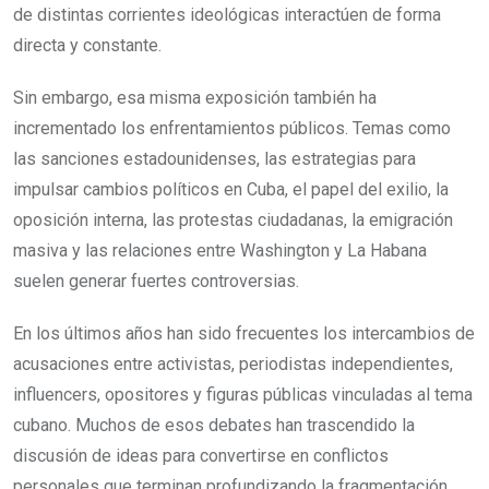
de distintas corrientes ideológicas interactúen de forma
directa y constante.
Sin embargo, esa misma exposición también ha
incrementado los enfrentamientos públicos. Temas como
las sanciones estadounidenses, las estrategias para
impulsar cambios políticos en Cuba, el papel del exilio, la
oposición interna, las protestas ciudadanas, la emigración
masiva y las relaciones entre Washington y La Habana
suelen generar fuertes controversias.
En los últimos años han sido frecuentes los intercambios de
acusaciones entre activistas, periodistas independientes,
influencers, opositores y figuras públicas vinculadas al tema
cubano. Muchos de esos debates han trascendido la
discusión de ideas para convertirse en conflictos
personales que terminan profundizando la fragmentación