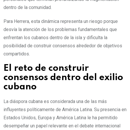
dentro de la comunidad.
Para Herrera, esta dinámica representa un riesgo porque
desvía la atención de los problemas fundamentales que
enfrentan los cubanos dentro de la isla y dificulta la
posibilidad de construir consensos alrededor de objetivos
compartidos.
El reto de construir
consensos dentro del exilio
cubano
La diáspora cubana es considerada una de las más
influyentes políticamente de América Latina. Su presencia en
Estados Unidos, Europa y América Latina le ha permitido
desempeñar un papel relevante en el debate internacional