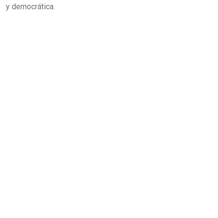
y democrática.