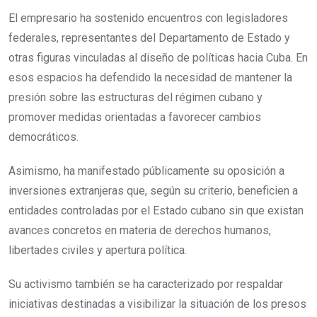
El empresario ha sostenido encuentros con legisladores
federales, representantes del Departamento de Estado y
otras figuras vinculadas al diseño de políticas hacia Cuba. En
esos espacios ha defendido la necesidad de mantener la
presión sobre las estructuras del régimen cubano y
promover medidas orientadas a favorecer cambios
democráticos.
Asimismo, ha manifestado públicamente su oposición a
inversiones extranjeras que, según su criterio, beneficien a
entidades controladas por el Estado cubano sin que existan
avances concretos en materia de derechos humanos,
libertades civiles y apertura política.
Su activismo también se ha caracterizado por respaldar
iniciativas destinadas a visibilizar la situación de los presos