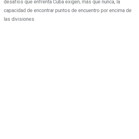
desafíos que enfrenta Cuba exigen, más que nunca, la
capacidad de encontrar puntos de encuentro por encima de
las divisiones.