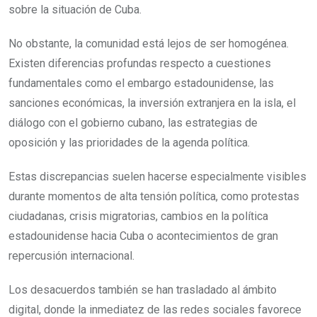
sobre la situación de Cuba.
No obstante, la comunidad está lejos de ser homogénea.
Existen diferencias profundas respecto a cuestiones
fundamentales como el embargo estadounidense, las
sanciones económicas, la inversión extranjera en la isla, el
diálogo con el gobierno cubano, las estrategias de
oposición y las prioridades de la agenda política.
Estas discrepancias suelen hacerse especialmente visibles
durante momentos de alta tensión política, como protestas
ciudadanas, crisis migratorias, cambios en la política
estadounidense hacia Cuba o acontecimientos de gran
repercusión internacional.
Los desacuerdos también se han trasladado al ámbito
digital, donde la inmediatez de las redes sociales favorece