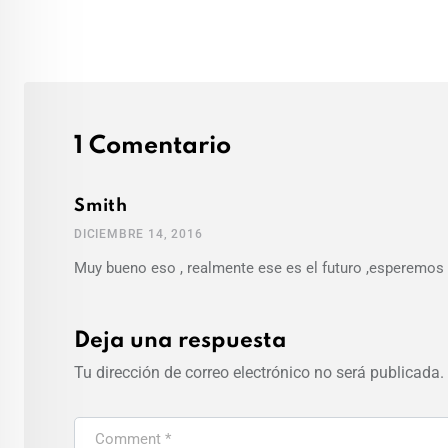
1 Comentario
Smith
DICIEMBRE 14, 2016
Muy bueno eso , realmente ese es el futuro ,esperemos
Deja una respuesta
Tu dirección de correo electrónico no será publicada.