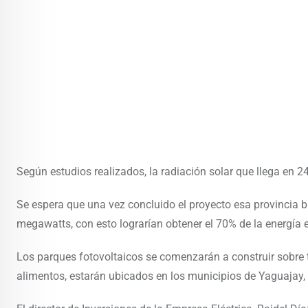
Según estudios realizados, la radiación solar que llega en 2
Se espera que una vez concluido el proyecto esa provincia
megawatts, con esto lograrían obtener el 70% de la energía el
Los parques fotovoltaicos se comenzarán a construir sobre t
alimentos, estarán ubicados en los municipios de Yaguajay, 