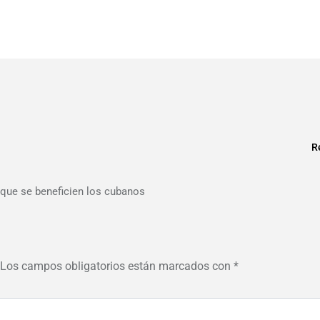
R
 que se beneficien los cubanos
Los campos obligatorios están marcados con
*