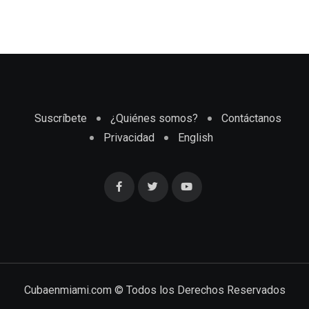
Suscríbete
¿Quiénes somos?
Contáctanos
Privacidad
English
Cubaenmiami.com © Todos los Derechos Reservados