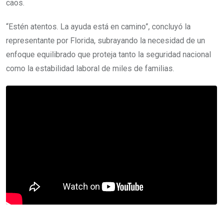
caos.
“Estén atentos. La ayuda está en camino”, concluyó la
representante por Florida, subrayando la necesidad de un
enfoque equilibrado que proteja tanto la seguridad nacional
como la estabilidad laboral de miles de familias.