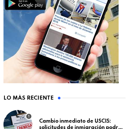
LO MÁS RECIENTE
Cambio inmediato de USCIS:
solicitudes de inmigración podrán