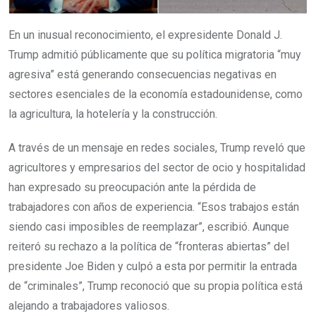
En un inusual reconocimiento, el expresidente Donald J.
Trump admitió públicamente que su política migratoria “muy
agresiva” está generando consecuencias negativas en
sectores esenciales de la economía estadounidense, como
la agricultura, la hotelería y la construcción.
A través de un mensaje en redes sociales, Trump reveló que
agricultores y empresarios del sector de ocio y hospitalidad
han expresado su preocupación ante la pérdida de
trabajadores con años de experiencia. “Esos trabajos están
siendo casi imposibles de reemplazar”, escribió. Aunque
reiteró su rechazo a la política de “fronteras abiertas” del
presidente Joe Biden y culpó a esta por permitir la entrada
de “criminales”, Trump reconoció que su propia política está
alejando a trabajadores valiosos.