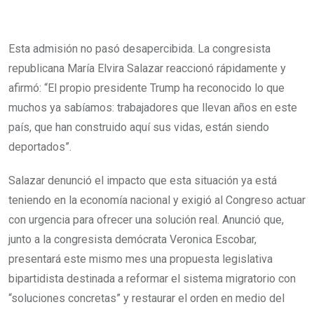
Esta admisión no pasó desapercibida. La congresista
republicana María Elvira Salazar reaccionó rápidamente y
afirmó: “El propio presidente Trump ha reconocido lo que
muchos ya sabíamos: trabajadores que llevan años en este
país, que han construido aquí sus vidas, están siendo
deportados”.
Salazar denunció el impacto que esta situación ya está
teniendo en la economía nacional y exigió al Congreso actuar
con urgencia para ofrecer una solución real. Anunció que,
junto a la congresista demócrata Veronica Escobar,
presentará este mismo mes una propuesta legislativa
bipartidista destinada a reformar el sistema migratorio con
“soluciones concretas” y restaurar el orden en medio del