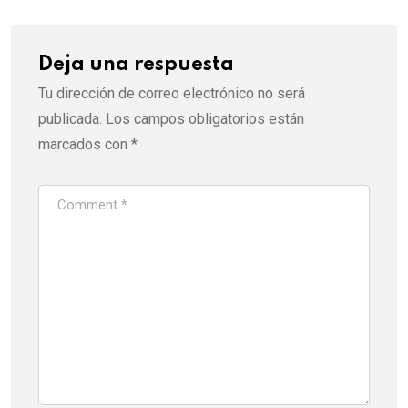
Deja una respuesta
Tu dirección de correo electrónico no será
publicada.
Los campos obligatorios están
marcados con
*