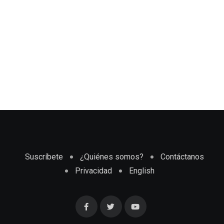
Suscríbete
¿Quiénes somos?
Contáctanos
Privacidad
English