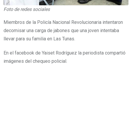
Foto de redes sociales
Miembros de la Policía Nacional Revolucionaria intentaron
decomisar una carga de jabones que una joven intentaba
llevar para su familia en Las Tunas.
En el facebook de Yaiset Rodríguez la periodista compartió
imágenes del chequeo policial.