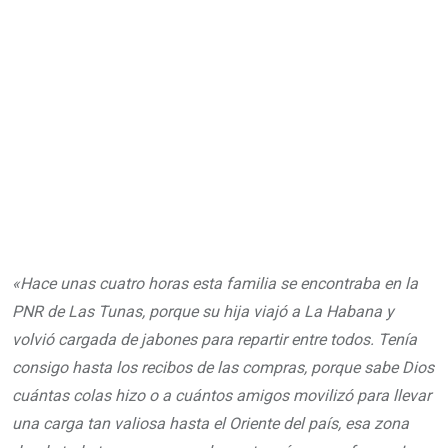
«Hace unas cuatro horas esta familia se encontraba en la
PNR de Las Tunas, porque su hija viajó a La Habana y
volvió cargada de jabones para repartir entre todos. Tenía
consigo hasta los recibos de las compras, porque sabe Dios
cuántas colas hizo o a cuántos amigos movilizó para llevar
una carga tan valiosa hasta el Oriente del país, esa zona