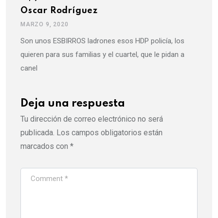
Oscar Rodríguez
MARZO 9, 2020
Son unos ESBIRROS ladrones esos HDP policía, los
quieren para sus familias y el cuartel, que le pidan a
canel
Deja una respuesta
Tu dirección de correo electrónico no será
publicada.
Los campos obligatorios están
marcados con
*