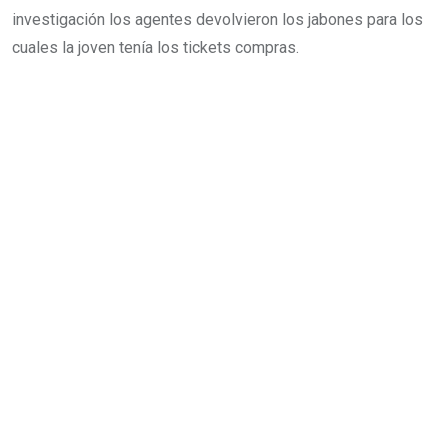
investigación los agentes devolvieron los jabones para los
cuales la joven tenía los tickets compras.