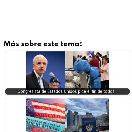
Más sobre este tema:
Congresista de Estados Unidos pide el fin de todos…