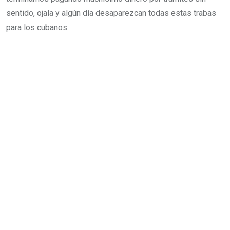
sentido, ojala y algún día desaparezcan todas estas trabas
para los cubanos.