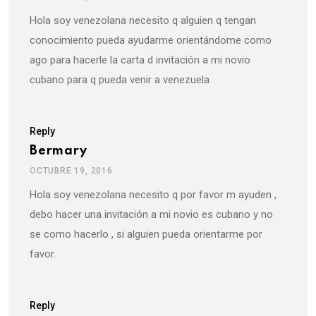
Hola soy venezolana necesito q alguien q tengan
conocimiento pueda ayudarme orientándome como
ago para hacerle la carta d invitación a mi novio
cubano para q pueda venir a venezuela
Reply
Bermary
OCTUBRE 19, 2016
Hola soy venezolana necesito q por favor m ayuden ,
debo hacer una invitación a mi novio es cubano y no
se como hacerlo , si alguien pueda orientarme por
favor.
Reply