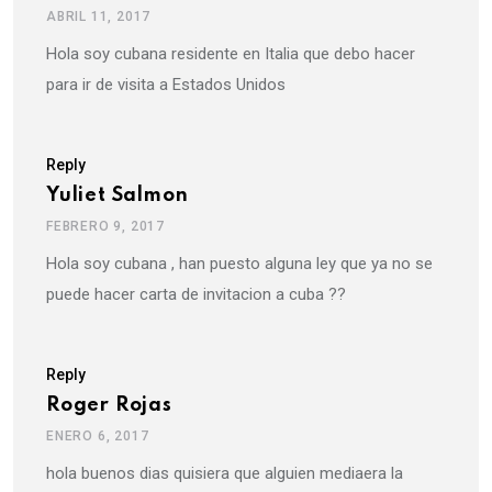
ABRIL 11, 2017
Hola soy cubana residente en Italia que debo hacer
para ir de visita a Estados Unidos
Reply
Yuliet Salmon
FEBRERO 9, 2017
Hola soy cubana , han puesto alguna ley que ya no se
puede hacer carta de invitacion a cuba ??
Reply
Roger Rojas
ENERO 6, 2017
hola buenos dias quisiera que alguien mediaera la