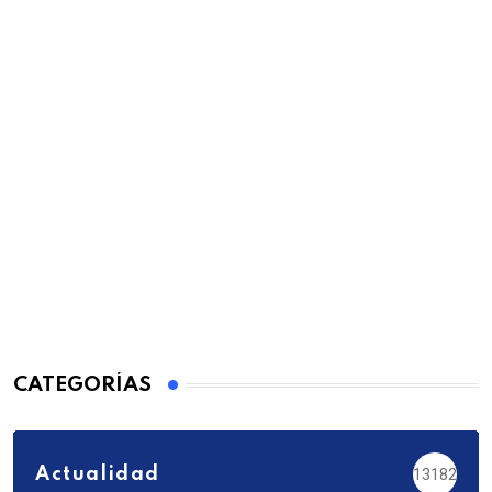
CATEGORÍAS
Actualidad
13182