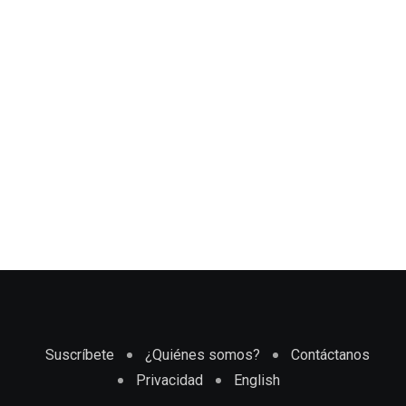
Suscríbete
¿Quiénes somos?
Contáctanos
Privacidad
English