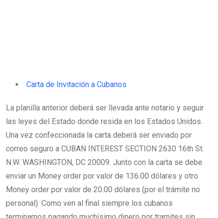
Carta de Invitación a Cubanos
La planilla anterior deberá ser llevada ante notario y seguir
las leyes del Estado donde resida en los Estados Unidos.
Una vez confeccionada la carta deberá ser enviado por
correo seguro a CUBAN INTEREST SECTION 2630 16th St.
N.W. WASHINGTON, DC 20009. Junto con la carta se debe
enviar un Money order por valor de 136.00 dólares y otro
Money order por valor de 20.00 dólares (por el trámite no
personal). Como ven al final siempre los cubanos
terminamos pagando muchísimo dinero por tramites sin