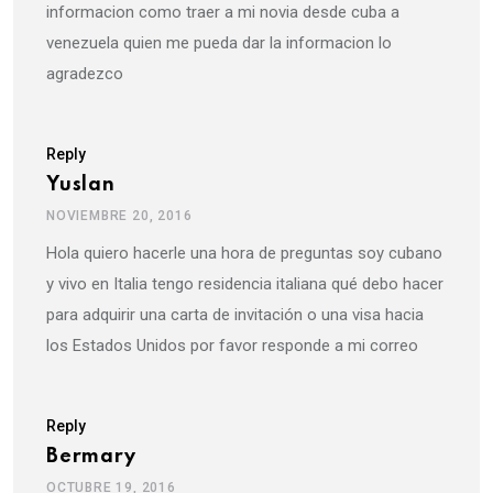
informacion como traer a mi novia desde cuba a
venezuela quien me pueda dar la informacion lo
agradezco
Reply
Yuslan
NOVIEMBRE 20, 2016
Hola quiero hacerle una hora de preguntas soy cubano
y vivo en Italia tengo residencia italiana qué debo hacer
para adquirir una carta de invitación o una visa hacia
los Estados Unidos por favor responde a mi correo
Reply
Bermary
OCTUBRE 19, 2016