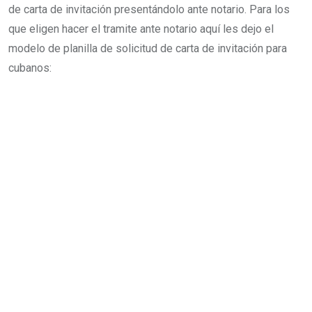
de carta de invitación presentándolo ante notario. Para los
que eligen hacer el tramite ante notario aquí les dejo el
modelo de planilla de solicitud de carta de invitación para
cubanos: