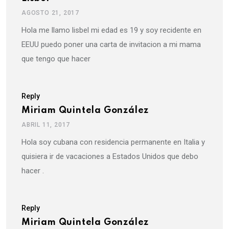
AGOSTO 21, 2017
Hola me llamo lisbel mi edad es 19 y soy recidente en
EEUU puedo poner una carta de invitacion a mi mama
que tengo que hacer
Reply
Miriam Quintela González
ABRIL 11, 2017
Hola soy cubana con residencia permanente en Italia y
quisiera ir de vacaciones a Estados Unidos que debo
hacer .
Reply
Miriam Quintela González