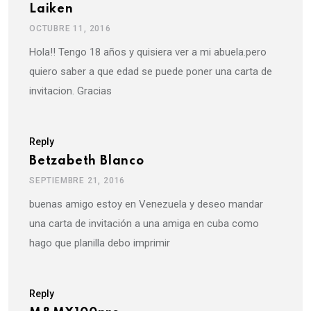
Laiken
OCTUBRE 11, 2016
Hola!! Tengo 18 años y quisiera ver a mi abuela.pero
quiero saber a que edad se puede poner una carta de
invitacion. Gracias
Reply
Betzabeth Blanco
SEPTIEMBRE 21, 2016
buenas amigo estoy en Venezuela y deseo mandar
una carta de invitación a una amiga en cuba como
hago que planilla debo imprimir
Reply