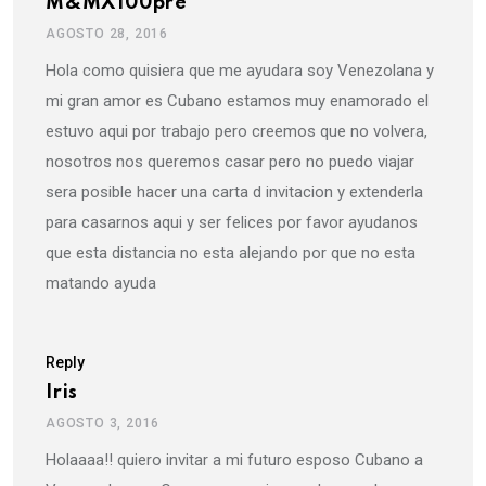
M&MX100pre
AGOSTO 28, 2016
Hola como quisiera que me ayudara soy Venezolana y
mi gran amor es Cubano estamos muy enamorado el
estuvo aqui por trabajo pero creemos que no volvera,
nosotros nos queremos casar pero no puedo viajar
sera posible hacer una carta d invitacion y extenderla
para casarnos aqui y ser felices por favor ayudanos
que esta distancia no esta alejando por que no esta
matando ayuda
Reply
Iris
AGOSTO 3, 2016
Holaaaa!! quiero invitar a mi futuro esposo Cubano a