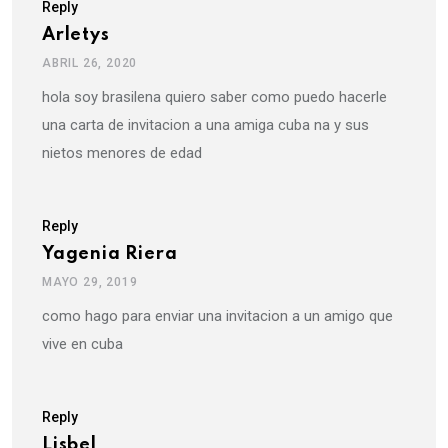
Reply
Arletys
ABRIL 26, 2020
hola soy brasilena quiero saber como puedo hacerle
una carta de invitacion a una amiga cuba na y sus
nietos menores de edad
Reply
Yagenia Riera
MAYO 29, 2019
como hago para enviar una invitacion a un amigo que
vive en cuba
Reply
Lisbel