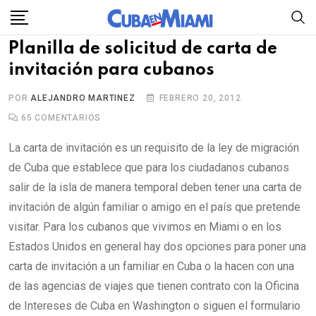
Skip
to
Planilla de solicitud de carta de
content
invitación para cubanos
POR
ALEJANDRO MARTINEZ
FEBRERO 20, 2012
65
COMENTARIOS
La carta de invitación es un requisito de la ley de migración
de Cuba que establece que para los ciudadanos cubanos
salir de la isla de manera temporal deben tener una carta de
invitación de algún familiar o amigo en el país que pretende
visitar. Para los cubanos que vivimos en Miami o en los
Estados Unidos en general hay dos opciones para poner una
carta de invitación a un familiar en Cuba o la hacen con una
de las agencias de viajes que tienen contrato con la Oficina
de Intereses de Cuba en Washington o siguen el formulario