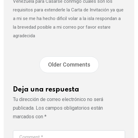
Venezuela para Casarse conmigo cuales son los
requisitos para extenderle la Carta de Invitación ya que
a mi se me ha hecho dificil volar a la isla respondan a
la brevedad posible a mi correo por favor estare
agradecida
Older Comments
Deja una respuesta
Tu dirección de correo electrónico no será
publicada.
Los campos obligatorios están
marcados con
*