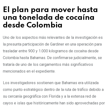
El plan para mover hasta
una tonelada de cocaína
desde Colombia
Uno de los aspectos más relevantes de la investigación es
la presunta participación de Gardiner en una operación para
trasladar entre 900 y 1.000 kilogramos de cocaína desde
Colombia hasta Bahamas. De confirmarse judicialmente, se
trataría de uno de los cargamentos más significativos
mencionados en el expediente.
Los investigadores sostienen que Bahamas era utilizada
como punto estratégico dentro de la ruta de tráfico debido a
su cercanía geográfica con Florida y a la extensa red de
cayos e islas que históricamente han sido aprovechadas por