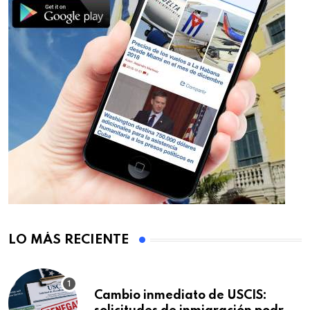
LO MÁS RECIENTE
Cambio inmediato de USCIS: