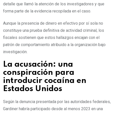
detalle que llamó la atención de los investigadores y que
forma parte de la evidencia recopilada en el caso.
Aunque la presencia de dinero en efectivo por sí sola no
constituye una prueba definitiva de actividad criminal, los
fiscales sostienen que estos hallazgos encajan con el
patrón de comportamiento atribuido a la organización bajo
investigación.
La acusación: una
conspiración para
introducir cocaína en
Estados Unidos
Según la denuncia presentada por las autoridades federales,
Gardiner habría participado desde al menos 2023 en una