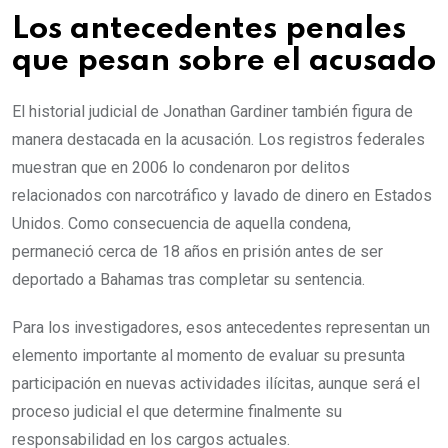
Los antecedentes penales
que pesan sobre el acusado
El historial judicial de Jonathan Gardiner también figura de
manera destacada en la acusación. Los registros federales
muestran que en 2006 lo condenaron por delitos
relacionados con narcotráfico y lavado de dinero en Estados
Unidos. Como consecuencia de aquella condena,
permaneció cerca de 18 años en prisión antes de ser
deportado a Bahamas tras completar su sentencia.
Para los investigadores, esos antecedentes representan un
elemento importante al momento de evaluar su presunta
participación en nuevas actividades ilícitas, aunque será el
proceso judicial el que determine finalmente su
responsabilidad en los cargos actuales.