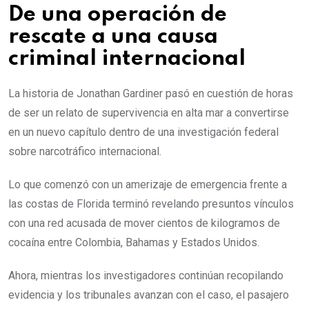
De una operación de
rescate a una causa
criminal internacional
La historia de Jonathan Gardiner pasó en cuestión de horas
de ser un relato de supervivencia en alta mar a convertirse
en un nuevo capítulo dentro de una investigación federal
sobre narcotráfico internacional.
Lo que comenzó con un amerizaje de emergencia frente a
las costas de Florida terminó revelando presuntos vínculos
con una red acusada de mover cientos de kilogramos de
cocaína entre Colombia, Bahamas y Estados Unidos.
Ahora, mientras los investigadores continúan recopilando
evidencia y los tribunales avanzan con el caso, el pasajero