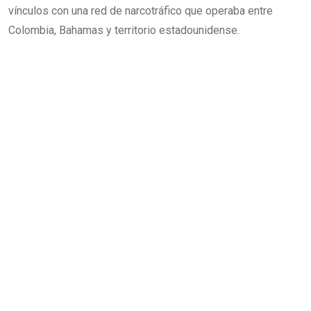
vínculos con una red de narcotráfico que operaba entre
Colombia, Bahamas y territorio estadounidense.