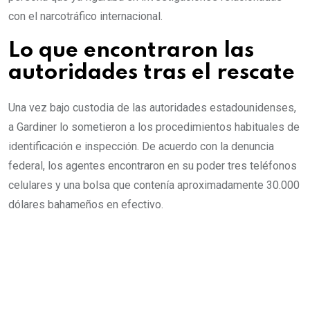
con el narcotráfico internacional.
Lo que encontraron las
autoridades tras el rescate
Una vez bajo custodia de las autoridades estadounidenses,
a Gardiner lo sometieron a los procedimientos habituales de
identificación e inspección. De acuerdo con la denuncia
federal, los agentes encontraron en su poder tres teléfonos
celulares y una bolsa que contenía aproximadamente 30.000
dólares bahameños en efectivo.