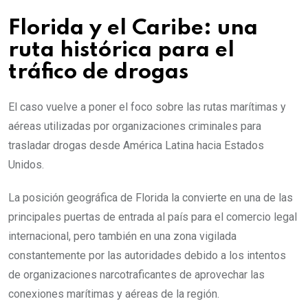
Florida y el Caribe: una
ruta histórica para el
tráfico de drogas
El caso vuelve a poner el foco sobre las rutas marítimas y
aéreas utilizadas por organizaciones criminales para
trasladar drogas desde América Latina hacia Estados
Unidos.
La posición geográfica de Florida la convierte en una de las
principales puertas de entrada al país para el comercio legal
internacional, pero también en una zona vigilada
constantemente por las autoridades debido a los intentos
de organizaciones narcotraficantes de aprovechar las
conexiones marítimas y aéreas de la región.