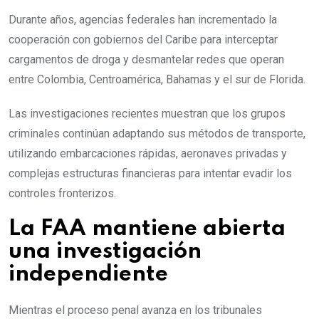
Durante años, agencias federales han incrementado la
cooperación con gobiernos del Caribe para interceptar
cargamentos de droga y desmantelar redes que operan
entre Colombia, Centroamérica, Bahamas y el sur de Florida.
Las investigaciones recientes muestran que los grupos
criminales continúan adaptando sus métodos de transporte,
utilizando embarcaciones rápidas, aeronaves privadas y
complejas estructuras financieras para intentar evadir los
controles fronterizos.
La FAA mantiene abierta
una investigación
independiente
Mientras el proceso penal avanza en los tribunales