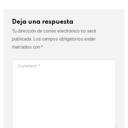
Deja una respuesta
Tu dirección de correo electrónico no será
publicada.
Los campos obligatorios están
marcados con
*