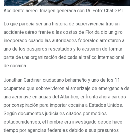
Accidente aéreo. Imagen generada con IA. Foto: Chat GPT
Lo que parecía ser una historia de supervivencia tras un
accidente aéreo frente a las costas de Florida dio un giro
inesperado cuando las autoridades federales arrestaron a
uno de los pasajeros rescatados y lo acusaron de formar
parte de una organización dedicada al tráfico internacional
de cocaína.
Jonathan Gardiner, ciudadano bahameño y uno de los 11
ocupantes que sobrevivieron al amerizaje de emergencia de
una aeronave en aguas del Atlántico, enfrenta ahora cargos
por conspiración para importar cocaína a Estados Unidos.
Según documentos judiciales citados por medios
estadounidenses, el hombre era investigado desde hace
tiempo por agencias federales debido a sus presuntos