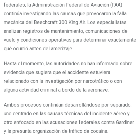
federales, la Administración Federal de Aviación (FAA)
continúa investigando las causas que provocaron la falla
mecánica del Beechcraft 300 King Air. Los especialistas
analizan registros de mantenimiento, comunicaciones de
vuelo y condiciones operativas para determinar exactamente
qué ocurrió antes del amerizaje.
Hasta el momento, las autoridades no han informado sobre
evidencia que sugiera que el accidente estuviera
relacionado con la investigación por narcotráfico o con
alguna actividad criminal a bordo de la aeronave.
Ambos procesos continúan desarrollándose por separado:
uno centrado en las causas técnicas del incidente aéreo y
otro enfocado en las acusaciones federales contra Gardiner
y la presunta organización de tráfico de cocaína.