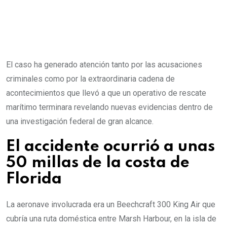
El caso ha generado atención tanto por las acusaciones
criminales como por la extraordinaria cadena de
acontecimientos que llevó a que un operativo de rescate
marítimo terminara revelando nuevas evidencias dentro de
una investigación federal de gran alcance.
El accidente ocurrió a unas
50 millas de la costa de
Florida
La aeronave involucrada era un Beechcraft 300 King Air que
cubría una ruta doméstica entre Marsh Harbour, en la isla de