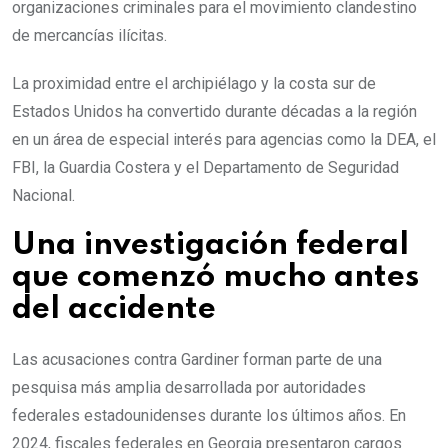
organizaciones criminales para el movimiento clandestino
de mercancías ilícitas.
La proximidad entre el archipiélago y la costa sur de
Estados Unidos ha convertido durante décadas a la región
en un área de especial interés para agencias como la DEA, el
FBI, la Guardia Costera y el Departamento de Seguridad
Nacional.
Una investigación federal
que comenzó mucho antes
del accidente
Las acusaciones contra Gardiner forman parte de una
pesquisa más amplia desarrollada por autoridades
federales estadounidenses durante los últimos años. En
2024, fiscales federales en Georgia presentaron cargos