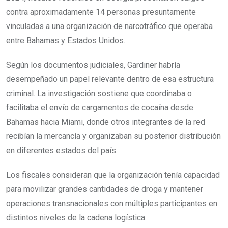
contra aproximadamente 14 personas presuntamente
vinculadas a una organización de narcotráfico que operaba
entre Bahamas y Estados Unidos.
Según los documentos judiciales, Gardiner habría
desempeñado un papel relevante dentro de esa estructura
criminal. La investigación sostiene que coordinaba o
facilitaba el envío de cargamentos de cocaína desde
Bahamas hacia Miami, donde otros integrantes de la red
recibían la mercancía y organizaban su posterior distribución
en diferentes estados del país.
Los fiscales consideran que la organización tenía capacidad
para movilizar grandes cantidades de droga y mantener
operaciones transnacionales con múltiples participantes en
distintos niveles de la cadena logística.