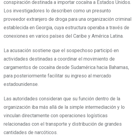
conspiración destinada a importar cocaína a Estados Unidos.
Los investigadores lo describen como un presunto
proveedor extranjero de droga para una organización criminal
establecida en Georgia, cuya estructura operaba a través de
conexiones en varios países del Caribe y América Latina.
La acusación sostiene que el sospechoso participó en
actividades destinadas a coordinar el movimiento de
cargamentos de cocaína desde Sudamérica hacia Bahamas,
para posteriormente facilitar su ingreso al mercado
estadounidense.
Las autoridades consideran que su función dentro de la
organización iba más allá de la simple intermediación y lo
vinculan directamente con operaciones logísticas
relacionadas con el transporte y distribución de grandes
cantidades de narcóticos.