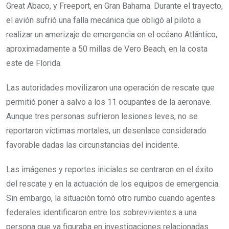
Great Abaco, y Freeport, en Gran Bahama. Durante el trayecto,
el avión sufrió una falla mecánica que obligó al piloto a
realizar un amerizaje de emergencia en el océano Atlántico,
aproximadamente a 50 millas de Vero Beach, en la costa
este de Florida.
Las autoridades movilizaron una operación de rescate que
permitió poner a salvo a los 11 ocupantes de la aeronave.
Aunque tres personas sufrieron lesiones leves, no se
reportaron víctimas mortales, un desenlace considerado
favorable dadas las circunstancias del incidente.
Las imágenes y reportes iniciales se centraron en el éxito
del rescate y en la actuación de los equipos de emergencia.
Sin embargo, la situación tomó otro rumbo cuando agentes
federales identificaron entre los sobrevivientes a una
persona que ya figuraba en investigaciones relacionadas