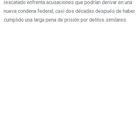
rescatado enfrenta acusaciones que podrían derivar en una
nueva condena federal, casi dos décadas después de haber
cumplido una larga pena de prisión por delitos similares.