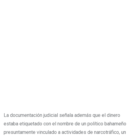
La documentación judicial señala además que el dinero
estaba etiquetado con el nombre de un político bahameño
presuntamente vinculado a actividades de narcotráfico, un