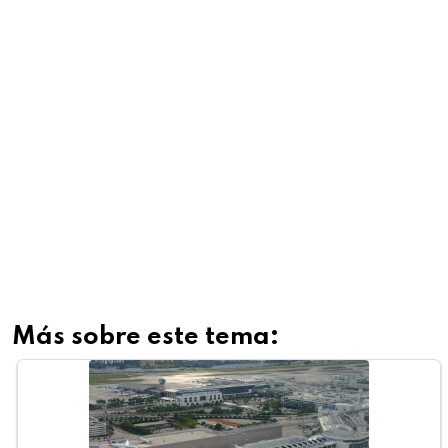
Más sobre este tema: