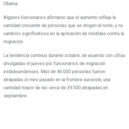
Obama.
Algunos funcionarios afirmaron que el aumento refleja la
cantidad creciente de personas que se dirigen al norte, y no
cambios significativos en la aplicación de medidas contra la
migración.
La tendencia continuó durante octubre, de acuerdo con cifras
divulgadas el jueves por funcionarios de migración
estadounidenses. Más de 46.000 personas fueron
atrapadas el mes pasado en la frontera suroeste, una
cantidad mayor de las cerca de 39.500 atrapadas en
septiembre.