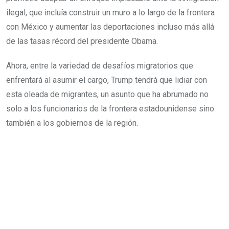
ilegal, que incluía construir un muro a lo largo de la frontera
con México y aumentar las deportaciones incluso más allá
de las tasas récord del presidente Obama.
Ahora, entre la variedad de desafíos migratorios que
enfrentará al asumir el cargo, Trump tendrá que lidiar con
esta oleada de migrantes, un asunto que ha abrumado no
solo a los funcionarios de la frontera estadounidense sino
también a los gobiernos de la región.