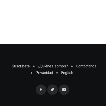
Suscríbete
¿Quiénes somos?
Contáctanos
Privacidad
English