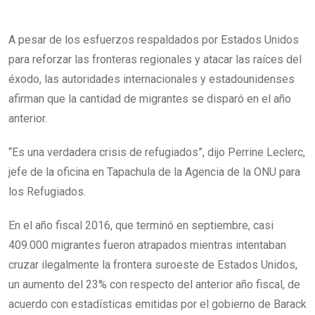
A pesar de los esfuerzos respaldados por Estados Unidos
para reforzar las fronteras regionales y atacar las raíces del
éxodo, las autoridades internacionales y estadounidenses
afirman que la cantidad de migrantes se disparó en el año
anterior.
“Es una verdadera crisis de refugiados”, dijo Perrine Leclerc,
jefe de la oficina en Tapachula de la Agencia de la ONU para
los Refugiados.
En el año fiscal 2016, que terminó en septiembre, casi
409.000 migrantes fueron atrapados mientras intentaban
cruzar ilegalmente la frontera suroeste de Estados Unidos,
un aumento del 23% con respecto del anterior año fiscal, de
acuerdo con estadísticas emitidas por el gobierno de Barack