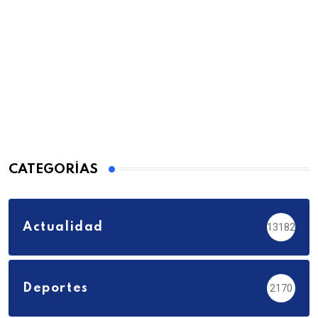
CATEGORÍAS
Actualidad
13182
Deportes
2170