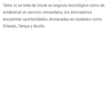
Tanto si se trata de iniciar un negocio tecnológico como de
establecer un servicio comunitario, los innovadores
encuentran oportunidades destacadas en ciudades como
Orlando, Tampa y Austin.