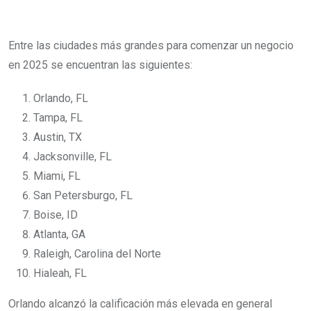
Entre las ciudades más grandes para comenzar un negocio
en 2025 se encuentran las siguientes:
Orlando, FL
Tampa, FL
Austin, TX
Jacksonville, FL
Miami, FL
San Petersburgo, FL
Boise, ID
Atlanta, GA
Raleigh, Carolina del Norte
Hialeah, FL
Orlando alcanzó la calificación más elevada en general