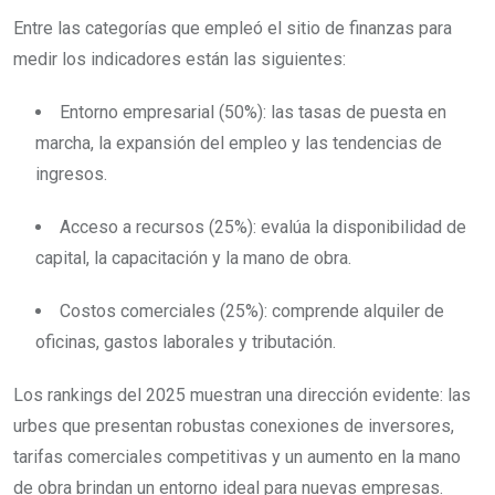
Entre las categorías que empleó el sitio de finanzas para
medir los indicadores están las siguientes:
Entorno empresarial (50%): las tasas de puesta en
marcha, la expansión del empleo y las tendencias de
ingresos.
Acceso a recursos (25%): evalúa la disponibilidad de
capital, la capacitación y la mano de obra.
Costos comerciales (25%): comprende alquiler de
oficinas, gastos laborales y tributación.
Los rankings del 2025 muestran una dirección evidente: las
urbes que presentan robustas conexiones de inversores,
tarifas comerciales competitivas y un aumento en la mano
de obra brindan un entorno ideal para nuevas empresas.