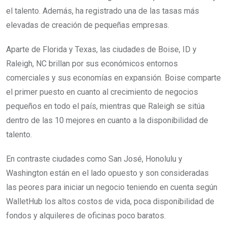
el talento. Además, ha registrado una de las tasas más
elevadas de creación de pequeñas empresas.
Aparte de Florida y Texas, las ciudades de Boise, ID y
Raleigh, NC brillan por sus económicos entornos
comerciales y sus economías en expansión. Boise comparte
el primer puesto en cuanto al crecimiento de negocios
pequeños en todo el país, mientras que Raleigh se sitúa
dentro de las 10 mejores en cuanto a la disponibilidad de
talento.
En contraste ciudades como San José, Honolulu y
Washington están en el lado opuesto y son consideradas
las peores para iniciar un negocio teniendo en cuenta según
WalletHub los altos costos de vida, poca disponibilidad de
fondos y alquileres de oficinas poco baratos.