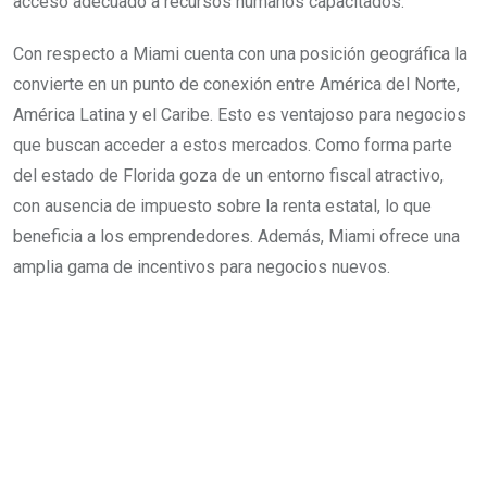
acceso adecuado a recursos humanos capacitados.
Con respecto a Miami cuenta con una posición geográfica la
convierte en un punto de conexión entre América del Norte,
América Latina y el Caribe. Esto es ventajoso para negocios
que buscan acceder a estos mercados. Como forma parte
del estado de Florida goza de un entorno fiscal atractivo,
con ausencia de impuesto sobre la renta estatal, lo que
beneficia a los emprendedores. Además, Miami ofrece una
amplia gama de incentivos para negocios nuevos.