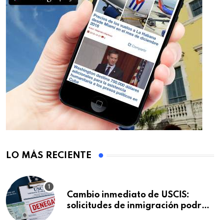
LO MÁS RECIENTE
Cambio inmediato de USCIS:
solicitudes de inmigración podrán
ser negadas sin previo aviso