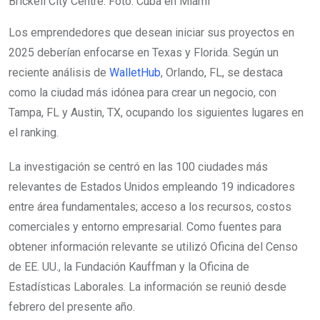
Brickell City Centre. Foto: Cuba en Miami
Los emprendedores que desean iniciar sus proyectos en
2025 deberían enfocarse en Texas y Florida. Según un
reciente análisis de
WalletHub
, Orlando, FL, se destaca
como la ciudad más idónea para crear un negocio, con
Tampa, FL y Austin, TX, ocupando los siguientes lugares en
el ranking.
La investigación se centró en las 100 ciudades más
relevantes de Estados Unidos empleando 19 indicadores
entre área fundamentales; acceso a los recursos, costos
comerciales y entorno empresarial. Como fuentes para
obtener información relevante se utilizó Oficina del Censo
de EE. UU., la Fundación Kauffman y la Oficina de
Estadísticas Laborales. La información se reunió desde
febrero del presente año.