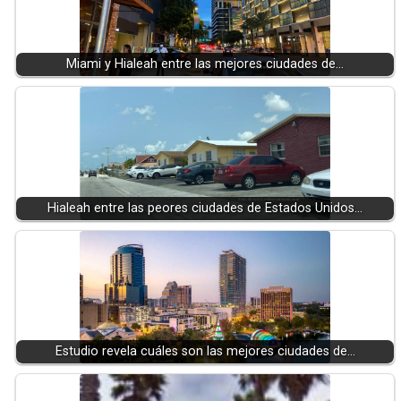
Miami y Hialeah entre las mejores ciudades de…
Hialeah entre las peores ciudades de Estados Unidos…
Estudio revela cuáles son las mejores ciudades de…