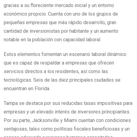
gracias a su floreciente mercado inicial y un entorno
económico propicio. Cuenta con uno de los grupos de
pequeñas empresas que más rápido desarrollo, gran
cantidad de inversionistas por habitante y un aumento
notable en la población con capacidad laboral.
Estos elementos fomentan un escenario laboral dinámico
que es capaz de respaldar a empresas que ofrecen
servicios directos a los residentes, así como las
tecnológicas. Seis de las diez principales ciudades se
encuentran en Florida.
Tampa se destaca por sus reducidas tasas impositivas para
empresas y un elevado interés de inversores principiantes.
Por su parte, Jacksonville y Miami cuentan con condiciones
ventajosas, tales como políticas fiscales beneficiosas y un