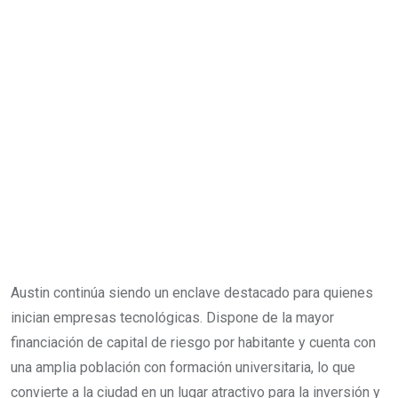
Austin continúa siendo un enclave destacado para quienes
inician empresas tecnológicas. Dispone de la mayor
financiación de capital de riesgo por habitante y cuenta con
una amplia población con formación universitaria, lo que
convierte a la ciudad en un lugar atractivo para la inversión y