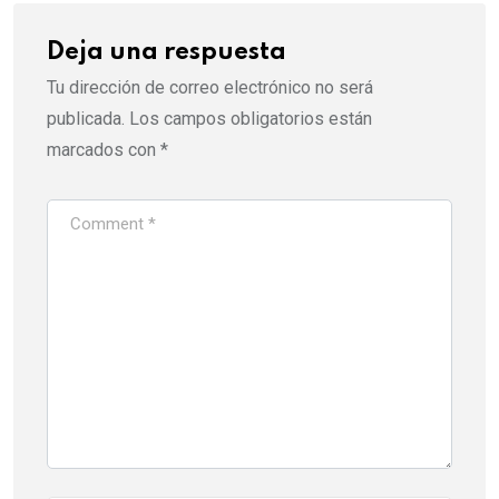
Deja una respuesta
Tu dirección de correo electrónico no será
publicada.
Los campos obligatorios están
marcados con
*