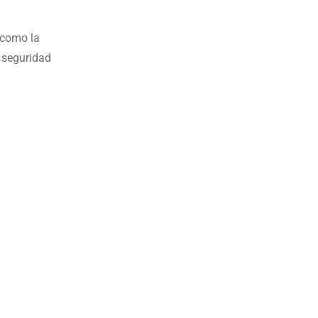
 como la
 seguridad