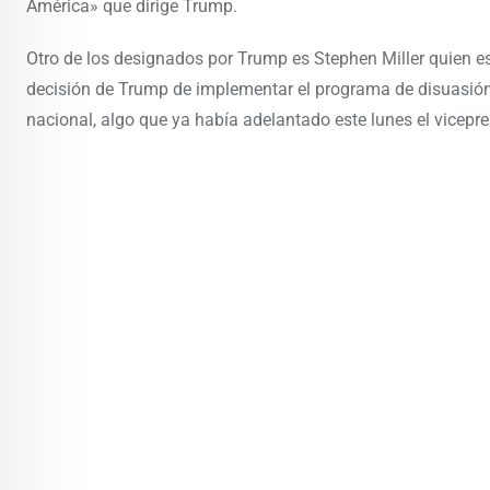
América» que dirige Trump.
Otro de los designados por Trump es Stephen Miller quien es
decisión de Trump de implementar el programa de disuasión 
nacional, algo que ya había adelantado este lunes el vicep