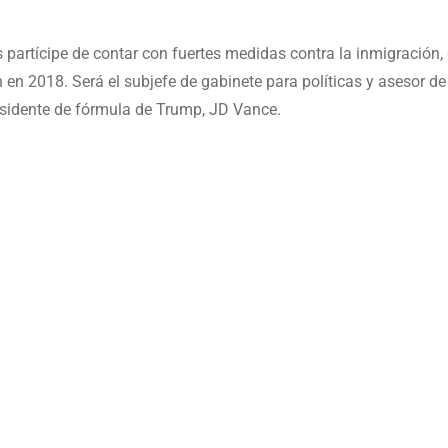
 partícipe de contar con fuertes medidas contra la inmigración,
en 2018. Será el subjefe de gabinete para políticas y asesor de
residente de fórmula de Trump, JD Vance.