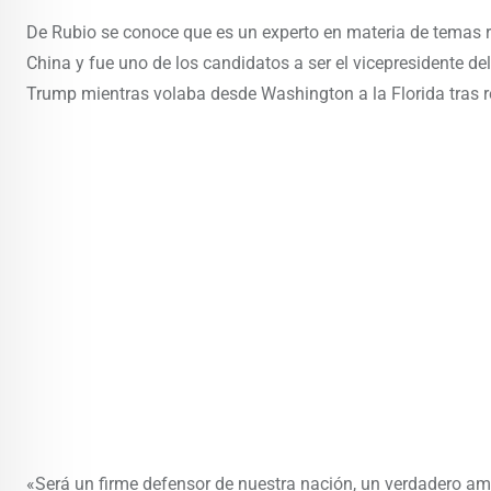
De Rubio se conoce que es un experto en materia de temas 
China y fue uno de los candidatos a ser el vicepresidente del
Trump mientras volaba desde Washington a la Florida tras re
«Será un firme defensor de nuestra nación, un verdadero ami