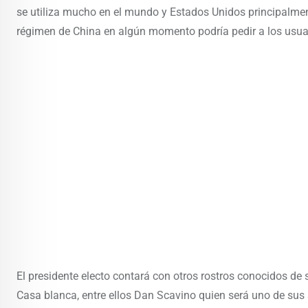
se utiliza mucho en el mundo y Estados Unidos principalme
régimen de China en algún momento podría pedir a los usua
El presidente electo contará con otros rostros conocidos d
Casa blanca, entre ellos Dan Scavino quien será uno de sus