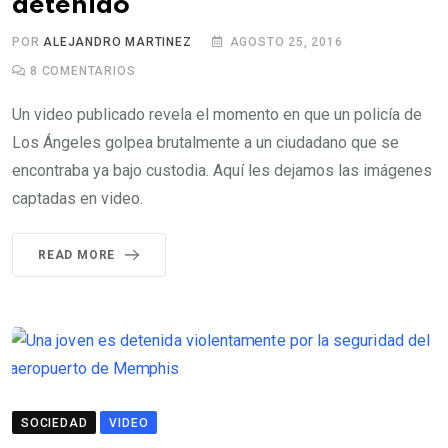
detenido
POR
ALEJANDRO MARTINEZ
AGOSTO 25, 2016
8
COMENTARIOS
Un video publicado revela el momento en que un policía de
Los Ángeles golpea brutalmente a un ciudadano que se
encontraba ya bajo custodia. Aquí les dejamos las imágenes
captadas en video.
READ MORE
SOCIEDAD
VIDEO