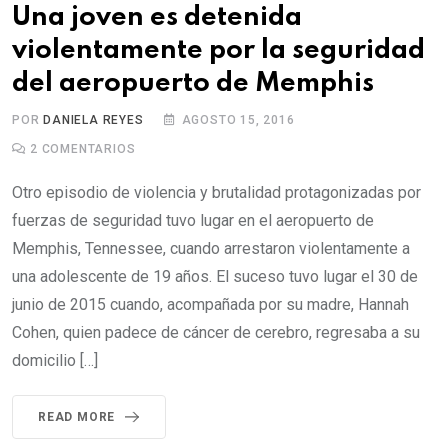
Una joven es detenida
violentamente por la seguridad
del aeropuerto de Memphis
POR
DANIELA REYES
AGOSTO 15, 2016
2
COMENTARIOS
Otro episodio de violencia y brutalidad protagonizadas por
fuerzas de seguridad tuvo lugar en el aeropuerto de
Memphis, Tennessee, cuando arrestaron violentamente a
una adolescente de 19 años. El suceso tuvo lugar el 30 de
junio de 2015 cuando, acompañada por su madre, Hannah
Cohen, quien padece de cáncer de cerebro, regresaba a su
domicilio […]
READ MORE