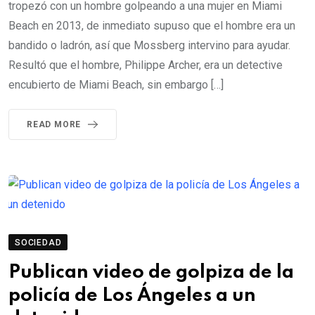
tropezó con un hombre golpeando a una mujer en Miami
Beach en 2013, de inmediato supuso que el hombre era un
bandido o ladrón, así que Mossberg intervino para ayudar.
Resultó que el hombre, Philippe Archer, era un detective
encubierto de Miami Beach, sin embargo […]
READ MORE
SOCIEDAD
Publican video de golpiza de la
policía de Los Ángeles a un