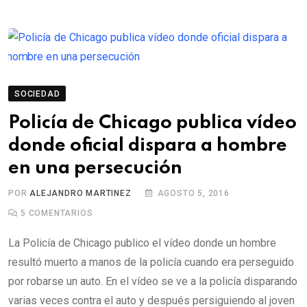
SOCIEDAD
Policía de Chicago publica vídeo
donde oficial dispara a hombre
en una persecución
POR
ALEJANDRO MARTINEZ
AGOSTO 5, 2016
5
COMENTARIOS
La Policía de Chicago publico el vídeo donde un hombre
resultó muerto a manos de la policía cuando era perseguido
por robarse un auto. En el vídeo se ve a la policía disparando
varias veces contra el auto y después persiguiendo al joven