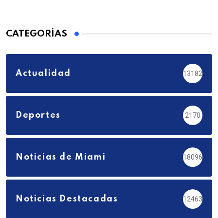
CATEGORÍAS
Actualidad
13182
Deportes
2170
Noticias de Miami
18096
Noticias Destacadas
12463