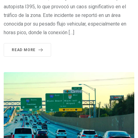
autopista I395, lo que provocó un caos significativo en el
tráfico de la zona. Este incidente se reportó en un área
conocida por su pesado flujo vehicular, especialmente en
horas pico, donde la conexión […]
READ MORE