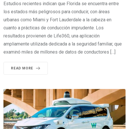
Estudios recientes indican que Florida se encuentra entre
los estados más peligrosos para conducir, con áreas
urbanas como Miami y Fort Lauderdale a la cabeza en
cuanto a prácticas de conducción imprudente. Los
resultados provienen de Life360, una aplicación
ampliamente utilizada dedicada a la seguridad familiar, que
examinó miles de millones de datos de conductores […]
READ MORE