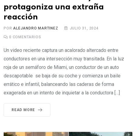
protagoniza una extraña
reacción
POR
ALEJANDRO MARTINEZ
JULIO 31, 2024
0
COMENTARIOS
Un video reciente captura un acalorado altercado entre
conductores en una intersección muy transitada. En la luz
roja de un semáforo de Miami, un conductor de un auto
descapotable se baja de su coche y comienza un baile
errático e infantil, balanceando las caderas de forma
exagerada en un intento de inquietar a la conductora […]
READ MORE