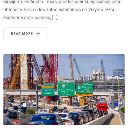
pasajeros en Austin, Texas, pueden usar su aplicación para
obtener viajes en los autos autónomos de Waymo. Para
acceder a este servicio, […]
READ MORE