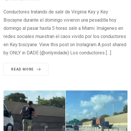
Conductores tratando de salir de Virginia Key y Key
Biscayne durante el domingo vivieron una pesadilla hoy
domingo al pasar hasta 5 horas salir a Miami. Imágenes en
redes sociales muestran el caos vivido por los conductores
en Key biscyane. View this post on Instagram A post shared
by ONLY in DADE (@onlyindade) Los conductores […]
READ MORE