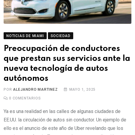
NOTICIAS DE MIAMI
SOCIEDAD
Preocupación de conductores
que prestan sus servicios ante la
nueva tecnología de autos
autónomos
POR
ALEJANDRO MARTINEZ
MAYO 1, 2025
0
COMENTARIOS
Ya es una realidad en las calles de algunas ciudades de
EE.UU. la circulación de autos sin conductor. Un ejemplo de
ello es el anuncio de este año de Uber revelando que los