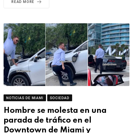
READ MORE
NOTICIAS DE MIAMI
SOCIEDAD
Hombre se molesta en una
parada de tráfico en el
Downtown de Miami y