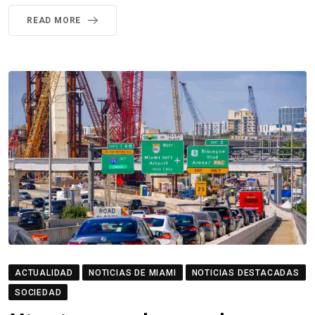
READ MORE
ACTUALIDAD
NOTICIAS DE MIAMI
NOTICIAS DESTACADAS
SOCIEDAD