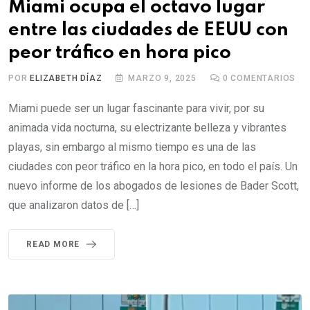
Miami ocupa el octavo lugar
entre las ciudades de EEUU con
peor tráfico en hora pico
POR
ELIZABETH DÍAZ
MARZO 9, 2025
0
COMENTARIOS
Miami puede ser un lugar fascinante para vivir, por su
animada vida nocturna, su electrizante belleza y vibrantes
playas, sin embargo al mismo tiempo es una de las
ciudades con peor tráfico en la hora pico, en todo el país. Un
nuevo informe de los abogados de lesiones de Bader Scott,
que analizaron datos de […]
READ MORE