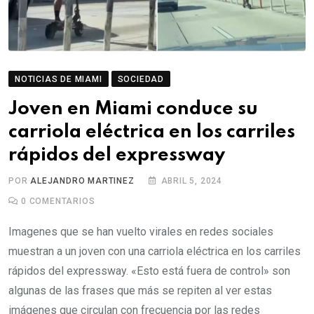
NOTICIAS DE MIAMI
SOCIEDAD
Joven en Miami conduce su
carriola eléctrica en los carriles
rápidos del expressway
POR
ALEJANDRO MARTINEZ
ABRIL 5, 2024
0
COMENTARIOS
Imagenes que se han vuelto virales en redes sociales
muestran a un joven con una carriola eléctrica en los carriles
rápidos del expressway. «Esto está fuera de control» son
algunas de las frases que más se repiten al ver estas
imágenes que circulan con frecuencia por las redes