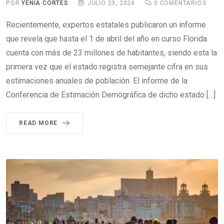
POR
YENIA CORTÉS
JULIO 23, 2024
0
COMENTARIOS
Recientemente, expertos estatales publicaron un informe
que revela que hasta el 1 de abril del año en curso Florida
cuenta con más de 23 millones de habitantes, siendo esta la
primera vez que el estado registra semejante cifra en sus
estimaciones anuales de población. El informe de la
Conferencia de Estimación Demográfica de dicho estado […]
READ MORE