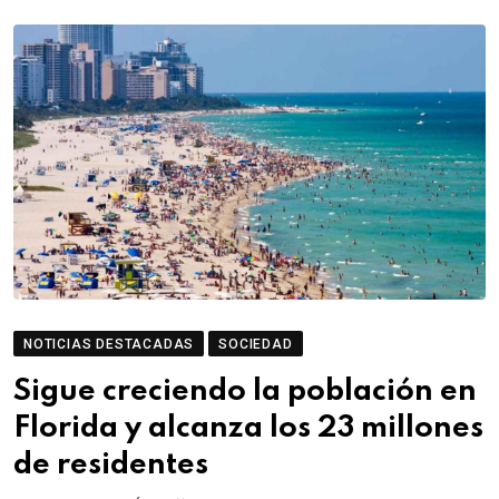
NOTICIAS DESTACADAS
SOCIEDAD
Sigue creciendo la población en
Florida y alcanza los 23 millones
de residentes