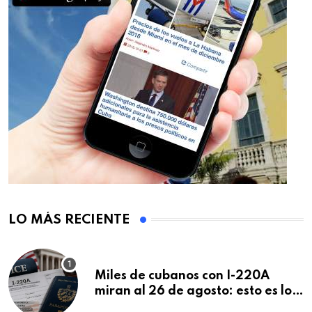
LO MÁS RECIENTE
Miles de cubanos con I-220A
miran al 26 de agosto: esto es lo
que podría decidirse en una