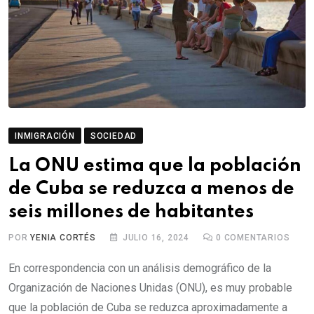
INMIGRACIÓN
SOCIEDAD
La ONU estima que la población
de Cuba se reduzca a menos de
seis millones de habitantes
POR
YENIA CORTÉS
JULIO 16, 2024
0
COMENTARIOS
En correspondencia con un análisis demográfico de la
Organización de Naciones Unidas (ONU), es muy probable
que la población de Cuba se reduzca aproximadamente a