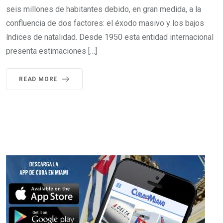
seis millones de habitantes debido, en gran medida, a la
confluencia de dos factores: el éxodo masivo y los bajos
índices de natalidad. Desde 1950 esta entidad internacional
presenta estimaciones […]
READ MORE