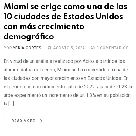
Miami se erige como una de las
10 ciudades de Estados Unidos
con más crecimiento
demográfico
POR
YENIA CORTÉS
AGOSTO 5, 2024
0
COMENTARIOS
En virtud de un análisis realizado por Axios a partir de los
últimos datos del censo, Miami se ha convertido en una de
las ciudades con mayor crecimiento en Estados Unidos. En
el período comprendido entre julio de 2022 y julio de 2023 la
urbe experimentó un incremento de un 1,3% en su población,
la […]
READ MORE