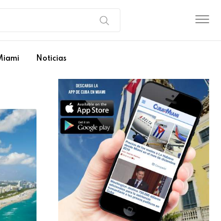
Miami
Noticias