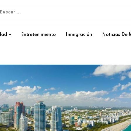
dad
Entretenimiento
Inmigración
Noticias De 