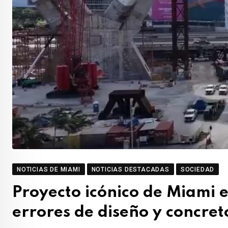
NOTICIAS DE MIAMI
NOTICIAS DESTACADAS
SOCIEDAD
Proyecto icónico de Miami
errores de diseño y concret