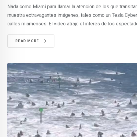
Nada como Miami para llamar la atención de los que transitan
muestra extravagantes imágenes, tales como un Tesla Cybertr
calles miamenses. El video atrajo el interés de los espectad
READ MORE