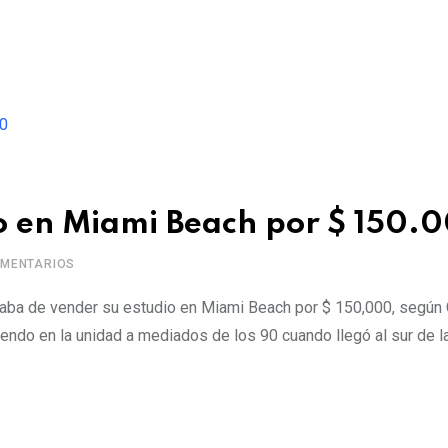
o en Miami Beach por $ 150.
MENTARIOS
 acaba de vender su estudio en Miami Beach por $ 150,000, según
iendo en la unidad a mediados de los 90 cuando llegó al sur de la