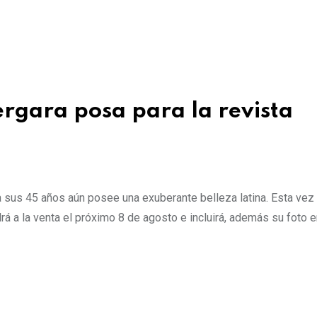
rgara posa para la revista
sus 45 años aún posee una exuberante belleza latina. Esta vez l
rá a la venta el próximo 8 de agosto e incluirá, además su foto e