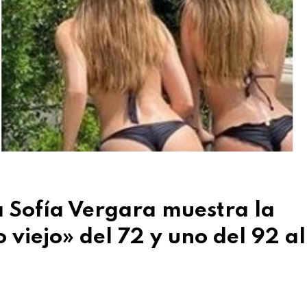
 Sofía Vergara muestra la
 viejo» del 72 y uno del 92 al