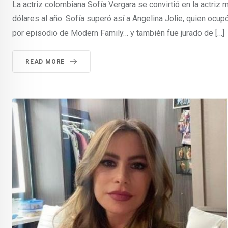
La actriz colombiana Sofía Vergara se convirtió en la actriz
dólares al año. Sofía superó así a Angelina Jolie, quien oc
por episodio de Modern Family… y también fue jurado de […]
READ MORE