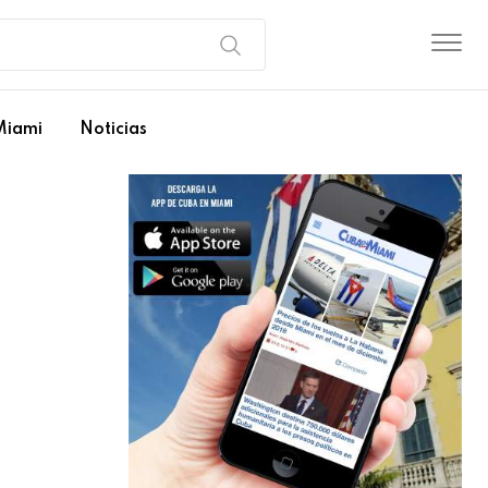
Miami
Noticias