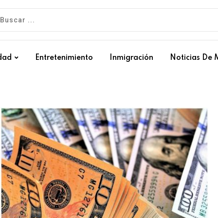
dad
Entretenimiento
Inmigración
Noticias De 