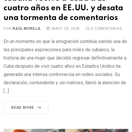
cuatro años en EE.UU. y desata
una tormenta de comentarios
POR
RAÚL MORILLA
MAYO 20, 2026
0
COMENTARIOS
En un momento en que la emigración continúa siendo una de
las principales aspiraciones para miles de cubanos, la
historia de una mujer que decidió regresar definitivamente a
Cuba después de vivir cuatro años en Estados Unidos ha
generado una intensa controversia en redes sociales. Su
declaración, contundente y sin matices, llamó la atención de
[…]
READ MORE