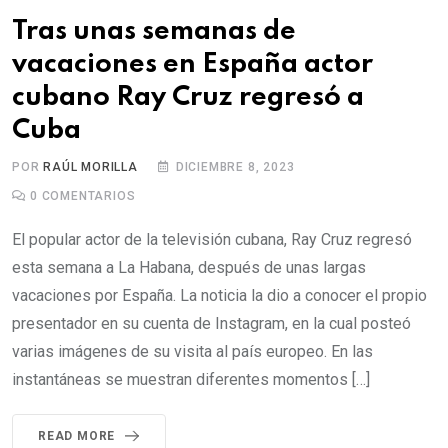
Tras unas semanas de
vacaciones en España actor
cubano Ray Cruz regresó a
Cuba
POR
RAÚL MORILLA
DICIEMBRE 8, 2023
0
COMENTARIOS
El popular actor de la televisión cubana, Ray Cruz regresó
esta semana a La Habana, después de unas largas
vacaciones por España. La noticia la dio a conocer el propio
presentador en su cuenta de Instagram, en la cual posteó
varias imágenes de su visita al país europeo. En las
instantáneas se muestran diferentes momentos […]
READ MORE