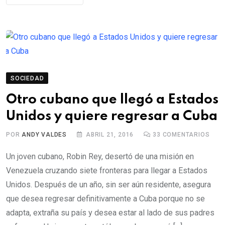
SOCIEDAD
Otro cubano que llegó a Estados
Unidos y quiere regresar a Cuba
POR
ANDY VALDES
ABRIL 21, 2016
33
COMENTARIOS
Un joven cubano, Robin Rey, desertó de una misión en
Venezuela cruzando siete fronteras para llegar a Estados
Unidos. Después de un año, sin ser aún residente, asegura
que desea regresar definitivamente a Cuba porque no se
adapta, extraña su país y desea estar al lado de sus padres