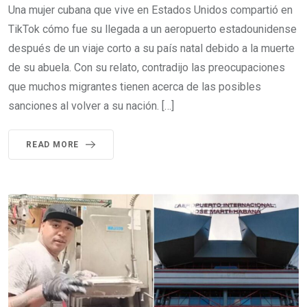
Una mujer cubana que vive en Estados Unidos compartió en
TikTok cómo fue su llegada a un aeropuerto estadounidense
después de un viaje corto a su país natal debido a la muerte
de su abuela. Con su relato, contradijo las preocupaciones
que muchos migrantes tienen acerca de las posibles
sanciones al volver a su nación. […]
READ MORE